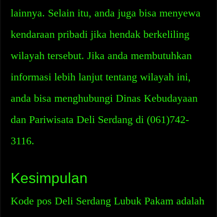
lainnya. Selain itu, anda juga bisa menyewa
kendaraan pribadi jika hendak berkeliling
wilayah tersebut. Jika anda membutuhkan
informasi lebih lanjut tentang wilayah ini,
anda bisa menghubungi Dinas Kebudayaan
dan Pariwisata Deli Serdang di (061)742-
3116.
Kesimpulan
Kode pos Deli Serdang Lubuk Pakam adalah