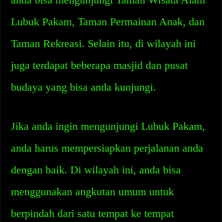
Lubuk Pakam, Taman Permainan Anak, dan
Taman Rekreasi. Selain itu, di wilayah ini
juga terdapat beberapa masjid dan pusat
budaya yang bisa anda kunjungi.
Jika anda ingin mengunjungi Lubuk Pakam,
anda harus mempersiapkan perjalanan anda
dengan baik. Di wilayah ini, anda bisa
menggunakan angkutan umum untuk
berpindah dari satu tempat ke tempat