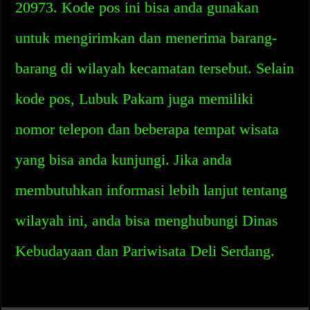
20973. Kode pos ini bisa anda gunakan
untuk mengirimkan dan menerima barang-
barang di wilayah kecamatan tersebut. Selain
kode pos, Lubuk Pakam juga memiliki
nomor telepon dan beberapa tempat wisata
yang bisa anda kunjungi. Jika anda
membutuhkan informasi lebih lanjut tentang
wilayah ini, anda bisa menghubungi Dinas
Kebudayaan dan Pariwisata Deli Serdang.