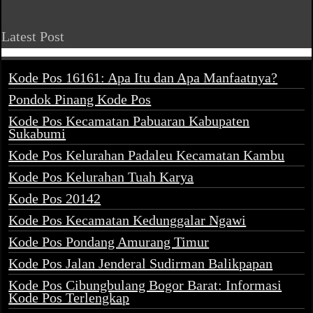
Latest Post
Kode Pos 16161: Apa Itu dan Apa Manfaatnya?
Pondok Pinang Kode Pos
Kode Pos Kecamatan Pabuaran Kabupaten
Sukabumi
Kode Pos Kelurahan Padaleu Kecamatan Kambu
Kode Pos Kelurahan Tuah Karya
Kode Pos 20142
Kode Pos Kecamatan Kedunggalar Ngawi
Kode Pos Pondang Amurang Timur
Kode Pos Jalan Jenderal Sudirman Balikpapan
Kode Pos Cibungbulang Bogor Barat: Informasi
Kode Pos Terlengkap