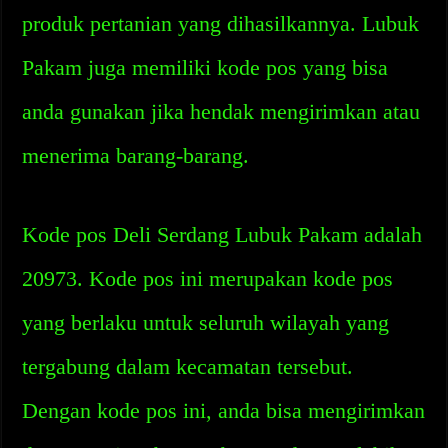
produk pertanian yang dihasilkannya. Lubuk
Pakam juga memiliki kode pos yang bisa
anda gunakan jika hendak mengirimkan atau
menerima barang-barang.
Kode pos Deli Serdang Lubuk Pakam adalah
20973. Kode pos ini merupakan kode pos
yang berlaku untuk seluruh wilayah yang
tergabung dalam kecamatan tersebut.
Dengan kode pos ini, anda bisa mengirimkan