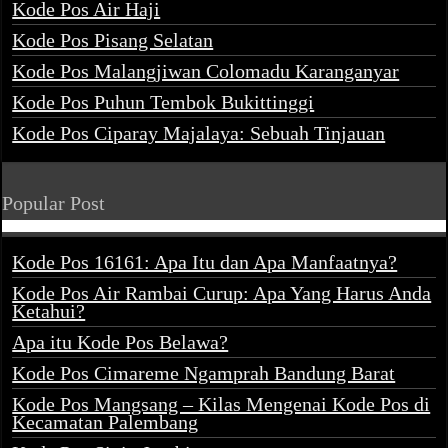
Kode Pos Air Haji
Kode Pos Pisang Selatan
Kode Pos Malangjiwan Colomadu Karanganyar
Kode Pos Puhun Tembok Bukittinggi
Kode Pos Ciparay Majalaya: Sebuah Tinjauan
Popular Post
Kode Pos 16161: Apa Itu dan Apa Manfaatnya?
Kode Pos Air Rambai Curup: Apa Yang Harus Anda
Ketahui?
Apa itu Kode Pos Belawa?
Kode Pos Cimareme Ngamprah Bandung Barat
Kode Pos Mangsang – Kilas Mengenai Kode Pos di
Kecamatan Palembang