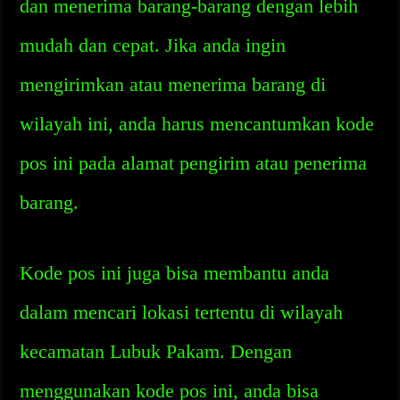
dan menerima barang-barang dengan lebih
mudah dan cepat. Jika anda ingin
mengirimkan atau menerima barang di
wilayah ini, anda harus mencantumkan kode
pos ini pada alamat pengirim atau penerima
barang.
Kode pos ini juga bisa membantu anda
dalam mencari lokasi tertentu di wilayah
kecamatan Lubuk Pakam. Dengan
menggunakan kode pos ini, anda bisa