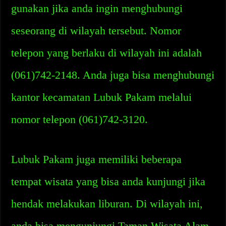
gunakan jika anda ingin menghubungi
seseorang di wilayah tersebut. Nomor
telepon yang berlaku di wilayah ini adalah
(061)742-2148. Anda juga bisa menghubungi
kantor kecamatan Lubuk Pakam melalui
nomor telepon (061)742-3120.
Lubuk Pakam juga memiliki beberapa
tempat wisata yang bisa anda kunjungi jika
hendak melakukan liburan. Di wilayah ini,
anda bisa mengunjungi Taman Wisata Alam