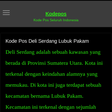
Kodepos
Kode Pos Seluruh Indonesia
Kode Pos Deli Serdang Lubuk Pakam
Deli Serdang adalah sebuah kawasan yang
berada di Provinsi Sumatera Utara. Kota ini
terkenal dengan keindahan alamnya yang
memukau. Di kota ini juga terdapat sebuah
kecamatan bernama Lubuk Pakam.
Kecamatan ini terkenal dengan sejumlah