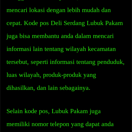
mencari lokasi dengan lebih mudah dan
cepat. Kode pos Deli Serdang Lubuk Pakam
juga bisa membantu anda dalam mencari
informasi lain tentang wilayah kecamatan
tersebut, seperti informasi tentang penduduk,
luas wilayah, produk-produk yang
dihasilkan, dan lain sebagainya.
Selain kode pos, Lubuk Pakam juga
memiliki nomor telepon yang dapat anda