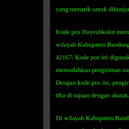
yang menarik untuk dikunju
Kode pos Dayeuhkolot meru
wilayah Kabupaten Bandung.
42167. Kode pos ini diguna
memudahkan pengiriman sur
Dengan kode pos ini, pengir
tiba di tujuan dengan akurat.
Di wilayah Kabupaten Bandu