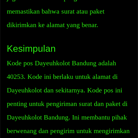
memastikan bahwa surat atau paket
dikirimkan ke alamat yang benar.
Kesimpulan
Kode pos Dayeuhkolot Bandung adalah
40253. Kode ini berlaku untuk alamat di
Dayeuhkolot dan sekitarnya. Kode pos ini
penting untuk pengiriman surat dan paket di
Dayeuhkolot Bandung. Ini membantu pihak
berwenang dan pengirim untuk mengirimkan