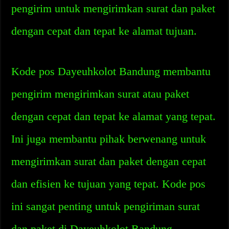
pengirim untuk mengirimkan surat dan paket
dengan cepat dan tepat ke alamat tujuan.
Kode pos Dayeuhkolot Bandung membantu
pengirim mengirimkan surat atau paket
dengan cepat dan tepat ke alamat yang tepat.
Ini juga membantu pihak berwenang untuk
mengirimkan surat dan paket dengan cepat
dan efisien ke tujuan yang tepat. Kode pos
ini sangat penting untuk pengiriman surat
dan paket di Dayeuhkolot Bandung.