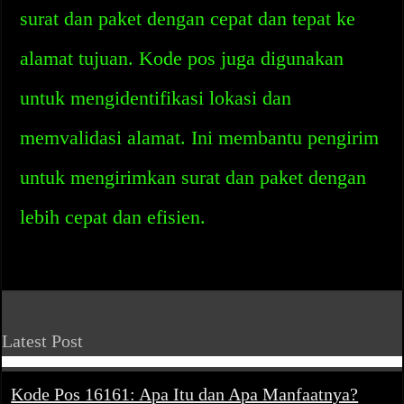
surat dan paket dengan cepat dan tepat ke
alamat tujuan. Kode pos juga digunakan
untuk mengidentifikasi lokasi dan
memvalidasi alamat. Ini membantu pengirim
untuk mengirimkan surat dan paket dengan
lebih cepat dan efisien.
Latest Post
Kode Pos 16161: Apa Itu dan Apa Manfaatnya?