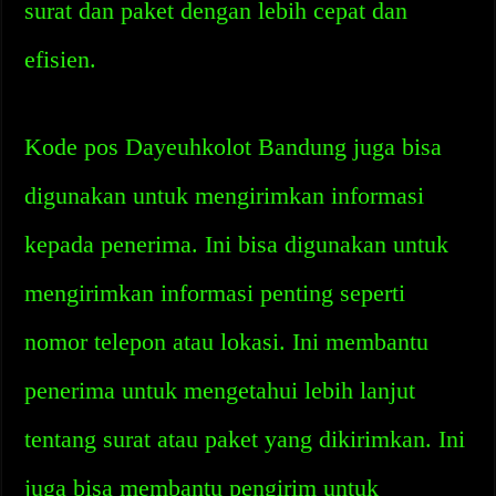
surat dan paket dengan lebih cepat dan
efisien.
Kode pos Dayeuhkolot Bandung juga bisa
digunakan untuk mengirimkan informasi
kepada penerima. Ini bisa digunakan untuk
mengirimkan informasi penting seperti
nomor telepon atau lokasi. Ini membantu
penerima untuk mengetahui lebih lanjut
tentang surat atau paket yang dikirimkan. Ini
juga bisa membantu pengirim untuk