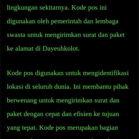
lingkungan sekitarnya. Kode pos ini
digunakan oleh pemerintah dan lembaga
swasta untuk mengirimkan surat dan paket
ke alamat di Dayeuhkolot.
Kode pos digunakan untuk mengidentifikasi
lokasi di seluruh dunia. Ini membantu pihak
berwenang untuk mengirimkan surat dan
paket dengan cepat dan efisien ke tujuan
yang tepat. Kode pos merupakan bagian