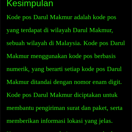
Kesimpulan
Kode pos Darul Makmur adalah kode pos
yang terdapat di wilayah Darul Makmur,
sebuah wilayah di Malaysia. Kode pos Darul
Makmur menggunakan kode pos berbasis
numerik, yang berarti setiap kode pos Darul
Makmur ditandai dengan nomor enam digit.
Kode pos Darul Makmur diciptakan untuk
membantu pengiriman surat dan paket, serta
memberikan informasi lokasi yang jelas.