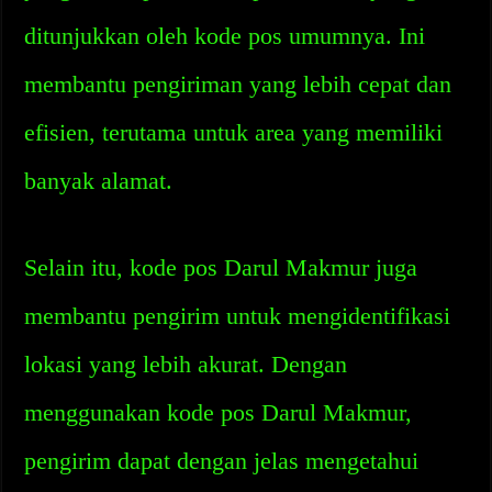
ditunjukkan oleh kode pos umumnya. Ini
membantu pengiriman yang lebih cepat dan
efisien, terutama untuk area yang memiliki
banyak alamat.
Selain itu, kode pos Darul Makmur juga
membantu pengirim untuk mengidentifikasi
lokasi yang lebih akurat. Dengan
menggunakan kode pos Darul Makmur,
pengirim dapat dengan jelas mengetahui