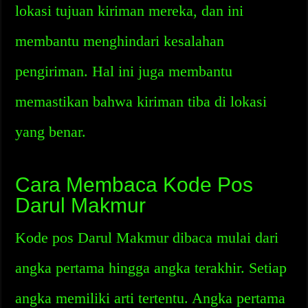
lokasi tujuan kiriman mereka, dan ini
membantu menghindari kesalahan
pengiriman. Hal ini juga membantu
memastikan bahwa kiriman tiba di lokasi
yang benar.
Cara Membaca Kode Pos
Darul Makmur
Kode pos Darul Makmur dibaca mulai dari
angka pertama hingga angka terakhir. Setiap
angka memiliki arti tertentu. Angka pertama