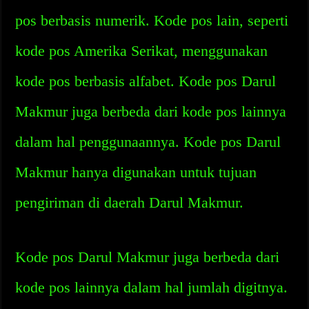
pos berbasis numerik. Kode pos lain, seperti
kode pos Amerika Serikat, menggunakan
kode pos berbasis alfabet. Kode pos Darul
Makmur juga berbeda dari kode pos lainnya
dalam hal penggunaannya. Kode pos Darul
Makmur hanya digunakan untuk tujuan
pengiriman di daerah Darul Makmur.
Kode pos Darul Makmur juga berbeda dari
kode pos lainnya dalam hal jumlah digitnya.