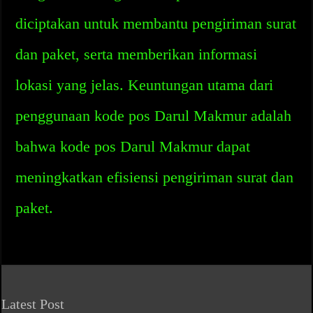
diciptakan untuk membantu pengiriman surat
dan paket, serta memberikan informasi
lokasi yang jelas. Keuntungan utama dari
penggunaan kode pos Darul Makmur adalah
bahwa kode pos Darul Makmur dapat
meningkatkan efisiensi pengiriman surat dan
paket.
Latest Post