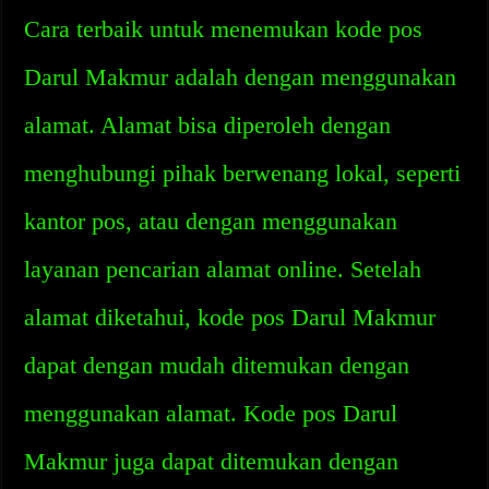
Cara terbaik untuk menemukan kode pos
Darul Makmur adalah dengan menggunakan
alamat. Alamat bisa diperoleh dengan
menghubungi pihak berwenang lokal, seperti
kantor pos, atau dengan menggunakan
layanan pencarian alamat online. Setelah
alamat diketahui, kode pos Darul Makmur
dapat dengan mudah ditemukan dengan
menggunakan alamat. Kode pos Darul
Makmur juga dapat ditemukan dengan