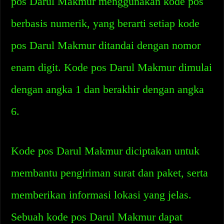
pos Darul Makmur menggunakan kode pos
berbasis numerik, yang berarti setiap kode
pos Darul Makmur ditandai dengan nomor
enam digit. Kode pos Darul Makmur dimulai
dengan angka 1 dan berakhir dengan angka
6.
Kode pos Darul Makmur diciptakan untuk
membantu pengiriman surat dan paket, serta
memberikan informasi lokasi yang jelas.
Sebuah kode pos Darul Makmur dapat