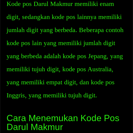
Kode pos Darul Makmur memiliki enam
digit, sedangkan kode pos lainnya memiliki
jumlah digit yang berbeda. Beberapa contoh
kode pos lain yang memiliki jumlah digit
yang berbeda adalah kode pos Jepang, yang
memiliki tujuh digit, kode pos Australia,
yang memiliki empat digit, dan kode pos
Inggris, yang memiliki tujuh digit.
Cara Menemukan Kode Pos
Darul Makmur