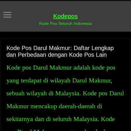
Kodepos
Kode Pos Seluruh Indonesia
Kode Pos Darul Makmur: Daftar Lengkap
dan Perbedaan dengan Kode Pos Lain
Kode pos Darul Makmur adalah kode pos
yang terdapat di wilayah Darul Makmur,
sebuah wilayah di Malaysia. Kode pos Darul
Makmur mencakup daerah-daerah di
sekitarnya dan di seluruh Malaysia. Kode