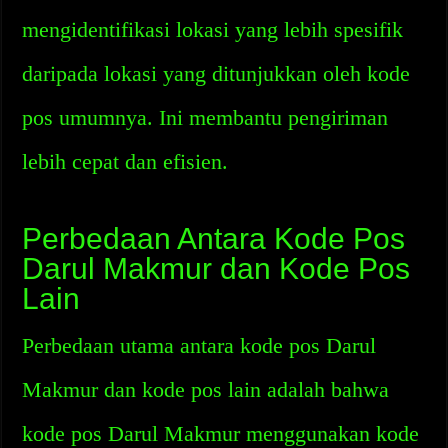
mengidentifikasi lokasi yang lebih spesifik
daripada lokasi yang ditunjukkan oleh kode
pos umumnya. Ini membantu pengiriman
lebih cepat dan efisien.
Perbedaan Antara Kode Pos
Darul Makmur dan Kode Pos
Lain
Perbedaan utama antara kode pos Darul
Makmur dan kode pos lain adalah bahwa
kode pos Darul Makmur menggunakan kode