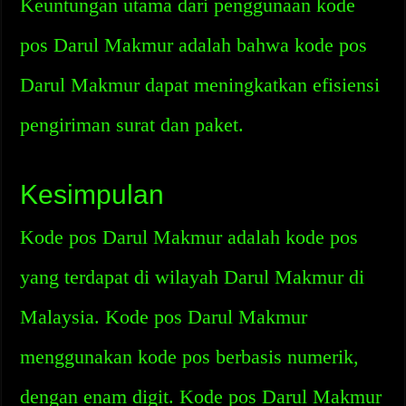
Keuntungan utama dari penggunaan kode
pos Darul Makmur adalah bahwa kode pos
Darul Makmur dapat meningkatkan efisiensi
pengiriman surat dan paket.
Kesimpulan
Kode pos Darul Makmur adalah kode pos
yang terdapat di wilayah Darul Makmur di
Malaysia. Kode pos Darul Makmur
menggunakan kode pos berbasis numerik,
dengan enam digit. Kode pos Darul Makmur