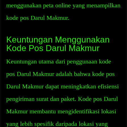
menggunakan peta online yang menampilkan
kode pos Darul Makmur.
Keuntungan Menggunakan
Kode Pos Darul Makmur
Keuntungan utama dari penggunaan kode
pos Darul Makmur adalah bahwa kode pos
Darul Makmur dapat meningkatkan efisiensi
pengiriman surat dan paket. Kode pos Darul
Makmur membantu mengidentifikasi lokasi
yang lebih spesifik daripada lokasi yang