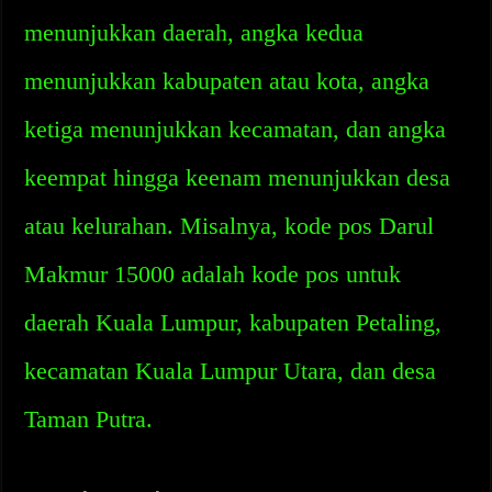
menunjukkan daerah, angka kedua
menunjukkan kabupaten atau kota, angka
ketiga menunjukkan kecamatan, dan angka
keempat hingga keenam menunjukkan desa
atau kelurahan. Misalnya, kode pos Darul
Makmur 15000 adalah kode pos untuk
daerah Kuala Lumpur, kabupaten Petaling,
kecamatan Kuala Lumpur Utara, dan desa
Taman Putra.