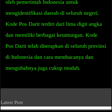
oleh pemerintah Indonesia untuk
mengidentifikasi daerah di seluruh negeri.
Kode Pos Darit terdiri dari lima digit angka
dan memiliki berbagai keuntungan. Kode
Pos Darit telah diterapkan di seluruh provinsi
di Indonesia dan cara membacanya dan
mengubahnya juga cukup mudah.
Latest Post