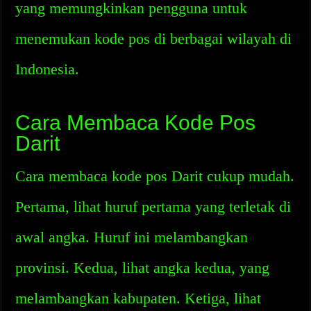
yang memungkinkan pengguna untuk
menemukan kode pos di berbagai wilayah di
Indonesia.
Cara Membaca Kode Pos
Darit
Cara membaca kode pos Darit cukup mudah.
Pertama, lihat huruf pertama yang terletak di
awal angka. Huruf ini melambangkan
provinsi. Kedua, lihat angka kedua, yang
melambangkan kabupaten. Ketiga, lihat