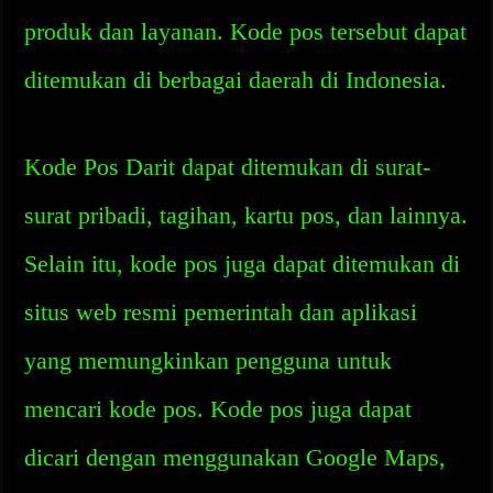
produk dan layanan. Kode pos tersebut dapat
ditemukan di berbagai daerah di Indonesia.
Kode Pos Darit dapat ditemukan di surat-
surat pribadi, tagihan, kartu pos, dan lainnya.
Selain itu, kode pos juga dapat ditemukan di
situs web resmi pemerintah dan aplikasi
yang memungkinkan pengguna untuk
mencari kode pos. Kode pos juga dapat
dicari dengan menggunakan Google Maps,