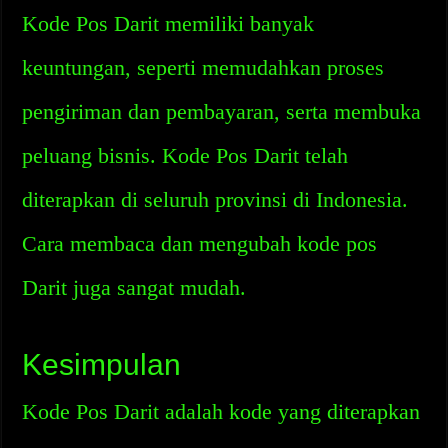
Kode Pos Darit memiliki banyak
keuntungan, seperti memudahkan proses
pengiriman dan pembayaran, serta membuka
peluang bisnis. Kode Pos Darit telah
diterapkan di seluruh provinsi di Indonesia.
Cara membaca dan mengubah kode pos
Darit juga sangat mudah.
Kesimpulan
Kode Pos Darit adalah kode yang diterapkan