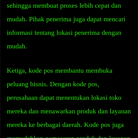
sehingga membuat proses lebih cepat dan
mudah. Pihak penerima juga dapat mencari
informasi tentang lokasi penerima dengan
mudah.
Ketiga, kode pos membantu membuka
peluang bisnis. Dengan kode pos,
perusahaan dapat menentukan lokasi toko
mereka dan menawarkan produk dan layanan
mereka ke berbagai daerah. Kode pos juga