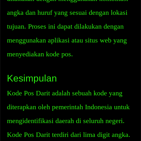
angka dan huruf yang sesuai dengan lokasi
tujuan. Proses ini dapat dilakukan dengan
menggunakan aplikasi atau situs web yang
menyediakan kode pos.
Kesimpulan
Kode Pos Darit adalah sebuah kode yang
diterapkan oleh pemerintah Indonesia untuk
mengidentifikasi daerah di seluruh negeri.
Kode Pos Darit terdiri dari lima digit angka.