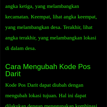
angka ketiga, yang melambangkan
kecamatan. Keempat, lihat angka keempat,
yang melambangkan desa. Terakhir, lihat
angka terakhir, yang melambangkan lokasi
di dalam desa.
Cara Mengubah Kode Pos
Darit
Kode Pos Darit dapat diubah dengan
mengubah lokasi tujuan. Hal ini dapat
dilakukan dengan menggunakan kombinasi