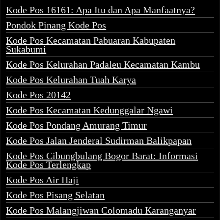
Kode Pos 16161: Apa Itu dan Apa Manfaatnya?
Pondok Pinang Kode Pos
Kode Pos Kecamatan Pabuaran Kabupaten
Sukabumi
Kode Pos Kelurahan Padaleu Kecamatan Kambu
Kode Pos Kelurahan Tuah Karya
Kode Pos 20142
Kode Pos Kecamatan Kedunggalar Ngawi
Kode Pos Pondang Amurang Timur
Kode Pos Jalan Jenderal Sudirman Balikpapan
Kode Pos Cibungbulang Bogor Barat: Informasi
Kode Pos Terlengkap
Kode Pos Air Haji
Kode Pos Pisang Selatan
Kode Pos Malangjiwan Colomadu Karanganyar