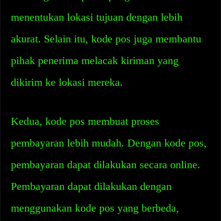
menentukan lokasi tujuan dengan lebih
akurat. Selain itu, kode pos juga membantu
pihak penerima melacak kiriman yang
dikirim ke lokasi mereka.
Kedua, kode pos membuat proses
pembayaran lebih mudah. Dengan kode pos,
pembayaran dapat dilakukan secara online.
Pembayaran dapat dilakukan dengan
menggunakan kode pos yang berbeda,