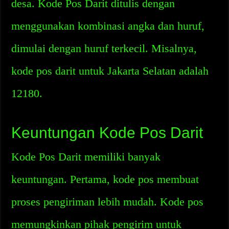
desa. Kode Pos Darit ditulis dengan
menggunakan kombinasi angka dan huruf,
dimulai dengan huruf terkecil. Misalnya,
kode pos darit untuk Jakarta Selatan adalah
12180.
Keuntungan Kode Pos Darit
Kode Pos Darit memiliki banyak
keuntungan. Pertama, kode pos membuat
proses pengiriman lebih mudah. Kode pos
memungkinkan pihak pengirim untuk