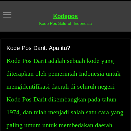
Kodepos
Kode Pos Seluruh Indonesia
Kode Pos Darit: Apa itu?
Kode Pos Darit adalah sebuah kode yang
diterapkan oleh pemerintah Indonesia untuk
mengidentifikasi daerah di seluruh negeri.
Kode Pos Darit dikembangkan pada tahun
1974, dan telah menjadi salah satu cara yang
paling umum untuk membedakan daerah