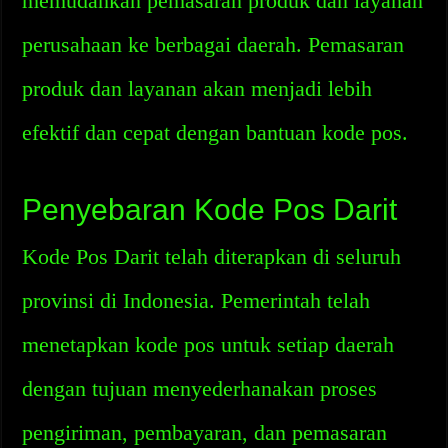
memudahkan pemasaran produk dan layanan
perusahaan ke berbagai daerah. Pemasaran
produk dan layanan akan menjadi lebih
efektif dan cepat dengan bantuan kode pos.
Penyebaran Kode Pos Darit
Kode Pos Darit telah diterapkan di seluruh
provinsi di Indonesia. Pemerintah telah
menetapkan kode pos untuk setiap daerah
dengan tujuan menyederhanakan proses
pengiriman, pembayaran, dan pemasaran