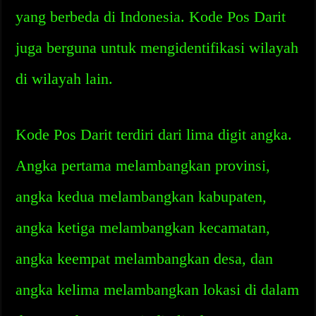
yang berbeda di Indonesia. Kode Pos Darit
juga berguna untuk mengidentifikasi wilayah
di wilayah lain.
Kode Pos Darit terdiri dari lima digit angka.
Angka pertama melambangkan provinsi,
angka kedua melambangkan kabupaten,
angka ketiga melambangkan kecamatan,
angka keempat melambangkan desa, dan
angka kelima melambangkan lokasi di dalam