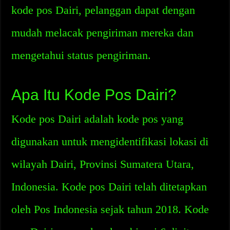
kode pos Dairi, pelanggan dapat dengan
mudah melacak pengiriman mereka dan
mengetahui status pengiriman.
Apa Itu Kode Pos Dairi?
Kode pos Dairi adalah kode pos yang
digunakan untuk mengidentifikasi lokasi di
wilayah Dairi, Provinsi Sumatera Utara,
Indonesia. Kode pos Dairi telah ditetapkan
oleh Pos Indonesia sejak tahun 2018. Kode