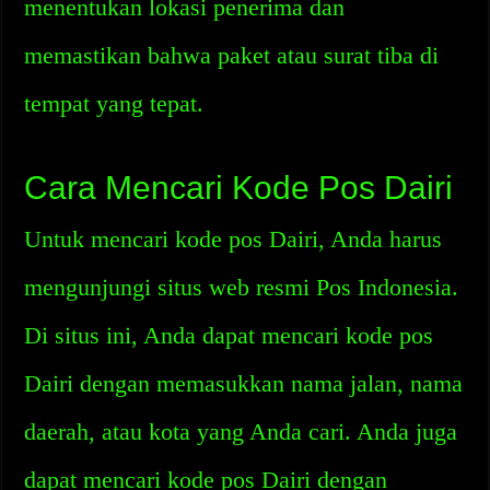
menentukan lokasi penerima dan
memastikan bahwa paket atau surat tiba di
tempat yang tepat.
Cara Mencari Kode Pos Dairi
Untuk mencari kode pos Dairi, Anda harus
mengunjungi situs web resmi Pos Indonesia.
Di situs ini, Anda dapat mencari kode pos
Dairi dengan memasukkan nama jalan, nama
daerah, atau kota yang Anda cari. Anda juga
dapat mencari kode pos Dairi dengan