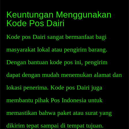
Keuntungan Menggunakan
Kode Pos Dairi
Kode pos Dairi sangat bermanfaat bagi
masyarakat lokal atau pengirim barang.
Dengan bantuan kode pos ini, pengirim
dapat dengan mudah menemukan alamat dan
lokasi penerima. Kode pos Dairi juga
membantu pihak Pos Indonesia untuk
memastikan bahwa paket atau surat yang
dikirim tepat sampai di tempat tujuan.