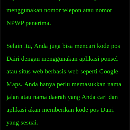
menggunakan nomor telepon atau nomor
NPWP penerima.
Selain itu, Anda juga bisa mencari kode pos
Dairi dengan menggunakan aplikasi ponsel
atau situs web berbasis web seperti Google
Maps. Anda hanya perlu memasukkan nama
jalan atau nama daerah yang Anda cari dan
aplikasi akan memberikan kode pos Dairi
yang sesuai.