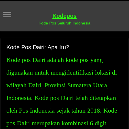
Kodepos
Kode Pos Seluruh Indonesia
Kode Pos Dairi: Apa Itu?
Kode pos Dairi adalah kode pos yang
digunakan untuk mengidentifikasi lokasi di
wilayah Dairi, Provinsi Sumatera Utara,
Indonesia. Kode pos Dairi telah ditetapkan
oleh Pos Indonesia sejak tahun 2018. Kode
pos Dairi merupakan kombinasi 6 digit