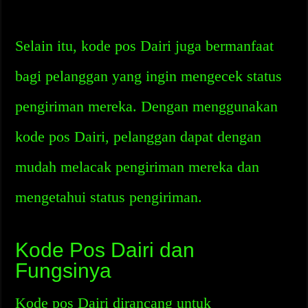
Selain itu, kode pos Dairi juga bermanfaat
bagi pelanggan yang ingin mengecek status
pengiriman mereka. Dengan menggunakan
kode pos Dairi, pelanggan dapat dengan
mudah melacak pengiriman mereka dan
mengetahui status pengiriman.
Kode Pos Dairi dan
Fungsinya
Kode pos Dairi dirancang untuk