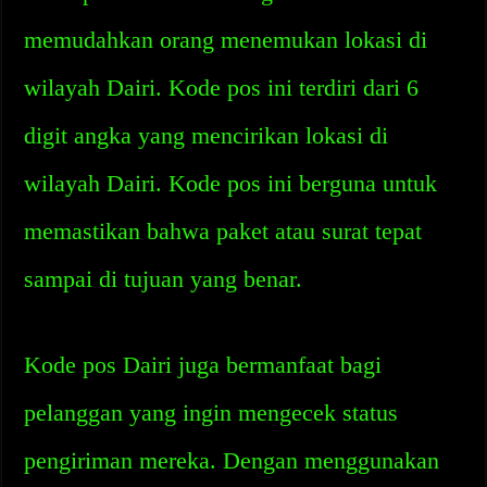
memudahkan orang menemukan lokasi di
wilayah Dairi. Kode pos ini terdiri dari 6
digit angka yang mencirikan lokasi di
wilayah Dairi. Kode pos ini berguna untuk
memastikan bahwa paket atau surat tepat
sampai di tujuan yang benar.
Kode pos Dairi juga bermanfaat bagi
pelanggan yang ingin mengecek status
pengiriman mereka. Dengan menggunakan