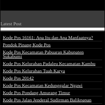
Latest Post
Kode Pos 16161: Apa Itu dan Apa Manfaatnya?
Pondok Pinang Kode Pos
Kode Pos Kecamatan Pabuaran Kabupaten
Sukabumi
Kode Pos Kelurahan Padaleu Kecamatan Kambu
Kode Pos Kelurahan Tuah Karya
Kode Pos 20142
Kode Pos Kecamatan Kedunggalar Ngawi
Kode Pos Pondang Amurang Timur
Kode Pos Jalan Jenderal Sudirman Balikpapan