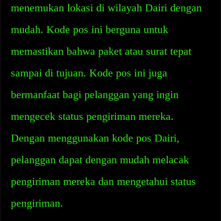
menemukan lokasi di wilayah Dairi dengan
mudah. Kode pos ini berguna untuk
memastikan bahwa paket atau surat tepat
sampai di tujuan. Kode pos ini juga
bermanfaat bagi pelanggan yang ingin
mengecek status pengiriman mereka.
Dengan menggunakan kode pos Dairi,
pelanggan dapat dengan mudah melacak
pengiriman mereka dan mengetahui status
pengiriman.