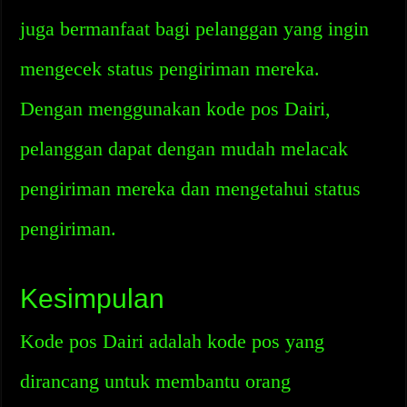
juga bermanfaat bagi pelanggan yang ingin
mengecek status pengiriman mereka.
Dengan menggunakan kode pos Dairi,
pelanggan dapat dengan mudah melacak
pengiriman mereka dan mengetahui status
pengiriman.
Kesimpulan
Kode pos Dairi adalah kode pos yang
dirancang untuk membantu orang