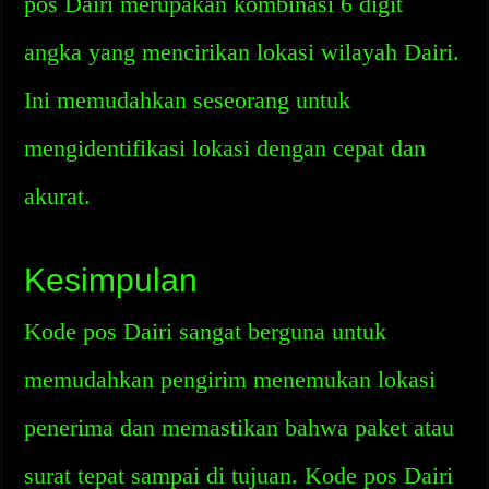
pos Dairi merupakan kombinasi 6 digit
angka yang mencirikan lokasi wilayah Dairi.
Ini memudahkan seseorang untuk
mengidentifikasi lokasi dengan cepat dan
akurat.
Kesimpulan
Kode pos Dairi sangat berguna untuk
memudahkan pengirim menemukan lokasi
penerima dan memastikan bahwa paket atau
surat tepat sampai di tujuan. Kode pos Dairi