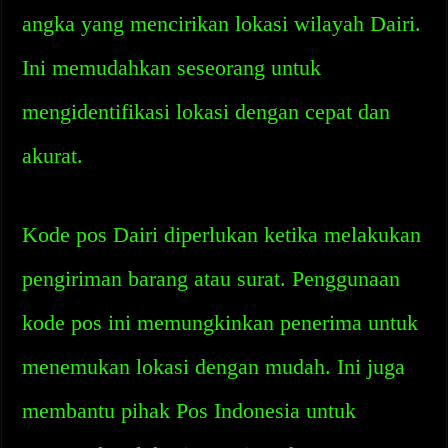
angka yang mencirikan lokasi wilayah Dairi.
Ini memudahkan seseorang untuk
mengidentifikasi lokasi dengan cepat dan
akurat.
Kode pos Dairi diperlukan ketika melakukan
pengiriman barang atau surat. Penggunaan
kode pos ini memungkinkan penerima untuk
menemukan lokasi dengan mudah. Ini juga
membantu pihak Pos Indonesia untuk