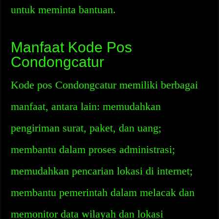
untuk meminta bantuan.
Manfaat Kode Pos
Condongcatur
Kode pos Condongcatur memiliki berbagai
manfaat, antara lain: memudahkan
pengiriman surat, paket, dan uang;
membantu dalam proses administrasi;
memudahkan pencarian lokasi di internet;
membantu pemerintah dalam melacak dan
memonitor data wilayah dan lokasi