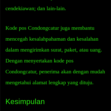
cendekiawan; dan lain-lain.
Kode pos Condongcatur juga membantu
mencegah kesalahpahaman dan kesalahan
dalam mengirimkan surat, paket, atau uang.
Dengan menyertakan kode pos
Condongcatur, penerima akan dengan mudah
mengetahui alamat lengkap yang dituju.
Kesimpulan