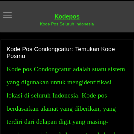
Kodepos
Kode Pos Seluruh Indonesia
Kode Pos Condongcatur: Temukan Kode
Posmu
Kode pos Condongcatur adalah suatu sistem
yang digunakan untuk mengidentifikasi
lokasi di seluruh Indonesia. Kode pos
berdasarkan alamat yang diberikan, yang
terdiri dari delapan digit yang masing-