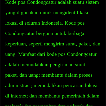
Kode pos Condongcatur adalah suatu sistem
yang digunakan untuk mengidentifikasi
lokasi di seluruh Indonesia. Kode pos
Condongcatur berguna untuk berbagai
keperluan, seperti mengirim surat, paket, dan
uang. Manfaat dari kode pos Condongcatur
adalah memudahkan pengiriman surat,
paket, dan uang; membantu dalam proses
administrasi; memudahkan pencarian lokasi
di internet; dan membantu pemerintah dalam