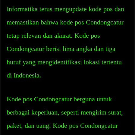
Informatika terus mengupdate kode pos dan
memastikan bahwa kode pos Condongcatur
tetap relevan dan akurat. Kode pos
Condongcatur berisi lima angka dan tiga
huruf yang mengidentifikasi lokasi tertentu
di Indonesia.
Kode pos Condongcatur berguna untuk
berbagai keperluan, seperti mengirim surat,
paket, dan uang. Kode pos Condongcatur