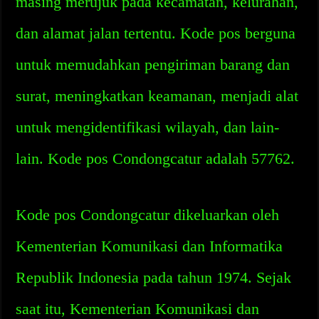
masing merujuk pada kecamatan, kelurahan,
dan alamat jalan tertentu. Kode pos berguna
untuk memudahkan pengiriman barang dan
surat, meningkatkan keamanan, menjadi alat
untuk mengidentifikasi wilayah, dan lain-
lain. Kode pos Condongcatur adalah 57762.
Kode pos Condongcatur dikeluarkan oleh
Kementerian Komunikasi dan Informatika
Republik Indonesia pada tahun 1974. Sejak
saat itu, Kementerian Komunikasi dan