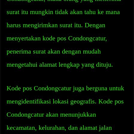
surat itu mungkin tidak akan tahu ke mana
harus mengirimkan surat itu. Dengan
menyertakan kode pos Condongcatur,
penerima surat akan dengan mudah
mengetahui alamat lengkap yang dituju.
Kode pos Condongcatur juga berguna untuk
mengidentifikasi lokasi geografis. Kode pos
Condongcatur akan menunjukkan
kecamatan, kelurahan, dan alamat jalan