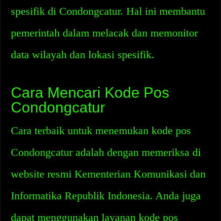
spesifik di Condongcatur. Hal ini membantu
pemerintah dalam melacak dan memonitor
data wilayah dan lokasi spesifik.
Cara Mencari Kode Pos
Condongcatur
Cara terbaik untuk menemukan kode pos
Condongcatur adalah dengan memeriksa di
website resmi Kementerian Komunikasi dan
Informatika Republik Indonesia. Anda juga
dapat menggunakan layanan kode pos