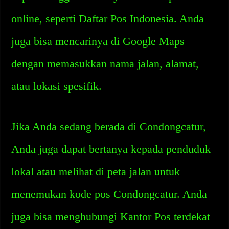
online, seperti Daftar Pos Indonesia. Anda
juga bisa mencarinya di Google Maps
dengan memasukkan nama jalan, alamat,
atau lokasi spesifik.
Jika Anda sedang berada di Condongcatur,
Anda juga dapat bertanya kepada penduduk
lokal atau melihat di peta jalan untuk
menemukan kode pos Condongcatur. Anda
juga bisa menghubungi Kantor Pos terdekat