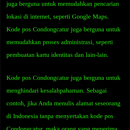
juga berguna untuk memudahkan pencarian
lokasi di internet, seperti Google Maps.
Kode pos Condongcatur juga berguna untuk
memudahkan proses administrasi, seperti
pembuatan kartu identitas dan lain-lain.
Kode pos Condongcatur juga berguna untuk
menghindari kesalahpahaman. Sebagai
contoh, jika Anda menulis alamat seseorang
di Indonesia tanpa menyertakan kode pos
Condongcatur, maka orang yang menerima