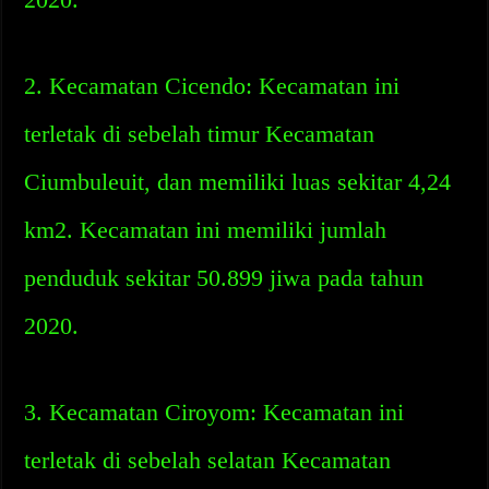
2. Kecamatan Cicendo: Kecamatan ini
terletak di sebelah timur Kecamatan
Ciumbuleuit, dan memiliki luas sekitar 4,24
km2. Kecamatan ini memiliki jumlah
penduduk sekitar 50.899 jiwa pada tahun
2020.
3. Kecamatan Ciroyom: Kecamatan ini
terletak di sebelah selatan Kecamatan