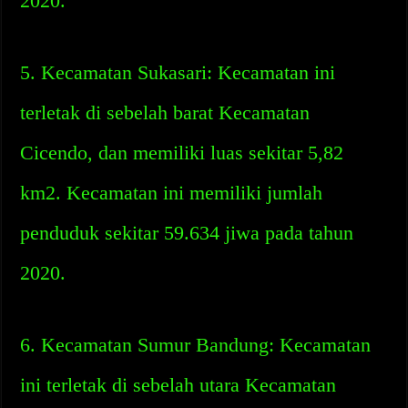
2020.
5. Kecamatan Sukasari: Kecamatan ini
terletak di sebelah barat Kecamatan
Cicendo, dan memiliki luas sekitar 5,82
km2. Kecamatan ini memiliki jumlah
penduduk sekitar 59.634 jiwa pada tahun
2020.
6. Kecamatan Sumur Bandung: Kecamatan
ini terletak di sebelah utara Kecamatan