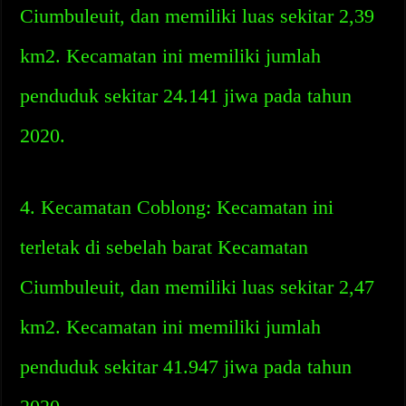
Ciumbuleuit, dan memiliki luas sekitar 2,39
km2. Kecamatan ini memiliki jumlah
penduduk sekitar 24.141 jiwa pada tahun
2020.
4. Kecamatan Coblong: Kecamatan ini
terletak di sebelah barat Kecamatan
Ciumbuleuit, dan memiliki luas sekitar 2,47
km2. Kecamatan ini memiliki jumlah
penduduk sekitar 41.947 jiwa pada tahun