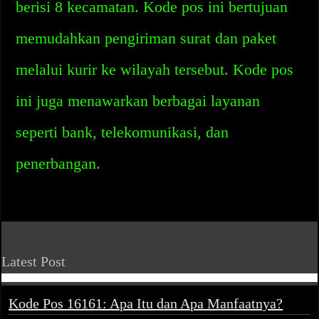
berisi 8 kecamatan. Kode pos ini bertujuan
memudahkan pengiriman surat dan paket
melalui kurir ke wilayah tersebut. Kode pos
ini juga menawarkan berbagai layanan
seperti bank, telekomunikasi, dan
penerbangan.
Latest Post
Kode Pos 16161: Apa Itu dan Apa Manfaatnya?