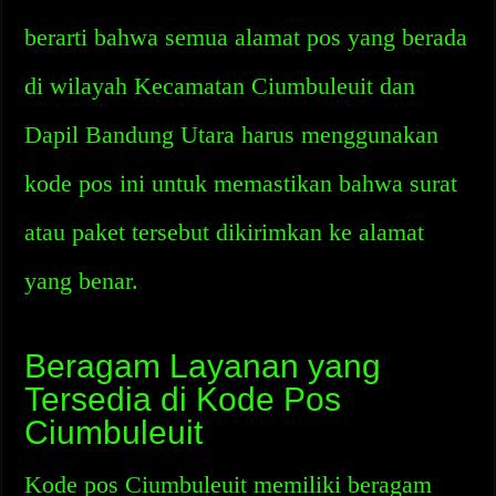
berarti bahwa semua alamat pos yang berada
di wilayah Kecamatan Ciumbuleuit dan
Dapil Bandung Utara harus menggunakan
kode pos ini untuk memastikan bahwa surat
atau paket tersebut dikirimkan ke alamat
yang benar.
Beragam Layanan yang
Tersedia di Kode Pos
Ciumbuleuit
Kode pos Ciumbuleuit memiliki beragam