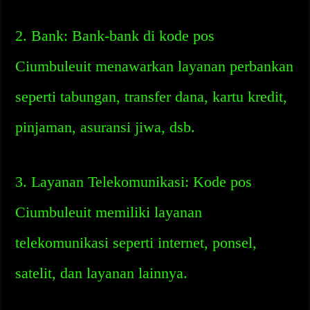
2. Bank: Bank-bank di kode pos
Ciumbuleuit menawarkan layanan perbankan
seperti tabungan, transfer dana, kartu kredit,
pinjaman, asuransi jiwa, dsb.
3. Layanan Telekomunikasi: Kode pos
Ciumbuleuit memiliki layanan
telekomunikasi seperti internet, ponsel,
satelit, dan layanan lainnya.