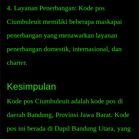
4. Layanan Penerbangan: Kode pos
Ciumbuleuit memiliki beberapa maskapai
penerbangan yang menawarkan layanan
penerbangan domestik, internasional, dan
charter.
Kesimpulan
Kode pos Ciumbuleuit adalah kode pos di
daerah Bandung, Provinsi Jawa Barat. Kode
pos ini berada di Dapil Bandung Utara, yang