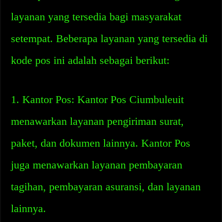
layanan yang tersedia bagi masyarakat
setempat. Beberapa layanan yang tersedia di
kode pos ini adalah sebagai berikut:
1. Kantor Pos: Kantor Pos Ciumbuleuit
menawarkan layanan pengiriman surat,
paket, dan dokumen lainnya. Kantor Pos
juga menawarkan layanan pembayaran
tagihan, pembayaran asuransi, dan layanan
lainnya.