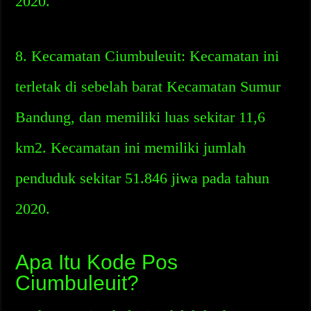
2020.
8. Kecamatan Ciumbuleuit: Kecamatan ini
terletak di sebelah barat Kecamatan Sumur
Bandung, dan memiliki luas sekitar 11,6
km2. Kecamatan ini memiliki jumlah
penduduk sekitar 51.846 jiwa pada tahun
2020.
Apa Itu Kode Pos
Ciumbuleuit?