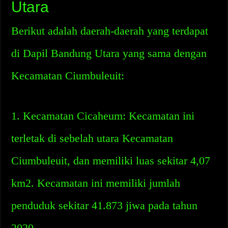
Utara
Berikut adalah daerah-daerah yang terdapat
di Dapil Bandung Utara yang sama dengan
Kecamatan Ciumbuleuit:
1. Kecamatan Cicaheum: Kecamatan ini
terletak di sebelah utara Kecamatan
Ciumbuleuit, dan memiliki luas sekitar 4,07
km2. Kecamatan ini memiliki jumlah
penduduk sekitar 41.873 jiwa pada tahun
2020.