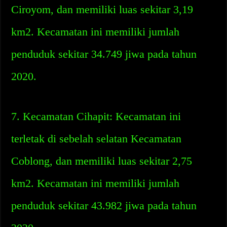
Ciroyom, dan memiliki luas sekitar 3,19
km2. Kecamatan ini memiliki jumlah
penduduk sekitar 34.749 jiwa pada tahun
2020.
7. Kecamatan Cihapit: Kecamatan ini
terletak di sebelah selatan Kecamatan
Coblong, dan memiliki luas sekitar 2,75
km2. Kecamatan ini memiliki jumlah
penduduk sekitar 43.982 jiwa pada tahun