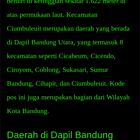
berdiri di ketinggian sekitar 1.622 meter di
atas permukaan laut. Kecamatan
Ciumbuleuit merupakan daerah yang berada
di Dapil Bandung Utara, yang termasuk 8
kecamatan seperti Cicaheum, Cicendo,
Ciroyom, Coblong, Sukasari, Sumur
Bandung, Cihapit, dan Ciumbuleuit. Kode
pos ini juga merupakan bagian dari Wilayah
Kota Bandung.
Daerah di Dapil Bandung