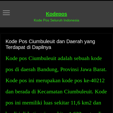
Kodepos
Kode Pos Seluruh Indonesia
Kode Pos Ciumbuleuit dan Daerah yang
Terdapat di Dapilnya
Kode pos Ciumbuleuit adalah sebuah kode
pos di daerah Bandung, Provinsi Jawa Barat.
Kode pos ini merupakan kode pos ke-40212
dan berada di Kecamatan Ciumbuleuit. Kode
pos ini memiliki luas sekitar 11,6 km2 dan