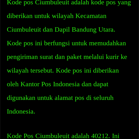
Kode pos Ciumbuleuit adalah kode pos yang
diberikan untuk wilayah Kecamatan
Ciumbuleuit dan Dapil Bandung Utara.
Kode pos ini berfungsi untuk memudahkan
pengiriman surat dan paket melalui kurir ke
wilayah tersebut. Kode pos ini diberikan
oleh Kantor Pos Indonesia dan dapat
digunakan untuk alamat pos di seluruh
Indonesia.
Kode Pos Ciumbuleuit adalah 40212. Ini