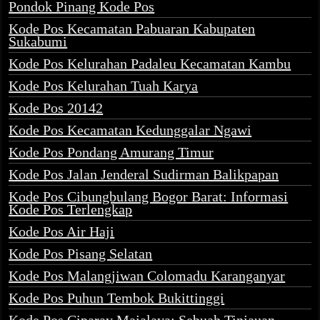
Pondok Pinang Kode Pos
Kode Pos Kecamatan Pabuaran Kabupaten
Sukabumi
Kode Pos Kelurahan Padaleu Kecamatan Kambu
Kode Pos Kelurahan Tuah Karya
Kode Pos 20142
Kode Pos Kecamatan Kedunggalar Ngawi
Kode Pos Pondang Amurang Timur
Kode Pos Jalan Jenderal Sudirman Balikpapan
Kode Pos Cibungbulang Bogor Barat: Informasi
Kode Pos Terlengkap
Kode Pos Air Haji
Kode Pos Pisang Selatan
Kode Pos Malangjiwan Colomadu Karanganyar
Kode Pos Puhun Tembok Bukittinggi