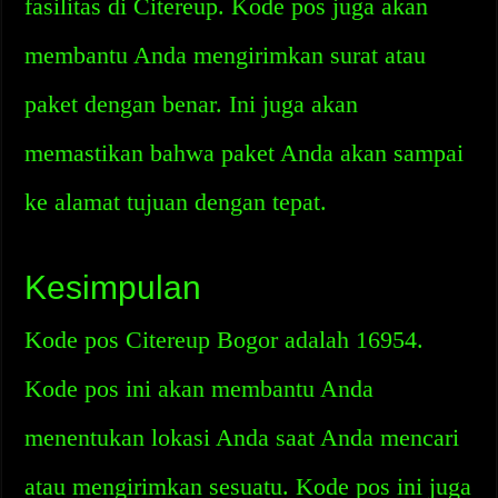
fasilitas di Citereup. Kode pos juga akan
membantu Anda mengirimkan surat atau
paket dengan benar. Ini juga akan
memastikan bahwa paket Anda akan sampai
ke alamat tujuan dengan tepat.
Kesimpulan
Kode pos Citereup Bogor adalah 16954.
Kode pos ini akan membantu Anda
menentukan lokasi Anda saat Anda mencari
atau mengirimkan sesuatu. Kode pos ini juga