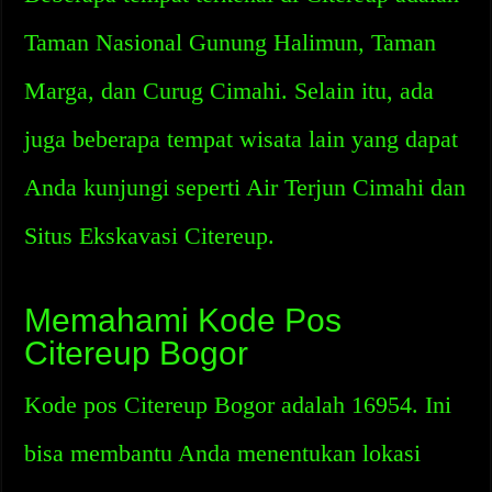
Taman Nasional Gunung Halimun, Taman
Marga, dan Curug Cimahi. Selain itu, ada
juga beberapa tempat wisata lain yang dapat
Anda kunjungi seperti Air Terjun Cimahi dan
Situs Ekskavasi Citereup.
Memahami Kode Pos
Citereup Bogor
Kode pos Citereup Bogor adalah 16954. Ini
bisa membantu Anda menentukan lokasi