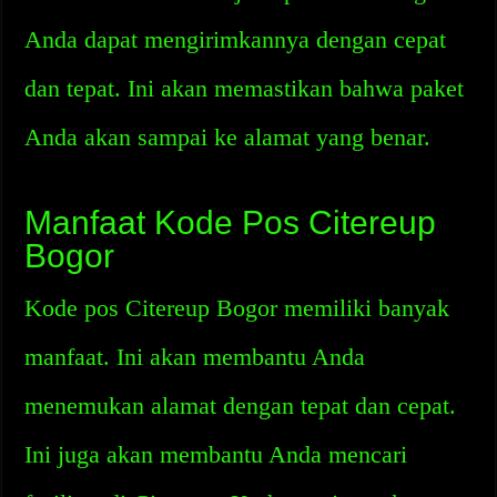
Anda dapat mengirimkannya dengan cepat
dan tepat. Ini akan memastikan bahwa paket
Anda akan sampai ke alamat yang benar.
Manfaat Kode Pos Citereup
Bogor
Kode pos Citereup Bogor memiliki banyak
manfaat. Ini akan membantu Anda
menemukan alamat dengan tepat dan cepat.
Ini juga akan membantu Anda mencari