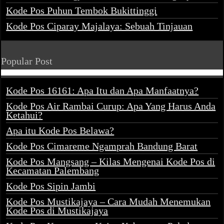
Kode Pos Puhun Tembok Bukittinggi
Kode Pos Ciparay Majalaya: Sebuah Tinjauan
Popular Post
Kode Pos 16161: Apa Itu dan Apa Manfaatnya?
Kode Pos Air Rambai Curup: Apa Yang Harus Anda
Ketahui?
Apa itu Kode Pos Belawa?
Kode Pos Cimareme Ngamprah Bandung Barat
Kode Pos Mangsang – Kilas Mengenai Kode Pos di
Kecamatan Palembang
Kode Pos Sipin Jambi
Kode Pos Mustikajaya – Cara Mudah Menemukan
Kode Pos di Mustikajaya