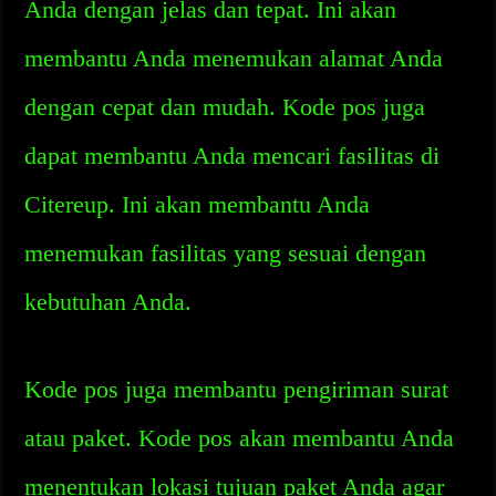
Anda dengan jelas dan tepat. Ini akan
membantu Anda menemukan alamat Anda
dengan cepat dan mudah. Kode pos juga
dapat membantu Anda mencari fasilitas di
Citereup. Ini akan membantu Anda
menemukan fasilitas yang sesuai dengan
kebutuhan Anda.
Kode pos juga membantu pengiriman surat
atau paket. Kode pos akan membantu Anda
menentukan lokasi tujuan paket Anda agar