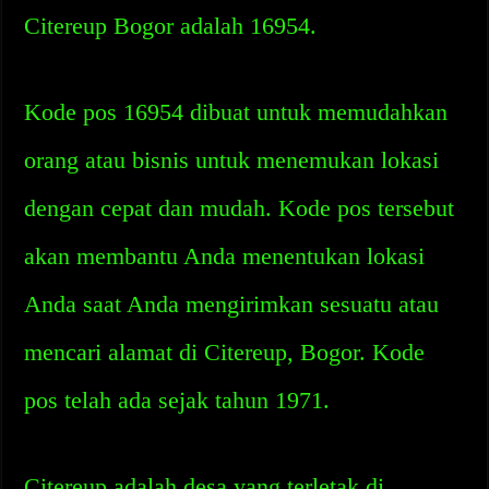
Citereup Bogor adalah 16954.
Kode pos 16954 dibuat untuk memudahkan
orang atau bisnis untuk menemukan lokasi
dengan cepat dan mudah. Kode pos tersebut
akan membantu Anda menentukan lokasi
Anda saat Anda mengirimkan sesuatu atau
mencari alamat di Citereup, Bogor. Kode
pos telah ada sejak tahun 1971.
Citereup adalah desa yang terletak di