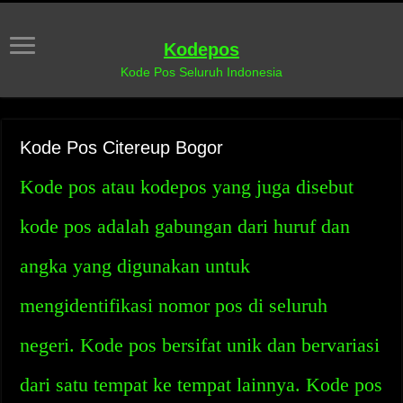
Kodepos
Kode Pos Seluruh Indonesia
Kode Pos Citereup Bogor
Kode pos atau kodepos yang juga disebut
kode pos adalah gabungan dari huruf dan
angka yang digunakan untuk
mengidentifikasi nomor pos di seluruh
negeri. Kode pos bersifat unik dan bervariasi
dari satu tempat ke tempat lainnya. Kode pos