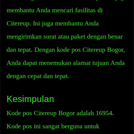
membantu Anda mencari fasilitas di
Citereup. Ini juga membantu Anda
mengirimkan surat atau paket dengan benar
dan tepat. Dengan kode pos Citereup Bogor,
Anda dapat menemukan alamat tujuan Anda
dengan cepat dan tepat.
Kesimpulan
Kode pos Citereup Bogor adalah 16954.
Kode pos ini sangat berguna untuk