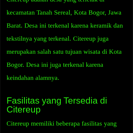
kecamatan Tanah Sereal, Kota Bogor, Jawa
Barat. Desa ini terkenal karena keramik dan
tekstilnya yang terkenal. Citereup juga
merupakan salah satu tujuan wisata di Kota
Bogor. Desa ini juga terkenal karena
keindahan alamnya.
Fasilitas yang Tersedia di
Citereup
Citereup memiliki beberapa fasilitas yang