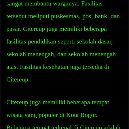
sangat membantu warganya. Fasilitas
tersebut meliputi puskesmas, pos, bank, dan
pasar. Citereup juga memiliki beberapa
fasilitas pendidikan seperti sekolah dasar,
sekolah menengah, dan sekolah menengah
atas. Fasilitas kesehatan juga tersedia di
Citereup.
Citereup juga memiliki beberapa tempat
wisata yang populer di Kota Bogor.
Beberapa tempat terkenal di Citereup adalah