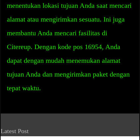
menentukan lokasi tujuan Anda saat mencari
alamat atau mengirimkan sesuatu. Ini juga
membantu Anda mencari fasilitas di
Citereup. Dengan kode pos 16954, Anda
dapat dengan mudah menemukan alamat
tujuan Anda dan mengirimkan paket dengan
tepat waktu.
Latest Post