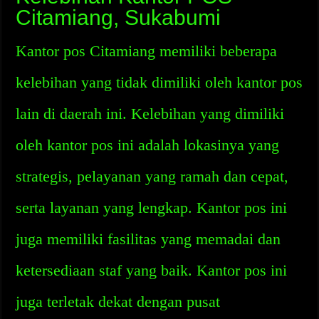
Citamiang, Sukabumi
Kantor pos Citamiang memiliki beberapa
kelebihan yang tidak dimiliki oleh kantor pos
lain di daerah ini. Kelebihan yang dimiliki
oleh kantor pos ini adalah lokasinya yang
strategis, pelayanan yang ramah dan cepat,
serta layanan yang lengkap. Kantor pos ini
juga memiliki fasilitas yang memadai dan
ketersediaan staf yang baik. Kantor pos ini
juga terletak dekat dengan pusat