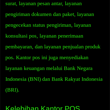
surat, layanan pesan antar, layanan
pengiriman dokumen dan paket, layanan
pengecekan status pengiriman, layanan
konsultasi pos, layanan penerimaan
pembayaran, dan layanan penjualan produk
pos. Kantor pos ini juga menyediakan
layanan keuangan melalui Bank Negara
Indonesia (BNI) dan Bank Rakyat Indonesia
(BRI).
Kelebihan Kantor POS