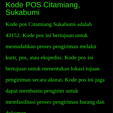
Kode POS Citamiang,
Sukabumi
Kode pos Citamiang Sukabumi adalah
43152. Kode pos ini bertujuan untuk
memudahkan proses pengiriman melalui
kurir, pos, atau ekspedisi. Kode pos ini
bertujuan untuk menentukan lokasi tujuan
pengiriman secara akurat. Kode pos ini juga
dapat membantu pengirim untuk
memfasilitasi proses pengiriman barang dan
dokumen.