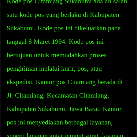
Kode pos Citamiang Sukabumi adalah salah
satu kode pos yang berlaku di Kabupaten
Sukabumi. Kode pos ini dikeluarkan pada
tanggal 8 Maret 1994. Kode pos ini
bertujuan untuk memudahkan proses
pengiriman melalui kurir, pos, atau
ekspedisi. Kantor pos Citamiang berada di
Jl. Citamiang, Kecamatan Citamiang,
Kabupaten Sukabumi, Jawa Barat. Kantor
pos ini menyediakan berbagai layanan,
seperti layanan antar jemput surat, layanan