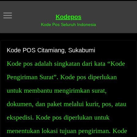
Kodepos
Kode Pos Seluruh Indonesia
Kode POS Citamiang, Sukabumi
Kode pos adalah singkatan dari kata “Kode
Pengiriman Surat”. Kode pos diperlukan
untuk membantu mengirimkan surat,
dokumen, dan paket melalui kurir, pos, atau
ekspedisi. Kode pos diperlukan untuk
menentukan lokasi tujuan pengiriman. Kode