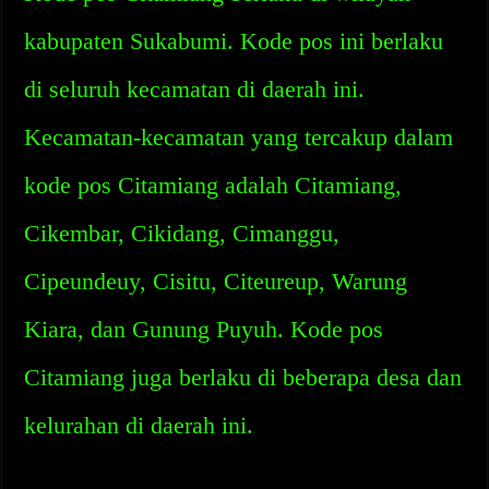
kabupaten Sukabumi. Kode pos ini berlaku
di seluruh kecamatan di daerah ini.
Kecamatan-kecamatan yang tercakup dalam
kode pos Citamiang adalah Citamiang,
Cikembar, Cikidang, Cimanggu,
Cipeundeuy, Cisitu, Citeureup, Warung
Kiara, dan Gunung Puyuh. Kode pos
Citamiang juga berlaku di beberapa desa dan
kelurahan di daerah ini.