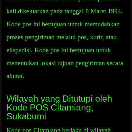
kali dikeluarkan pada tanggal 8 Maret 1994.
Kode pos ini bertujuan untuk memudahkan
proses pengiriman melalui pos, kurir, atau
ekspedisi. Kode pos ini bertujuan untuk
menentukan lokasi tujuan pengiriman secara
akurat.
Wilayah yang Ditutupi oleh
Kode POS Citamiang,
Sukabumi
Kode pos Citamiang berlaku di wilayah