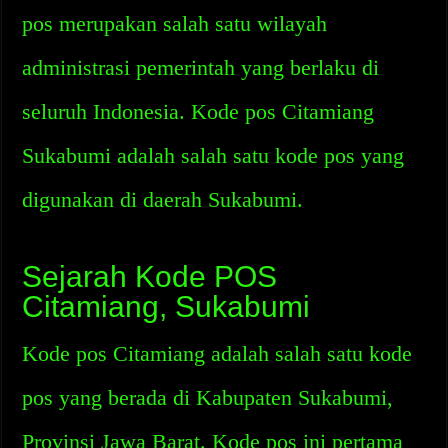
pos merupakan salah satu wilayah
administrasi pemerintah yang berlaku di
seluruh Indonesia. Kode pos Citamiang
Sukabumi adalah salah satu kode pos yang
digunakan di daerah Sukabumi.
Sejarah Kode POS
Citamiang, Sukabumi
Kode pos Citamiang adalah salah satu kode
pos yang berada di Kabupaten Sukabumi,
Provinsi Jawa Barat. Kode pos ini pertama