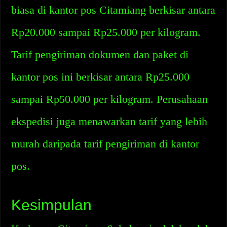
biasa di kantor pos Citamiang berkisar antara
Rp20.000 sampai Rp25.000 per kilogram.
Tarif pengiriman dokumen dan paket di
kantor pos ini berkisar antara Rp25.000
sampai Rp50.000 per kilogram. Perusahaan
ekspedisi juga menawarkan tarif yang lebih
murah daripada tarif pengiriman di kantor
pos.
Kesimpulan