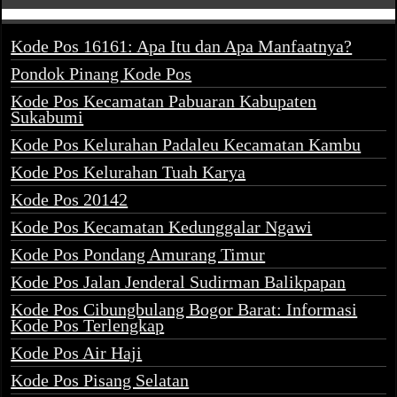
Kode Pos 16161: Apa Itu dan Apa Manfaatnya?
Pondok Pinang Kode Pos
Kode Pos Kecamatan Pabuaran Kabupaten
Sukabumi
Kode Pos Kelurahan Padaleu Kecamatan Kambu
Kode Pos Kelurahan Tuah Karya
Kode Pos 20142
Kode Pos Kecamatan Kedunggalar Ngawi
Kode Pos Pondang Amurang Timur
Kode Pos Jalan Jenderal Sudirman Balikpapan
Kode Pos Cibungbulang Bogor Barat: Informasi
Kode Pos Terlengkap
Kode Pos Air Haji
Kode Pos Pisang Selatan