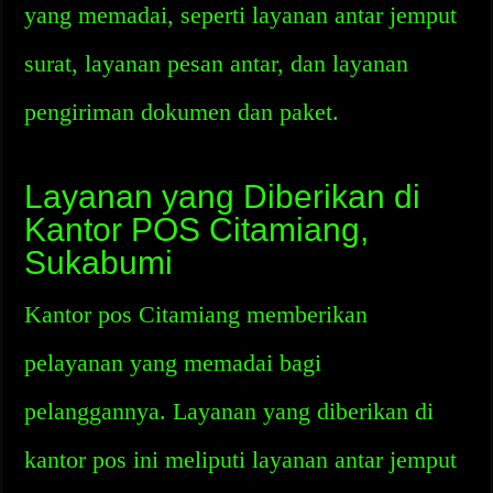
yang memadai, seperti layanan antar jemput
surat, layanan pesan antar, dan layanan
pengiriman dokumen dan paket.
Layanan yang Diberikan di
Kantor POS Citamiang,
Sukabumi
Kantor pos Citamiang memberikan
pelayanan yang memadai bagi
pelanggannya. Layanan yang diberikan di
kantor pos ini meliputi layanan antar jemput