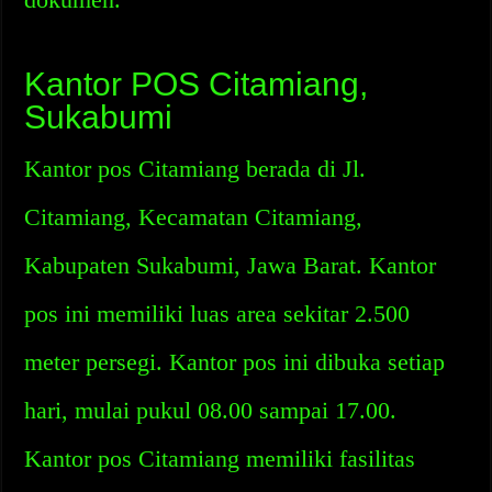
Kantor POS Citamiang,
Sukabumi
Kantor pos Citamiang berada di Jl.
Citamiang, Kecamatan Citamiang,
Kabupaten Sukabumi, Jawa Barat. Kantor
pos ini memiliki luas area sekitar 2.500
meter persegi. Kantor pos ini dibuka setiap
hari, mulai pukul 08.00 sampai 17.00.
Kantor pos Citamiang memiliki fasilitas