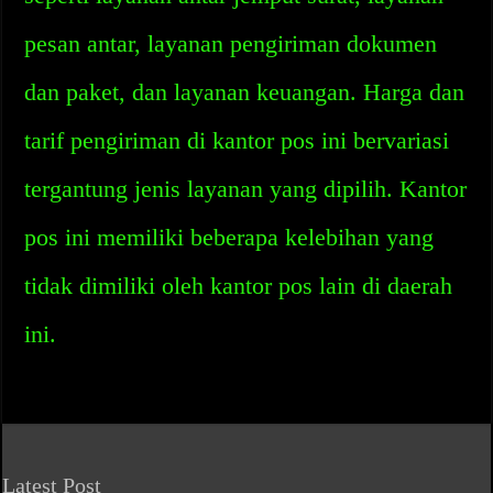
pesan antar, layanan pengiriman dokumen
dan paket, dan layanan keuangan. Harga dan
tarif pengiriman di kantor pos ini bervariasi
tergantung jenis layanan yang dipilih. Kantor
pos ini memiliki beberapa kelebihan yang
tidak dimiliki oleh kantor pos lain di daerah
ini.
Latest Post