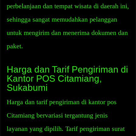
perbelanjaan dan tempat wisata di daerah ini,
sehingga sangat memudahkan pelanggan
untuk mengirim dan menerima dokumen dan
paket.
Harga dan Tarif Pengiriman di
Kantor POS Citamiang,
Sukabumi
Harga dan tarif pengiriman di kantor pos
Citamiang bervariasi tergantung jenis
layanan yang dipilih. Tarif pengiriman surat