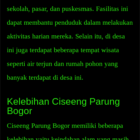
sekolah, pasar, dan puskesmas. Fasilitas ini
dapat membantu penduduk dalam melakukan
aktivitas harian mereka. Selain itu, di desa
ini juga terdapat beberapa tempat wisata
seperti air terjun dan rumah pohon yang
banyak terdapat di desa ini.
Kelebihan Ciseeng Parung
Bogor
Ciseeng Parung Bogor memiliki beberapa
kelebihan yaitu keindahan alam yang masih