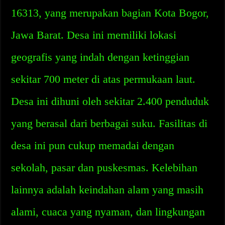
16313, yang merupakan bagian Kota Bogor,
Jawa Barat. Desa ini memiliki lokasi
geografis yang indah dengan ketinggian
sekitar 700 meter di atas permukaan laut.
Desa ini dihuni oleh sekitar 2.400 penduduk
yang berasal dari berbagai suku. Fasilitas di
desa ini pun cukup memadai dengan
sekolah, pasar dan puskesmas. Kelebihan
lainnya adalah keindahan alam yang masih
alami, cuaca yang nyaman, dan lingkungan