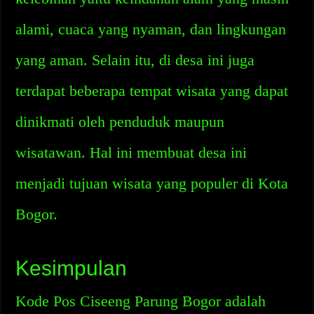
alami, cuaca yang nyaman, dan lingkungan
yang aman. Selain itu, di desa ini juga
terdapat beberapa tempat wisata yang dapat
dinikmati oleh penduduk maupun
wisatawan. Hal ini membuat desa ini
menjadi tujuan wisata yang populer di Kota
Bogor.
Kesimpulan
Kode Pos Ciseeng Parung Bogor adalah