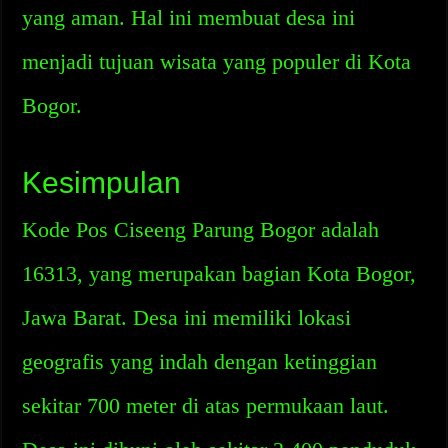
yang aman. Hal ini membuat desa ini
menjadi tujuan wisata yang populer di Kota
Bogor.
Kesimpulan
Kode Pos Ciseeng Parung Bogor adalah
16313, yang merupakan bagian Kota Bogor,
Jawa Barat. Desa ini memiliki lokasi
geografis yang indah dengan ketinggian
sekitar 700 meter di atas permukaan laut.