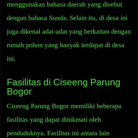
menggunakan bahasa daerah yang disebut
dengan bahasa Sunda. Selain itu, di desa ini
juga dikenal adat-adat yang berkaitan dengan
rumah pohon yang banyak terdapat di desa
ini.
Fasilitas di Ciseeng Parung
Bogor
Ciseeng Parung Bogor memiliki beberapa
fasilitas yang dapat dinikmati oleh
penduduknya. Fasilitas ini antara lain