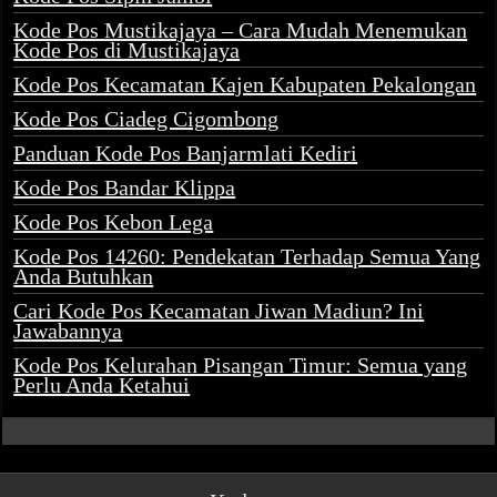
Kode Pos Mustikajaya – Cara Mudah Menemukan
Kode Pos di Mustikajaya
Kode Pos Kecamatan Kajen Kabupaten Pekalongan
Kode Pos Ciadeg Cigombong
Panduan Kode Pos Banjarmlati Kediri
Kode Pos Bandar Klippa
Kode Pos Kebon Lega
Kode Pos 14260: Pendekatan Terhadap Semua Yang
Anda Butuhkan
Cari Kode Pos Kecamatan Jiwan Madiun? Ini
Jawabannya
Kode Pos Kelurahan Pisangan Timur: Semua yang
Perlu Anda Ketahui