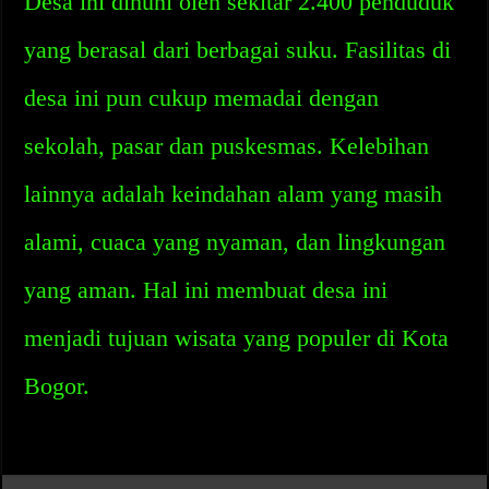
Desa ini dihuni oleh sekitar 2.400 penduduk
yang berasal dari berbagai suku. Fasilitas di
desa ini pun cukup memadai dengan
sekolah, pasar dan puskesmas. Kelebihan
lainnya adalah keindahan alam yang masih
alami, cuaca yang nyaman, dan lingkungan
yang aman. Hal ini membuat desa ini
menjadi tujuan wisata yang populer di Kota
Bogor.