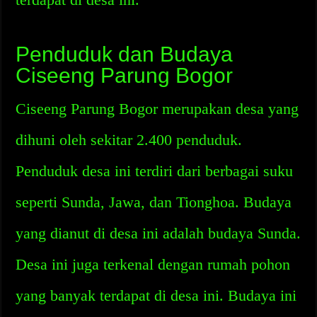
Penduduk dan Budaya
Ciseeng Parung Bogor
Ciseeng Parung Bogor merupakan desa yang
dihuni oleh sekitar 2.400 penduduk.
Penduduk desa ini terdiri dari berbagai suku
seperti Sunda, Jawa, dan Tionghoa. Budaya
yang dianut di desa ini adalah budaya Sunda.
Desa ini juga terkenal dengan rumah pohon
yang banyak terdapat di desa ini. Budaya ini