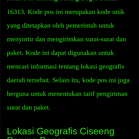
16313. Kode pos ini merupakan kode unik
yang ditetapkan oleh pemerintah untuk
menyortir dan mengirimkan surat-surat dan
paket. Kode ini dapat digunakan untuk
mencari informasi tentang lokasi geografis
daerah tersebut. Selain itu, kode pos ini juga
berguna untuk menentukan tarif pengiriman
surat dan paket.
Lokasi Geografis Ciseeng