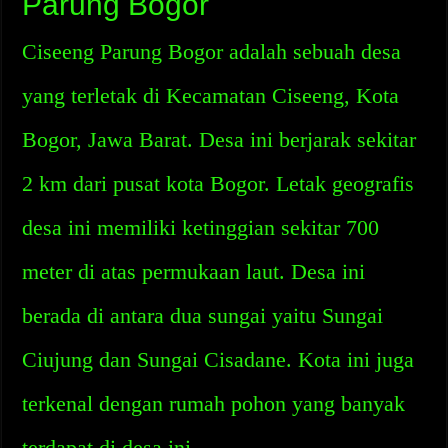
Parung Bogor
Ciseeng Parung Bogor adalah sebuah desa
yang terletak di Kecamatan Ciseeng, Kota
Bogor, Jawa Barat. Desa ini berjarak sekitar
2 km dari pusat kota Bogor. Letak geografis
desa ini memiliki ketinggian sekitar 700
meter di atas permukaan laut. Desa ini
berada di antara dua sungai yaitu Sungai
Ciujung dan Sungai Cisadane. Kota ini juga
terkenal dengan rumah pohon yang banyak
terdapat di desa ini.