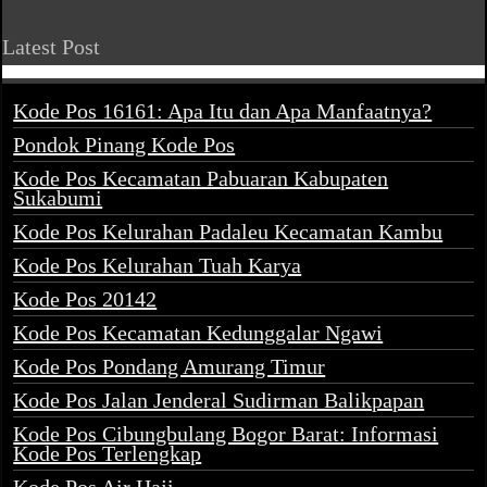
Latest Post
Kode Pos 16161: Apa Itu dan Apa Manfaatnya?
Pondok Pinang Kode Pos
Kode Pos Kecamatan Pabuaran Kabupaten
Sukabumi
Kode Pos Kelurahan Padaleu Kecamatan Kambu
Kode Pos Kelurahan Tuah Karya
Kode Pos 20142
Kode Pos Kecamatan Kedunggalar Ngawi
Kode Pos Pondang Amurang Timur
Kode Pos Jalan Jenderal Sudirman Balikpapan
Kode Pos Cibungbulang Bogor Barat: Informasi
Kode Pos Terlengkap