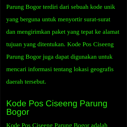
Parung Bogor terdiri dari sebuah kode unik
yang berguna untuk menyortir surat-surat
dan mengirimkan paket yang tepat ke alamat
tujuan yang ditentukan. Kode Pos Ciseeng
Parung Bogor juga dapat digunakan untuk
mencari informasi tentang lokasi geografis
daerah tersebut.
Kode Pos Ciseeng Parung
Bogor
Kode Pos Ciseeng Parung Bogor adalah