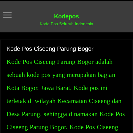
Kodepos
Kode Pos Seluruh Indonesia
Kode Pos Ciseeng Parung Bogor
Kode Pos Ciseeng Parung Bogor adalah
sebuah kode pos yang merupakan bagian
Kota Bogor, Jawa Barat. Kode pos ini
terletak di wilayah Kecamatan Ciseeng dan
Desa Parung, sehingga dinamakan Kode Pos
Ciseeng Parung Bogor. Kode Pos Ciseeng