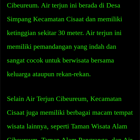
Cibeureum. Air terjun ini berada di Desa
Simpang Kecamatan Cisaat dan memiliki
ketinggian sekitar 30 meter. Air terjun ini
memiliki pemandangan yang indah dan
sangat cocok untuk berwisata bersama
keluarga ataupun rekan-rekan.
Selain Air Terjun Cibeureum, Kecamatan
Cisaat juga memiliki berbagai macam tempat
wisata lainnya, seperti Taman Wisata Alam
Cibeureum, Taman Alam Pangrango, dan Air