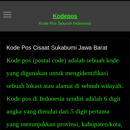
Kodepos
Kode Pos Seluruh Indonesia
Kode Pos Cisaat Sukabumi Jawa Barat
Kode pos (postal code) adalah sebuah kode
yang digunakan untuk mengidentifikasi
sebuah lokasi atau alamat di sebuah wilayah.
Kode pos di Indonesia sendiri adalah 6 digit
angka yang dimulai dari 5 digit pertama
yang menunjukkan provinsi, kabupaten/kota,