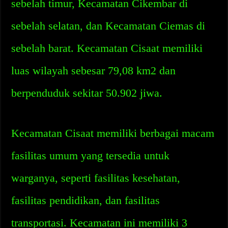
sebelah timur, Kecamatan Cikembar di
sebelah selatan, dan Kecamatan Ciemas di
sebelah barat. Kecamatan Cisaat memiliki
luas wilayah sebesar 79,08 km2 dan
berpenduduk sekitar 50.902 jiwa.
Kecamatan Cisaat memiliki berbagai macam
fasilitas umum yang tersedia untuk
warganya, seperti fasilitas kesehatan,
fasilitas pendidikan, dan fasilitas
transportasi. Kecamatan ini memiliki 3