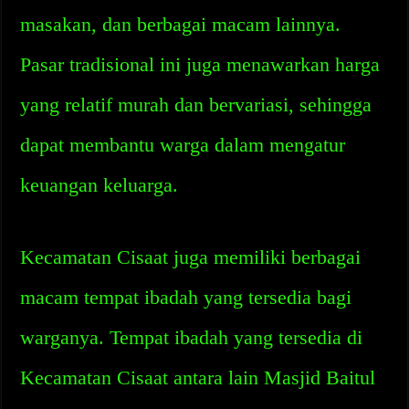
masakan, dan berbagai macam lainnya.
Pasar tradisional ini juga menawarkan harga
yang relatif murah dan bervariasi, sehingga
dapat membantu warga dalam mengatur
keuangan keluarga.
Kecamatan Cisaat juga memiliki berbagai
macam tempat ibadah yang tersedia bagi
warganya. Tempat ibadah yang tersedia di
Kecamatan Cisaat antara lain Masjid Baitul