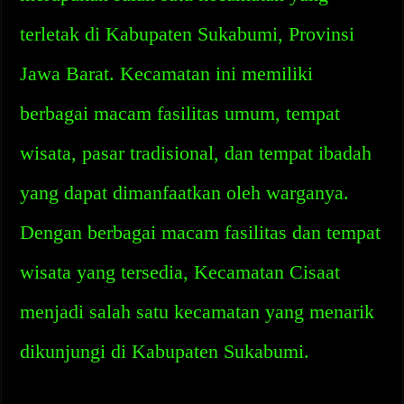
terletak di Kabupaten Sukabumi, Provinsi
Jawa Barat. Kecamatan ini memiliki
berbagai macam fasilitas umum, tempat
wisata, pasar tradisional, dan tempat ibadah
yang dapat dimanfaatkan oleh warganya.
Dengan berbagai macam fasilitas dan tempat
wisata yang tersedia, Kecamatan Cisaat
menjadi salah satu kecamatan yang menarik
dikunjungi di Kabupaten Sukabumi.