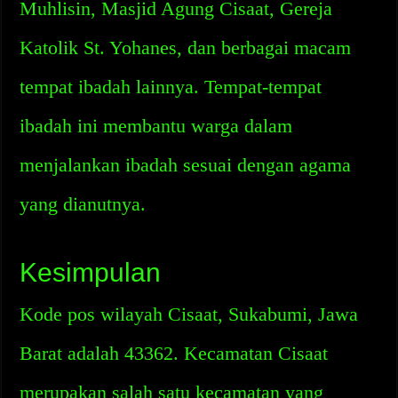
Muhlisin, Masjid Agung Cisaat, Gereja
Katolik St. Yohanes, dan berbagai macam
tempat ibadah lainnya. Tempat-tempat
ibadah ini membantu warga dalam
menjalankan ibadah sesuai dengan agama
yang dianutnya.
Kesimpulan
Kode pos wilayah Cisaat, Sukabumi, Jawa
Barat adalah 43362. Kecamatan Cisaat
merupakan salah satu kecamatan yang