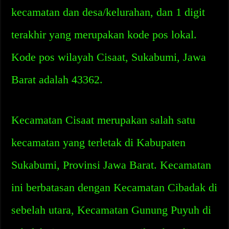
kecamatan dan desa/kelurahan, dan 1 digit
terakhir yang merupakan kode pos lokal.
Kode pos wilayah Cisaat, Sukabumi, Jawa
Barat adalah 43362.
Kecamatan Cisaat merupakan salah satu
kecamatan yang terletak di Kabupaten
Sukabumi, Provinsi Jawa Barat. Kecamatan
ini berbatasan dengan Kecamatan Cibadak di
sebelah utara, Kecamatan Gunung Puyuh di