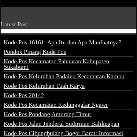
Latest Post
Kode Pos 16161: Apa Itu dan Apa Manfaatnya?
Pondok Pinang Kode Pos
Kode Pos Kecamatan Pabuaran Kabupaten
Sukabumi
Kode Pos Kelurahan Padaleu Kecamatan Kambu
Kode Pos Kelurahan Tuah Karya
Kode Pos 20142
Kode Pos Kecamatan Kedunggalar Ngawi
Kode Pos Pondang Amurang Timur
Kode Pos Jalan Jenderal Sudirman Balikpapan
Kode Pos Cibungbulang Bogor Barat: Informasi