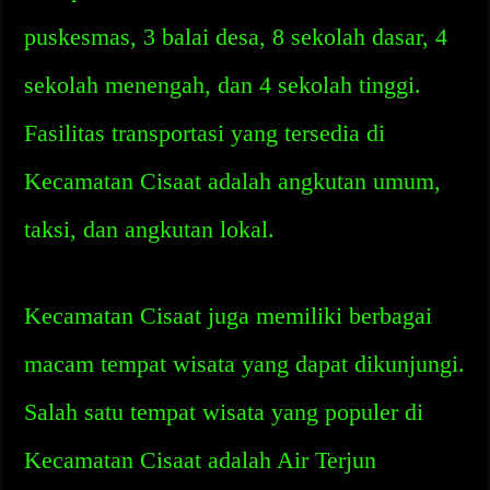
puskesmas, 3 balai desa, 8 sekolah dasar, 4
sekolah menengah, dan 4 sekolah tinggi.
Fasilitas transportasi yang tersedia di
Kecamatan Cisaat adalah angkutan umum,
taksi, dan angkutan lokal.
Kecamatan Cisaat juga memiliki berbagai
macam tempat wisata yang dapat dikunjungi.
Salah satu tempat wisata yang populer di
Kecamatan Cisaat adalah Air Terjun