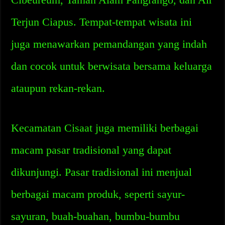
Terjun Ciapus. Tempat-tempat wisata ini
juga menawarkan pemandangan yang indah
dan cocok untuk berwisata bersama keluarga
ataupun rekan-rekan.
Kecamatan Cisaat juga memiliki berbagai
macam pasar tradisional yang dapat
dikunjungi. Pasar tradisional ini menjual
berbagai macam produk, seperti sayur-
sayuran, buah-buahan, bumbu-bumbu