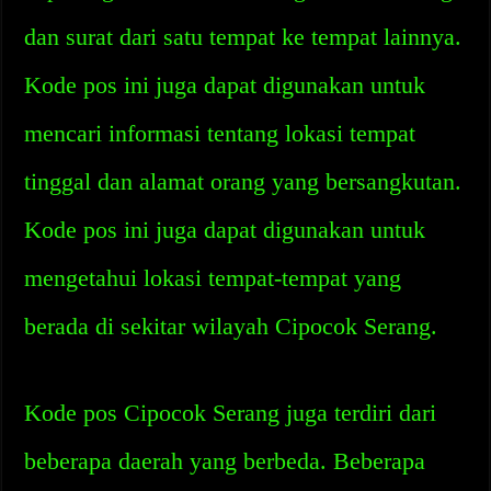
dan surat dari satu tempat ke tempat lainnya.
Kode pos ini juga dapat digunakan untuk
mencari informasi tentang lokasi tempat
tinggal dan alamat orang yang bersangkutan.
Kode pos ini juga dapat digunakan untuk
mengetahui lokasi tempat-tempat yang
berada di sekitar wilayah Cipocok Serang.
Kode pos Cipocok Serang juga terdiri dari
beberapa daerah yang berbeda. Beberapa