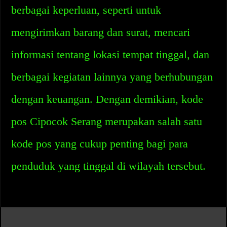
berbagai keperluan, seperti untuk
mengirimkan barang dan surat, mencari
informasi tentang lokasi tempat tinggal, dan
berbagai kegiatan lainnya yang berhubungan
dengan keuangan. Dengan demikian, kode
pos Cipocok Serang merupakan salah satu
kode pos yang cukup penting bagi para
penduduk yang tinggal di wilayah tersebut.