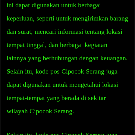
ini dapat digunakan untuk berbagai
keperluan, seperti untuk mengirimkan barang
dan surat, mencari informasi tentang lokasi
tempat tinggal, dan berbagai kegiatan
lainnya yang berhubungan dengan keuangan.
Selain itu, kode pos Cipocok Serang juga
dapat digunakan untuk mengetahui lokasi
tempat-tempat yang berada di sekitar
wilayah Cipocok Serang.
Selain itu, kode pos Cipocok Serang juga