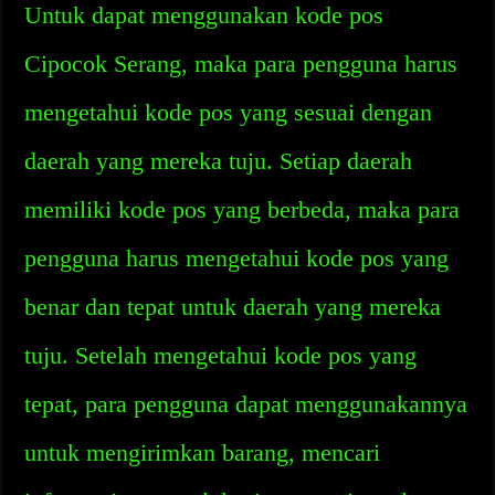
Untuk dapat menggunakan kode pos
Cipocok Serang, maka para pengguna harus
mengetahui kode pos yang sesuai dengan
daerah yang mereka tuju. Setiap daerah
memiliki kode pos yang berbeda, maka para
pengguna harus mengetahui kode pos yang
benar dan tepat untuk daerah yang mereka
tuju. Setelah mengetahui kode pos yang
tepat, para pengguna dapat menggunakannya
untuk mengirimkan barang, mencari