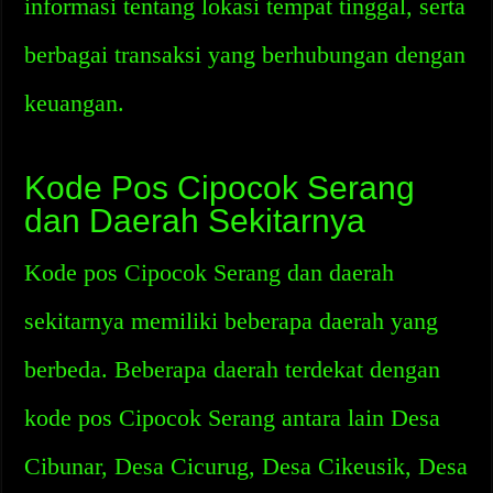
informasi tentang lokasi tempat tinggal, serta
berbagai transaksi yang berhubungan dengan
keuangan.
Kode Pos Cipocok Serang
dan Daerah Sekitarnya
Kode pos Cipocok Serang dan daerah
sekitarnya memiliki beberapa daerah yang
berbeda. Beberapa daerah terdekat dengan
kode pos Cipocok Serang antara lain Desa
Cibunar, Desa Cicurug, Desa Cikeusik, Desa