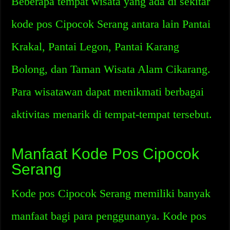
Beberapa tempat wisata yang ada di sekitar
kode pos Cipocok Serang antara lain Pantai
Krakal, Pantai Legon, Pantai Karang
Bolong, dan Taman Wisata Alam Cikarang.
Para wisatawan dapat menikmati berbagai
aktivitas menarik di tempat-tempat tersebut.
Manfaat Kode Pos Cipocok
Serang
Kode pos Cipocok Serang memiliki banyak
manfaat bagi para penggunanya. Kode pos