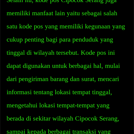
memiliki manfaat lain yaitu sebagai salah
satu kode pos yang memiliki kegunaan yang
cukup penting bagi para penduduk yang
tinggal di wilayah tersebut. Kode pos ini
dapat digunakan untuk berbagai hal, mulai
dari pengiriman barang dan surat, mencari
informasi tentang lokasi tempat tinggal,
mengetahui lokasi tempat-tempat yang
berada di sekitar wilayah Cipocok Serang,
sampai kepada berbagai transaksi yang