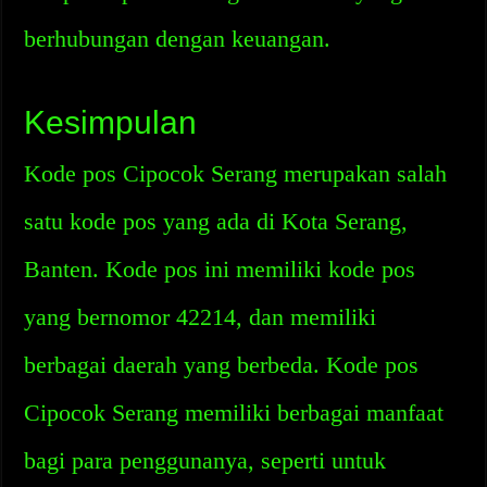
berhubungan dengan keuangan.
Kesimpulan
Kode pos Cipocok Serang merupakan salah
satu kode pos yang ada di Kota Serang,
Banten. Kode pos ini memiliki kode pos
yang bernomor 42214, dan memiliki
berbagai daerah yang berbeda. Kode pos
Cipocok Serang memiliki berbagai manfaat
bagi para penggunanya, seperti untuk