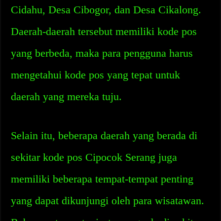
Cidahu, Desa Cibogor, dan Desa Cikalong.
Daerah-daerah tersebut memiliki kode pos
yang berbeda, maka para pengguna harus
mengetahui kode pos yang tepat untuk
daerah yang mereka tuju.
Selain itu, beberapa daerah yang berada di
sekitar kode pos Cipocok Serang juga
memiliki beberapa tempat-tempat penting
yang dapat dikunjungi oleh para wisatawan.