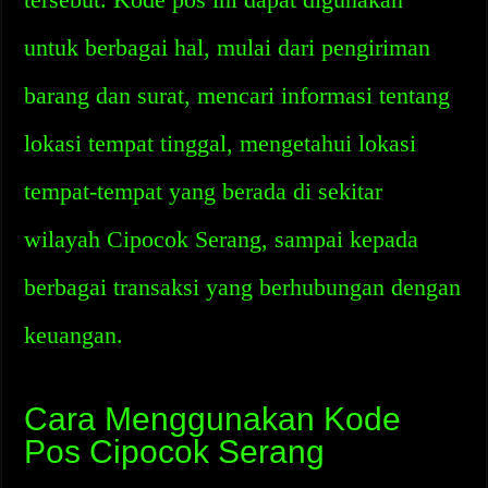
untuk berbagai hal, mulai dari pengiriman
barang dan surat, mencari informasi tentang
lokasi tempat tinggal, mengetahui lokasi
tempat-tempat yang berada di sekitar
wilayah Cipocok Serang, sampai kepada
berbagai transaksi yang berhubungan dengan
keuangan.
Cara Menggunakan Kode
Pos Cipocok Serang