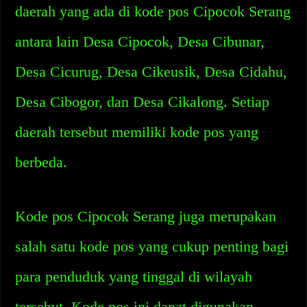
daerah yang ada di kode pos Cipocok Serang
antara lain Desa Cipocok, Desa Cibunar,
Desa Cicurug, Desa Cikeusik, Desa Cidahu,
Desa Cibogor, dan Desa Cikalong. Setiap
daerah tersebut memiliki kode pos yang
berbeda.
Kode pos Cipocok Serang juga merupakan
salah satu kode pos yang cukup penting bagi
para penduduk yang tinggal di wilayah
tersebut. Kode pos ini dapat digunakan