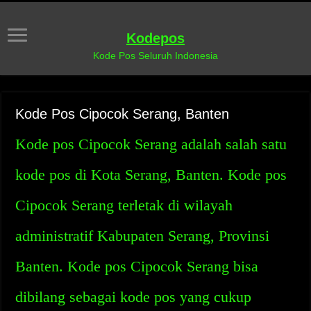
Kodepos
Kode Pos Seluruh Indonesia
Kode Pos Cipocok Serang, Banten
Kode pos Cipocok Serang adalah salah satu
kode pos di Kota Serang, Banten. Kode pos
Cipocok Serang terletak di wilayah
administratif Kabupaten Serang, Provinsi
Banten. Kode pos Cipocok Serang bisa
dibilang sebagai kode pos yang cukup