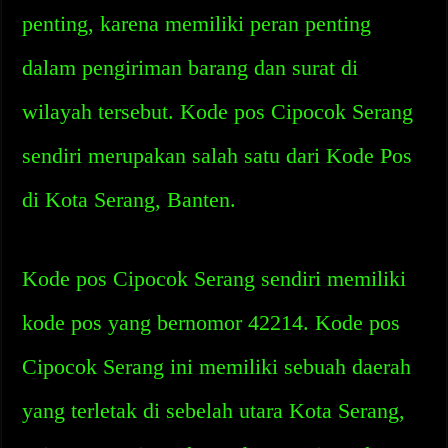
penting, karena memiliki peran penting
dalam pengiriman barang dan surat di
wilayah tersebut. Kode pos Cipocok Serang
sendiri merupakan salah satu dari Kode Pos
di Kota Serang, Banten.
Kode pos Cipocok Serang sendiri memiliki
kode pos yang bernomor 42214. Kode pos
Cipocok Serang ini memiliki sebuah daerah
yang terletak di sebelah utara Kota Serang,