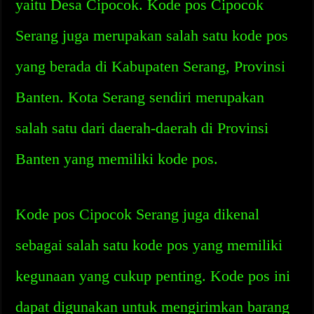
yaitu Desa Cipocok. Kode pos Cipocok
Serang juga merupakan salah satu kode pos
yang berada di Kabupaten Serang, Provinsi
Banten. Kota Serang sendiri merupakan
salah satu dari daerah-daerah di Provinsi
Banten yang memiliki kode pos.
Kode pos Cipocok Serang juga dikenal
sebagai salah satu kode pos yang memiliki
kegunaan yang cukup penting. Kode pos ini
dapat digunakan untuk mengirimkan barang