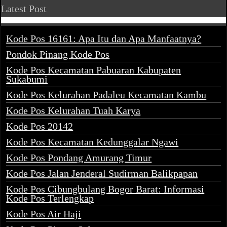
Latest Post
Kode Pos 16161: Apa Itu dan Apa Manfaatnya?
Pondok Pinang Kode Pos
Kode Pos Kecamatan Pabuaran Kabupaten
Sukabumi
Kode Pos Kelurahan Padaleu Kecamatan Kambu
Kode Pos Kelurahan Tuah Karya
Kode Pos 20142
Kode Pos Kecamatan Kedunggalar Ngawi
Kode Pos Pondang Amurang Timur
Kode Pos Jalan Jenderal Sudirman Balikpapan
Kode Pos Cibungbulang Bogor Barat: Informasi
Kode Pos Terlengkap
Kode Pos Air Haji