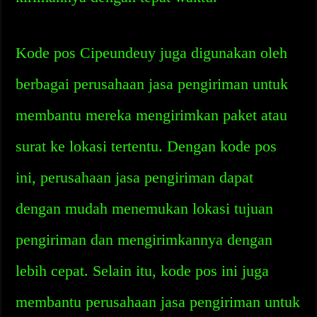
Kode pos Cipeundeuy juga digunakan oleh
berbagai perusahaan jasa pengiriman untuk
membantu mereka mengirimkan paket atau
surat ke lokasi tertentu. Dengan kode pos
ini, perusahaan jasa pengiriman dapat
dengan mudah menemukan lokasi tujuan
pengiriman dan mengirimkannya dengan
lebih cepat. Selain itu, kode pos ini juga
membantu perusahaan jasa pengiriman untuk