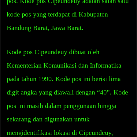
pos. Kode pos Cipeundeuy adalah salah satu
kode pos yang terdapat di Kabupaten
Bandung Barat, Jawa Barat.
Kode pos Cipeundeuy dibuat oleh
Kementerian Komunikasi dan Informatika
pada tahun 1990. Kode pos ini berisi lima
digit angka yang diawali dengan “40”. Kode
pos ini masih dalam penggunaan hingga
sekarang dan digunakan untuk
mengidentifikasi lokasi di Cipeundeuy,