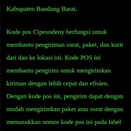
Kabupaten Bandung Barat.
Kode pos Cipeundeuy berfungsi untuk
membantu pengiriman surat, paket, dan kurir
dari dan ke lokasi ini. Kode POS ini
membantu pengirim untuk mengirimkan
kiriman dengan lebih cepat dan efisien.
Dengan kode pos ini, pengirim dapat dengan
mudah mengirimkan paket atau surat dengan
memasukkan nomor kode pos ini pada label