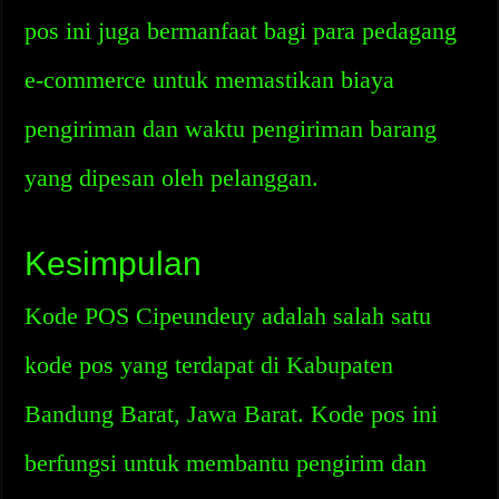
pos ini juga bermanfaat bagi para pedagang
e-commerce untuk memastikan biaya
pengiriman dan waktu pengiriman barang
yang dipesan oleh pelanggan.
Kesimpulan
Kode POS Cipeundeuy adalah salah satu
kode pos yang terdapat di Kabupaten
Bandung Barat, Jawa Barat. Kode pos ini
berfungsi untuk membantu pengirim dan