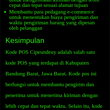
cepat dan tepat sesuai alamat tujuan
Membantu para pedagang e-commerce
untuk menentukan biaya pengiriman dan
waktu pengiriman barang yang dipesan
oleh pelanggan
Kesimpulan
Kode POS Cipeundeuy adalah salah satu
kode POS yang terdapat di Kabupaten
Bandung Barat, Jawa Barat. Kode pos ini
berfungsi untuk membantu pengirim dan
penerima untuk menerima kiriman dengan
lebih cepat dan tepat waktu. Selain itu, kode