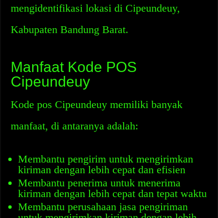
mengidentifikasi lokasi di Cipeundeuy,
Kabupaten Bandung Barat.
Manfaat Kode POS
Cipeundeuy
Kode pos Cipeundeuy memiliki banyak
manfaat, di antaranya adalah:
Membantu pengirim untuk mengirimkan
kiriman dengan lebih cepat dan efisien
Membantu penerima untuk menerima
kiriman dengan lebih cepat dan tepat waktu
Membantu perusahaan jasa pengiriman
untuk mengirimkan kiriman dengan lebih