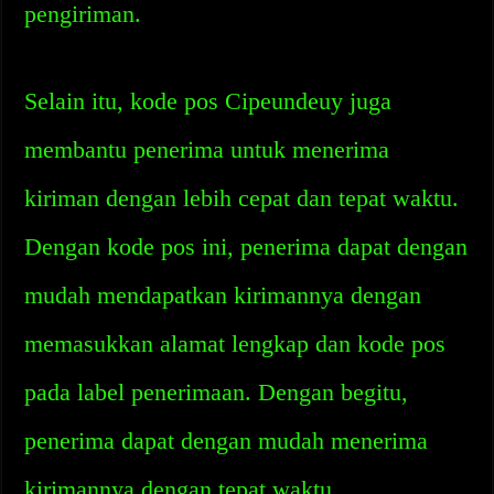
pengiriman.
Selain itu, kode pos Cipeundeuy juga
membantu penerima untuk menerima
kiriman dengan lebih cepat dan tepat waktu.
Dengan kode pos ini, penerima dapat dengan
mudah mendapatkan kirimannya dengan
memasukkan alamat lengkap dan kode pos
pada label penerimaan. Dengan begitu,
penerima dapat dengan mudah menerima
kirimannya dengan tepat waktu.