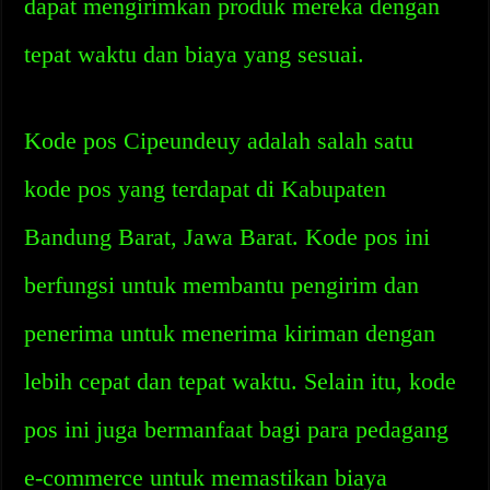
dapat mengirimkan produk mereka dengan
tepat waktu dan biaya yang sesuai.
Kode pos Cipeundeuy adalah salah satu
kode pos yang terdapat di Kabupaten
Bandung Barat, Jawa Barat. Kode pos ini
berfungsi untuk membantu pengirim dan
penerima untuk menerima kiriman dengan
lebih cepat dan tepat waktu. Selain itu, kode
pos ini juga bermanfaat bagi para pedagang
e-commerce untuk memastikan biaya