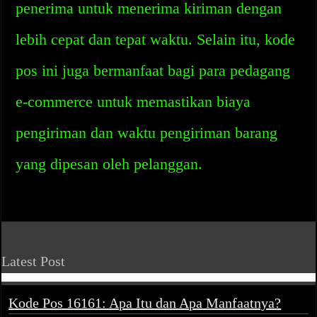
penerima untuk menerima kiriman dengan
lebih cepat dan tepat waktu. Selain itu, kode
pos ini juga bermanfaat bagi para pedagang
e-commerce untuk memastikan biaya
pengiriman dan waktu pengiriman barang
yang dipesan oleh pelanggan.
Latest Post
Kode Pos 16161: Apa Itu dan Apa Manfaatnya?