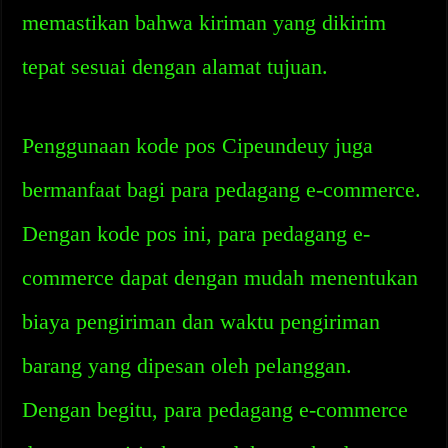
memastikan bahwa kiriman yang dikirim
tepat sesuai dengan alamat tujuan.
Penggunaan kode pos Cipeundeuy juga
bermanfaat bagi para pedagang e-commerce.
Dengan kode pos ini, para pedagang e-
commerce dapat dengan mudah menentukan
biaya pengiriman dan waktu pengiriman
barang yang dipesan oleh pelanggan.
Dengan begitu, para pedagang e-commerce