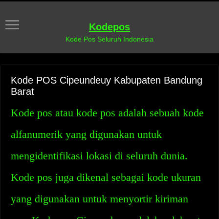
Kodepos
Kode Pos Seluruh Indonesia
Kode POS Cipeundeuy Kabupaten Bandung
Barat
Kode pos atau kode pos adalah sebuah kode
alfanumerik yang digunakan untuk
mengidentifikasi lokasi di seluruh dunia.
Kode pos juga dikenal sebagai kode ukuran
yang digunakan untuk menyortir kiriman