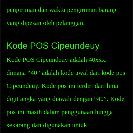
pengiriman dan waktu pengiriman barang
yang dipesan oleh pelanggan.
Kode POS Cipeundeuy
Kode POS Cipeundeuy adalah 40xxx,
dimana “40” adalah kode awal dari kode pos
Cipeundeuy. Kode pos ini terdiri dari lima
digit angka yang diawali dengan “40”. Kode
pos ini masih dalam penggunaan hingga
sekarang dan digunakan untuk