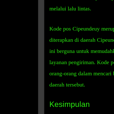
melalui lalu lintas.
Kode pos Cipeundeuy merup
diterapkan di daerah Cipeun
ini berguna untuk memudahk
layanan pengiriman. Kode p
orang-orang dalam mencari 
daerah tersebut.
Kesimpulan