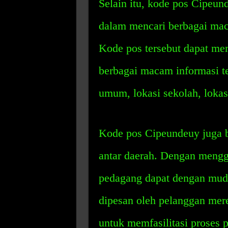
Selain itu, kode pos Cipeu
dalam mencari berbagai maca
Kode pos tersebut dapat me
berbagai macam informasi ten
umum, lokasi sekolah, lokasi
Kode pos Cipeundeuy juga 
antar daerah. Dengan mengg
pedagang dapat dengan mud
dipesan oleh pelanggan mere
untuk memfasilitasi proses 