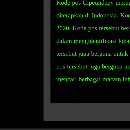
Kode pos Cipeundeuy merup
diterapkan di Indonesia. Kod
2020. Kode pos tersebut be
dalam mengidentifikasi loka
tersebut juga berguna untu
pos tersebut juga berguna 
mencari berbagai macam info