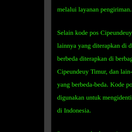
melalui layanan pengiriman.
Selain kode pos Cipeundeuy,
lainnya yang diterapkan di 
berbeda diterapkan di berba
Cipeundeuy Timur, dan lain-
yang berbeda-beda. Kode po
digunakan untuk mengidentif
di Indonesia.