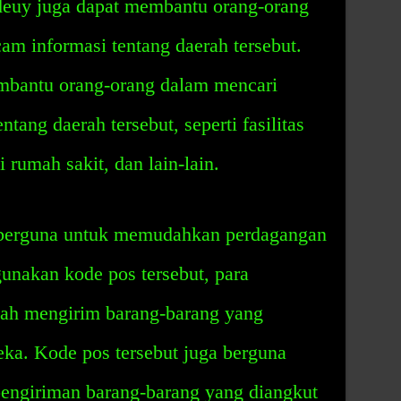
ndeuy juga dapat membantu orang-orang
m informasi tentang daerah tersebut.
mbantu orang-orang dalam mencari
tang daerah tersebut, seperti fasilitas
 rumah sakit, dan lain-lain.
berguna untuk memudahkan perdagangan
unakan kode pos tersebut, para
ah mengirim barang-barang yang
ka. Kode pos tersebut juga berguna
pengiriman barang-barang yang diangkut