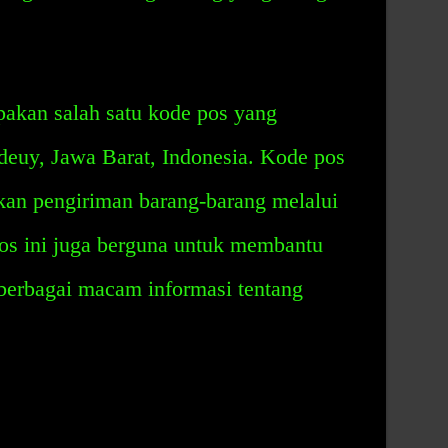
akan salah satu kode pos yang
deuy, Jawa Barat, Indonesia. Kode pos
an pengiriman barang-barang melalui
os ini juga berguna untuk membantu
berbagai macam informasi tentang