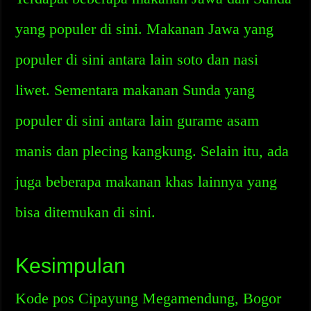
yang populer di sini. Makanan Jawa yang
populer di sini antara lain soto dan nasi
liwet. Sementara makanan Sunda yang
populer di sini antara lain gurame asam
manis dan plecing kangkung. Selain itu, ada
juga beberapa makanan khas lainnya yang
bisa ditemukan di sini.
Kesimpulan
Kode pos Cipayung Megamendung, Bogor