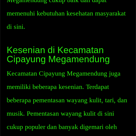
memenuhi kebutuhan kesehatan masyarakat
di sini.
Kesenian di Kecamatan
Cipayung Megamendung
Kecamatan Cipayung Megamendung juga
memiliki beberapa kesenian. Terdapat
beberapa pementasan wayang kulit, tari, dan
musik. Pementasan wayang kulit di sini
cukup populer dan banyak digemari oleh