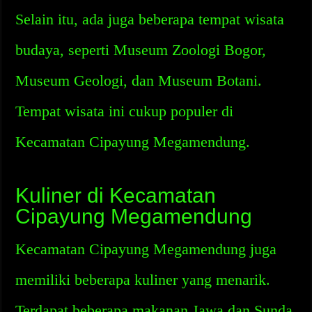
Selain itu, ada juga beberapa tempat wisata
budaya, seperti Museum Zoologi Bogor,
Museum Geologi, dan Museum Botani.
Tempat wisata ini cukup populer di
Kecamatan Cipayung Megamendung.
Kuliner di Kecamatan
Cipayung Megamendung
Kecamatan Cipayung Megamendung juga
memiliki beberapa kuliner yang menarik.
Terdapat beberapa makanan Jawa dan Sunda