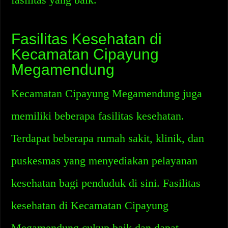
Fasilitas Kesehatan di
Kecamatan Cipayung
Megamendung
Kecamatan Cipayung Megamendung juga
memiliki beberapa fasilitas kesehatan.
Terdapat beberapa rumah sakit, klinik, dan
puskesmas yang menyediakan pelayanan
kesehatan bagi penduduk di sini. Fasilitas
kesehatan di Kecamatan Cipayung
Megamendung cukup baik dan dapat