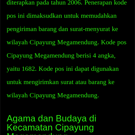
diterapkan pada tahun 2006. Penerapan kode
pos ini dimaksudkan untuk memudahkan
pengiriman barang dan surat-menyurat ke
wilayah Cipayung Megamendung. Kode pos
Cipayung Megamendung berisi 4 angka,
yaitu 1682. Kode pos ini dapat digunakan
untuk mengirimkan surat atau barang ke
wilayah Cipayung Megamendung.
Agama dan Budaya di
Kecamatan Cipayung