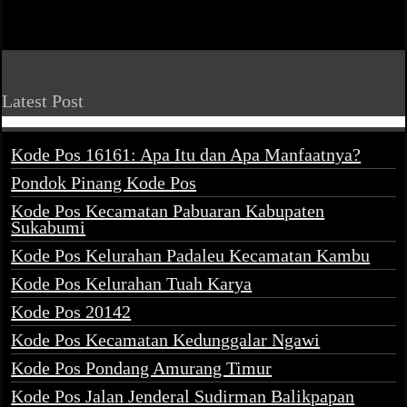
Latest Post
Kode Pos 16161: Apa Itu dan Apa Manfaatnya?
Pondok Pinang Kode Pos
Kode Pos Kecamatan Pabuaran Kabupaten
Sukabumi
Kode Pos Kelurahan Padaleu Kecamatan Kambu
Kode Pos Kelurahan Tuah Karya
Kode Pos 20142
Kode Pos Kecamatan Kedunggalar Ngawi
Kode Pos Pondang Amurang Timur
Kode Pos Jalan Jenderal Sudirman Balikpapan