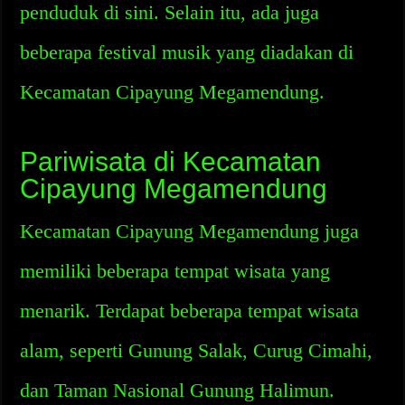
penduduk di sini. Selain itu, ada juga
beberapa festival musik yang diadakan di
Kecamatan Cipayung Megamendung.
Pariwisata di Kecamatan
Cipayung Megamendung
Kecamatan Cipayung Megamendung juga
memiliki beberapa tempat wisata yang
menarik. Terdapat beberapa tempat wisata
alam, seperti Gunung Salak, Curug Cimahi,
dan Taman Nasional Gunung Halimun.