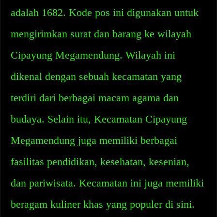
adalah 1682. Kode pos ini digunakan untuk
mengirimkan surat dan barang ke wilayah
Cipayung Megamendung. Wilayah ini
dikenal dengan sebuah kecamatan yang
terdiri dari berbagai macam agama dan
budaya. Selain itu, Kecamatan Cipayung
Megamendung juga memiliki berbagai
fasilitas pendidikan, kesehatan, kesenian,
dan pariwisata. Kecamatan ini juga memiliki
beragam kuliner khas yang populer di sini.