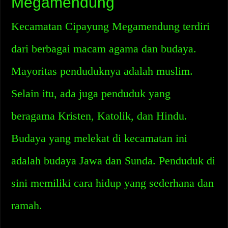
Megamendung
Kecamatan Cipayung Megamendung terdiri
dari berbagai macam agama dan budaya.
Mayoritas penduduknya adalah muslim.
Selain itu, ada juga penduduk yang
beragama Kristen, Katolik, dan Hindu.
Budaya yang melekat di kecamatan ini
adalah budaya Jawa dan Sunda. Penduduk di
sini memiliki cara hidup yang sederhana dan
ramah.