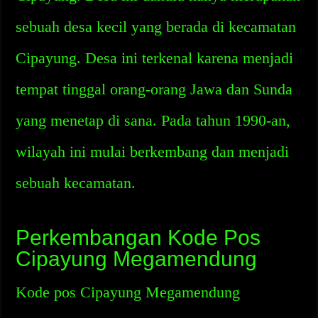
sebuah desa kecil yang berada di kecamatan
Cipayung. Desa ini terkenal karena menjadi
tempat tinggal orang-orang Jawa dan Sunda
yang menetap di sana. Pada tahun 1990-an,
wilayah ini mulai berkembang dan menjadi
sebuah kecamatan.
Perkembangan Kode Pos
Cipayung Megamendung
Kode pos Cipayung Megamendung