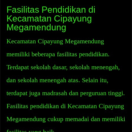
Fasilitas Pendidikan di
Kecamatan Cipayung
Megamendung
Kecamatan Cipayung Megamendung
memiliki beberapa fasilitas pendidikan.
Terdapat sekolah dasar, sekolah menengah,
dan sekolah menengah atas. Selain itu,
terdapat juga madrasah dan perguruan tinggi.
Fasilitas pendidikan di Kecamatan Cipayung
Megamendung cukup memadai dan memiliki
fasilitas yang baik.