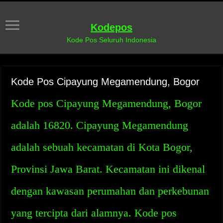
Kodepos
Kode Pos Seluruh Indonesia
Kode Pos Cipayung Megamendung, Bogor
Kode pos Cipayung Megamendung, Bogor
adalah 16820. Cipayung Megamendung
adalah sebuah kecamatan di Kota Bogor,
Provinsi Jawa Barat. Kecamatan ini dikenal
dengan kawasan perumahan dan perkebunan
yang tercipta dari alamnya. Kode pos