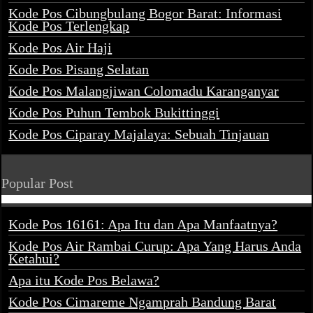
Kode Pos Cibungbulang Bogor Barat: Informasi
Kode Pos Terlengkap
Kode Pos Air Haji
Kode Pos Pisang Selatan
Kode Pos Malangjiwan Colomadu Karanganyar
Kode Pos Puhun Tembok Bukittinggi
Kode Pos Ciparay Majalaya: Sebuah Tinjauan
Popular Post
Kode Pos 16161: Apa Itu dan Apa Manfaatnya?
Kode Pos Air Rambai Curup: Apa Yang Harus Anda
Ketahui?
Apa itu Kode Pos Belawa?
Kode Pos Cimareme Ngamprah Bandung Barat