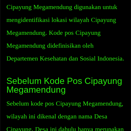
Cipayung Megamendung digunakan untuk
mengidentifikasi lokasi wilayah Cipayung
Megamendung. Kode pos Cipayung
Megamendung didefinisikan oleh
Departemen Kesehatan dan Sosial Indonesia.
Sebelum Kode Pos Cipayung
Megamendung
Sebelum kode pos Cipayung Megamendung,
wilayah ini dikenal dengan nama Desa
Cipayung. Desa ini dahulu hanya merupakan