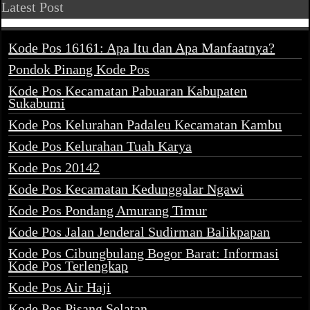
Latest Post
Kode Pos 16161: Apa Itu dan Apa Manfaatnya?
Pondok Pinang Kode Pos
Kode Pos Kecamatan Pabuaran Kabupaten
Sukabumi
Kode Pos Kelurahan Padaleu Kecamatan Kambu
Kode Pos Kelurahan Tuah Karya
Kode Pos 20142
Kode Pos Kecamatan Kedunggalar Ngawi
Kode Pos Pondang Amurang Timur
Kode Pos Jalan Jenderal Sudirman Balikpapan
Kode Pos Cibungbulang Bogor Barat: Informasi
Kode Pos Terlengkap
Kode Pos Air Haji
Kode Pos Pisang Selatan