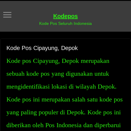
Kodepos
Kode Pos Seluruh Indonesia
Kode Pos Cipayung, Depok
Kode pos Cipayung, Depok merupakan
sebuah kode pos yang digunakan untuk
mengidentifikasi lokasi di wilayah Depok.
Kode pos ini merupakan salah satu kode pos
yang paling populer di Depok. Kode pos ini
diberikan oleh Pos Indonesia dan diperbarui