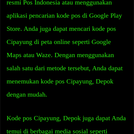
resmi Pos Indonesia atau menggunakan
aplikasi pencarian kode pos di Google Play
Store. Anda juga dapat mencari kode pos
Cipayung di peta online seperti Google
Maps atau Waze. Dengan menggunakan
salah satu dari metode tersebut, Anda dapat
menemukan kode pos Cipayung, Depok
dengan mudah.
Kode pos Cipayung, Depok juga dapat Anda
temui di berbagai media sosial seperti