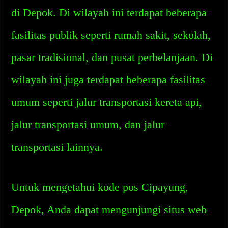
di Depok. Di wilayah ini terdapat beberapa
fasilitas publik seperti rumah sakit, sekolah,
pasar tradisional, dan pusat perbelanjaan. Di
wilayah ini juga terdapat beberapa fasilitas
umum seperti jalur transportasi kereta api,
jalur transportasi umum, dan jalur
transportasi lainnya.
Untuk mengetahui kode pos Cipayung,
Depok, Anda dapat mengunjungi situs web