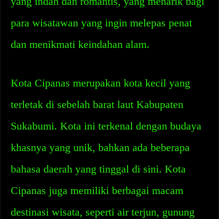
yang indah dan romantis, yang menarik bagi
para wisatawan yang ingin melepas penat
dan menikmati keindahan alam.
Kota Cipanas merupakan kota kecil yang
terletak di sebelah barat laut Kabupaten
Sukabumi. Kota ini terkenal dengan budaya
khasnya yang unik, bahkan ada beberapa
bahasa daerah yang tinggal di sini. Kota
Cipanas juga memiliki berbagai macam
destinasi wisata, seperti air terjun, gunung