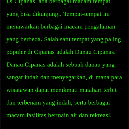
Di Cipanas, ada berbagai macam tempat
yang bisa dikunjungi. Tempat-tempat ini
menawarkan berbagai macam pengalaman
yang berbeda. Salah satu tempat yang paling
populer di Cipanas adalah Danau Cipanas.
Danau Cipanas adalah sebuah danau yang
sangat indah dan menyegarkan, di mana para
wisatawan dapat menikmati matahari terbit
dan terbenam yang indah, serta berbagai
macam fasilitas bermain air dan rekreasi.