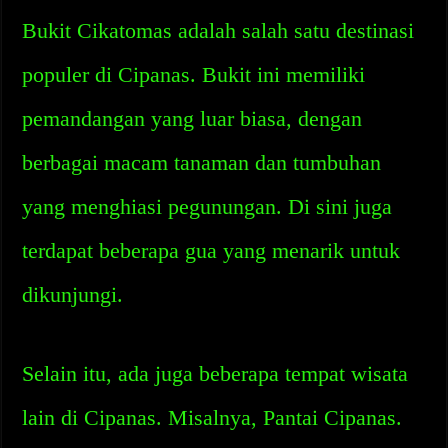
Bukit Cikatomas adalah salah satu destinasi
populer di Cipanas. Bukit ini memiliki
pemandangan yang luar biasa, dengan
berbagai macam tanaman dan tumbuhan
yang menghiasi pegunungan. Di sini juga
terdapat beberapa gua yang menarik untuk
dikunjungi.
Selain itu, ada juga beberapa tempat wisata
lain di Cipanas. Misalnya, Pantai Cipanas.