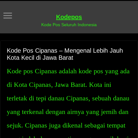
Kodepos
Kode Pos Seluruh Indonesia
Kode Pos Cipanas – Mengenal Lebih Jauh
Kota Kecil di Jawa Barat
Kode pos Cipanas adalah kode pos yang ada
di Kota Cipanas, Jawa Barat. Kota ini
terletak di tepi danau Cipanas, sebuah danau
yang terkenal dengan airnya yang jernih dan
sejuk. Cipanas juga dikenal sebagai tempat