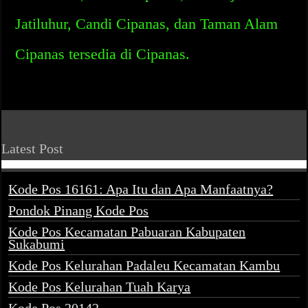
Jatiluhur, Candi Cipanas, dan Taman Alam
Cipanas tersedia di Cipanas.
Latest Post
Kode Pos 16161: Apa Itu dan Apa Manfaatnya?
Pondok Pinang Kode Pos
Kode Pos Kecamatan Pabuaran Kabupaten
Sukabumi
Kode Pos Kelurahan Padaleu Kecamatan Kambu
Kode Pos Kelurahan Tuah Karya