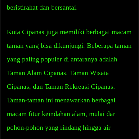
beristirahat dan bersantai.
Kota Cipanas juga memiliki berbagai macam
taman yang bisa dikunjungi. Beberapa taman
yang paling populer di antaranya adalah
Taman Alam Cipanas, Taman Wisata
Cipanas, dan Taman Rekreasi Cipanas.
Taman-taman ini menawarkan berbagai
macam fitur keindahan alam, mulai dari
pohon-pohon yang rindang hingga air