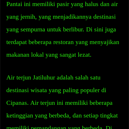
Pantai ini memiliki pasir yang halus dan air
yang jernih, yang menjadikannya destinasi
yang sempurna untuk berlibur. Di sini juga
terdapat beberapa restoran yang menyajikan
makanan lokal yang sangat lezat.
Air terjun Jatiluhur adalah salah satu
destinasi wisata yang paling populer di
Cipanas. Air terjun ini memiliki beberapa
ketinggian yang berbeda, dan setiap tingkat
memiliki pemandangan yang berbeda. Di