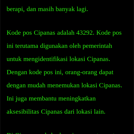
berapi, dan masih banyak lagi.
Kode pos Cipanas adalah 43292. Kode pos
ini terutama digunakan oleh pemerintah
untuk mengidentifikasi lokasi Cipanas.
Dengan kode pos ini, orang-orang dapat
dengan mudah menemukan lokasi Cipanas.
Ini juga membantu meningkatkan
aksesibilitas Cipanas dari lokasi lain.