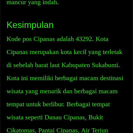
mancur yang indah.
Kesimpulan
Kode pos Cipanas adalah 43292. Kota
Cipanas merupakan kota kecil yang terletak
di sebelah barat laut Kabupaten Sukabumi.
Kota ini memiliki berbagai macam destinasi
wisata yang menarik dan berbagai macam
tempat untuk berlibur. Berbagai tempat
wisata seperti Danau Cipanas, Bukit
Cikatomas, Pantai Cipanas, Air Terjun