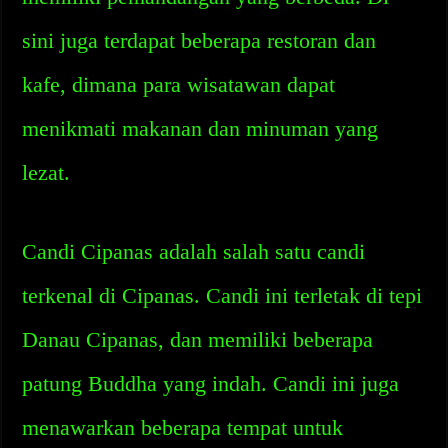
sini juga terdapat beberapa restoran dan
kafe, dimana para wisatawan dapat
menikmati makanan dan minuman yang
lezat.
Candi Cipanas adalah salah satu candi
terkenal di Cipanas. Candi ini terletak di tepi
Danau Cipanas, dan memiliki beberapa
patung Buddha yang indah. Candi ini juga
menawarkan beberapa tempat untuk