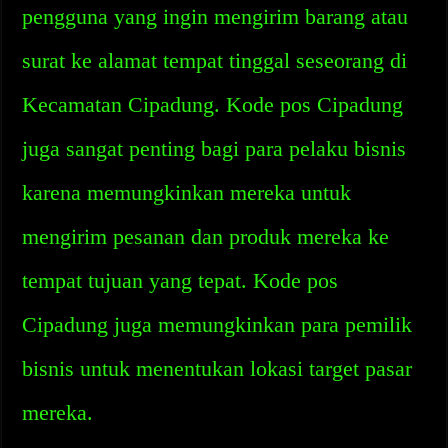
pengguna yang ingin mengirim barang atau
surat ke alamat tempat tinggal seseorang di
Kecamatan Cipadung. Kode pos Cipadung
juga sangat penting bagi para pelaku bisnis
karena memungkinkan mereka untuk
mengirim pesanan dan produk mereka ke
tempat tujuan yang tepat. Kode pos
Cipadung juga memungkinkan para pemilik
bisnis untuk menentukan lokasi target pasar
mereka.