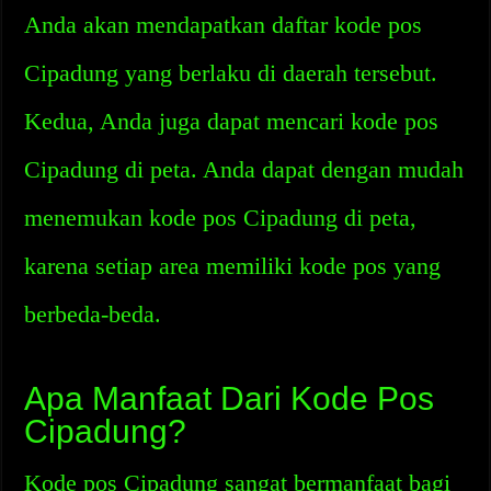
Anda akan mendapatkan daftar kode pos
Cipadung yang berlaku di daerah tersebut.
Kedua, Anda juga dapat mencari kode pos
Cipadung di peta. Anda dapat dengan mudah
menemukan kode pos Cipadung di peta,
karena setiap area memiliki kode pos yang
berbeda-beda.
Apa Manfaat Dari Kode Pos
Cipadung?
Kode pos Cipadung sangat bermanfaat bagi