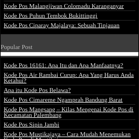
Kode Pos Malangjiwan Colomadu Karanganyar
Kode Pos Puhun Tembok Bukittinggi
Kode Pos Ciparay Majalaya: Sebuah Tinjauan
Popular Post
Kode Pos 16161: Apa Itu dan Apa Manfaatnya?
Kode Pos Air Rambai Curup: Apa Yang Harus Anda
Ketahui?
Apa itu Kode Pos Belawa?
Kode Pos Cimareme Ngamprah Bandung Barat
Kode Pos Mangsang – Kilas Mengenai Kode Pos di
Kecamatan Palembang
Kode Pos Sipin Jambi
Kode Pos Mustikajaya – Cara Mudah Menemukan