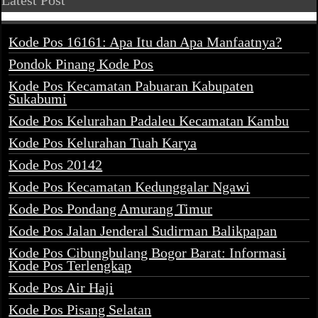
Latest Post
Kode Pos 16161: Apa Itu dan Apa Manfaatnya?
Pondok Pinang Kode Pos
Kode Pos Kecamatan Pabuaran Kabupaten
Sukabumi
Kode Pos Kelurahan Padaleu Kecamatan Kambu
Kode Pos Kelurahan Tuah Karya
Kode Pos 20142
Kode Pos Kecamatan Kedunggalar Ngawi
Kode Pos Pondang Amurang Timur
Kode Pos Jalan Jenderal Sudirman Balikpapan
Kode Pos Cibungbulang Bogor Barat: Informasi
Kode Pos Terlengkap
Kode Pos Air Haji
Kode Pos Pisang Selatan