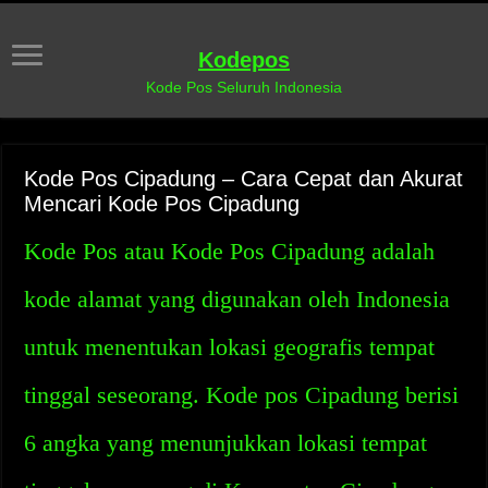
Kodepos
Kode Pos Seluruh Indonesia
Kode Pos Cipadung – Cara Cepat dan Akurat
Mencari Kode Pos Cipadung
Kode Pos atau Kode Pos Cipadung adalah
kode alamat yang digunakan oleh Indonesia
untuk menentukan lokasi geografis tempat
tinggal seseorang. Kode pos Cipadung berisi
6 angka yang menunjukkan lokasi tempat