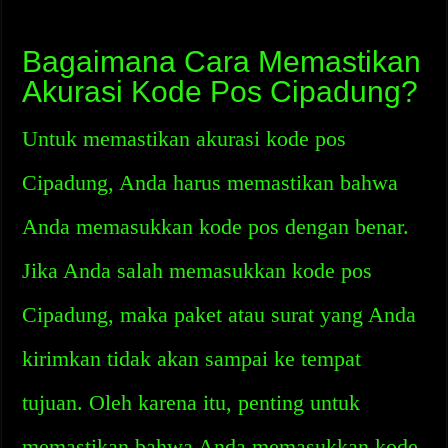
Bagaimana Cara Memastikan
Akurasi Kode Pos Cipadung?
Untuk memastikan akurasi kode pos
Cipadung, Anda harus memastikan bahwa
Anda memasukkan kode pos dengan benar.
Jika Anda salah memasukkan kode pos
Cipadung, maka paket atau surat yang Anda
kirimkan tidak akan sampai ke tempat
tujuan. Oleh karena itu, penting untuk
memastikan bahwa Anda memasukkan kode