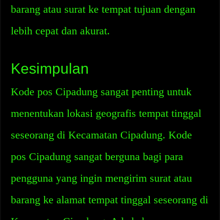
barang atau surat ke tempat tujuan dengan
lebih cepat dan akurat.
Kesimpulan
Kode pos Cipadung sangat penting untuk
menentukan lokasi geografis tempat tinggal
seseorang di Kecamatan Cipadung. Kode
pos Cipadung sangat berguna bagi para
pengguna yang ingin mengirim surat atau
barang ke alamat tempat tinggal seseorang di