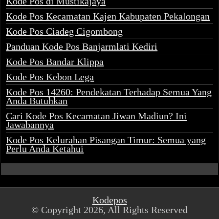
Kode Pos di Mustikajaya
Kode Pos Kecamatan Kajen Kabupaten Pekalongan
Kode Pos Ciadeg Cigombong
Panduan Kode Pos Banjarmlati Kediri
Kode Pos Bandar Klippa
Kode Pos Kebon Lega
Kode Pos 14260: Pendekatan Terhadap Semua Yang
Anda Butuhkan
Cari Kode Pos Kecamatan Jiwan Madiun? Ini
Jawabannya
Kode Pos Kelurahan Pisangan Timur: Semua yang
Perlu Anda Ketahui
Kodepos
© Copyright 2026, All Rights Reserved