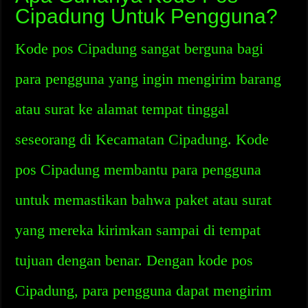
Cipadung Untuk Pengguna?
Kode pos Cipadung sangat berguna bagi
para pengguna yang ingin mengirim barang
atau surat ke alamat tempat tinggal
seseorang di Kecamatan Cipadung. Kode
pos Cipadung membantu para pengguna
untuk memastikan bahwa paket atau surat
yang mereka kirimkan sampai di tempat
tujuan dengan benar. Dengan kode pos
Cipadung, para pengguna dapat mengirim