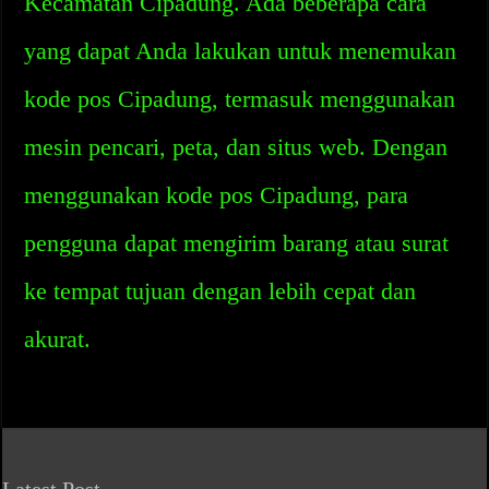
Kecamatan Cipadung. Ada beberapa cara
yang dapat Anda lakukan untuk menemukan
kode pos Cipadung, termasuk menggunakan
mesin pencari, peta, dan situs web. Dengan
menggunakan kode pos Cipadung, para
pengguna dapat mengirim barang atau surat
ke tempat tujuan dengan lebih cepat dan
akurat.