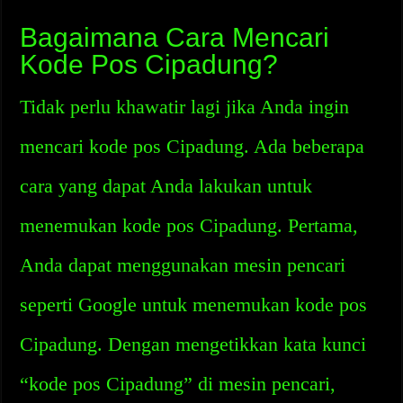
Bagaimana Cara Mencari
Kode Pos Cipadung?
Tidak perlu khawatir lagi jika Anda ingin
mencari kode pos Cipadung. Ada beberapa
cara yang dapat Anda lakukan untuk
menemukan kode pos Cipadung. Pertama,
Anda dapat menggunakan mesin pencari
seperti Google untuk menemukan kode pos
Cipadung. Dengan mengetikkan kata kunci
“kode pos Cipadung” di mesin pencari,