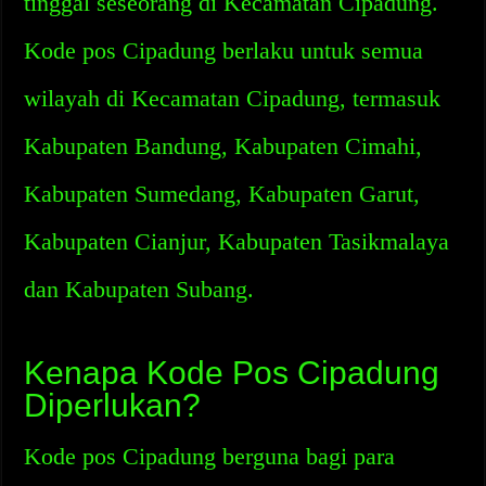
tinggal seseorang di Kecamatan Cipadung.
Kode pos Cipadung berlaku untuk semua
wilayah di Kecamatan Cipadung, termasuk
Kabupaten Bandung, Kabupaten Cimahi,
Kabupaten Sumedang, Kabupaten Garut,
Kabupaten Cianjur, Kabupaten Tasikmalaya
dan Kabupaten Subang.
Kenapa Kode Pos Cipadung
Diperlukan?
Kode pos Cipadung berguna bagi para