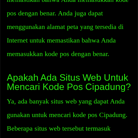
pos dengan benar. Anda juga dapat
menggunakan alamat peta yang tersedia di
Internet untuk memastikan bahwa Anda
memasukkan kode pos dengan benar.
Apakah Ada Situs Web Untuk
Mencari Kode Pos Cipadung?
Ya, ada banyak situs web yang dapat Anda
gunakan untuk mencari kode pos Cipadung.
Beberapa situs web tersebut termasuk