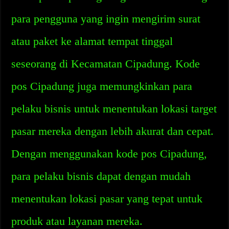
para pengguna yang ingin mengirim surat
atau paket ke alamat tempat tinggal
seseorang di Kecamatan Cipadung. Kode
pos Cipadung juga memungkinkan para
pelaku bisnis untuk menentukan lokasi target
pasar mereka dengan lebih akurat dan cepat.
Dengan menggunakan kode pos Cipadung,
para pelaku bisnis dapat dengan mudah
menentukan lokasi pasar yang tepat untuk
produk atau layanan mereka.