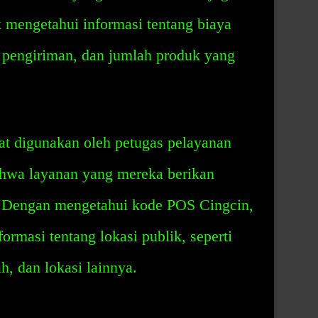
mengetahui informasi tentang biaya
l pengiriman, dan jumlah produk yang
t digunakan oleh petugas pelayanan
hwa layanan yang mereka berikan
r. Dengan mengetahui kode POS Cingcin,
rmasi tentang lokasi publik, seperti
h, dan lokasi lainnya.