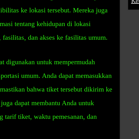
Ke
bilitas ke lokasi tersebut. Mereka juga
masi tentang kehidupan di lokasi
, fasilitas, dan akses ke fasilitas umum.
pat digunakan untuk mempermudah
nsportasi umum. Anda dapat memasukkan
astikan bahwa tiket tersebut dikirim ke
i juga dapat membantu Anda untuk
g tarif tiket, waktu pemesanan, dan