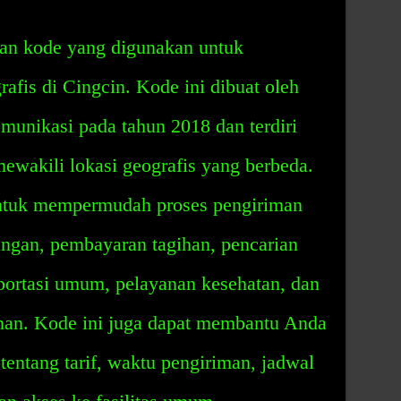
n kode yang digunakan untuk
rafis di Cingcin. Kode ini dibuat oleh
munikasi pada tahun 2018 dan terdiri
 mewakili lokasi geografis yang berbeda.
untuk mempermudah proses pengiriman
angan, pembayaran tagihan, pencarian
sportasi umum, pelayanan kesehatan, dan
nan. Kode ini juga dapat membantu Anda
tentang tarif, waktu pengiriman, jadwal