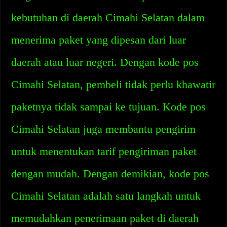
kebutuhan di daerah Cimahi Selatan dalam
menerima paket yang dipesan dari luar
daerah atau luar negeri. Dengan kode pos
Cimahi Selatan, pembeli tidak perlu khawatir
paketnya tidak sampai ke tujuan. Kode pos
Cimahi Selatan juga membantu pengirim
untuk menentukan tarif pengiriman paket
dengan mudah. Dengan demikian, kode pos
Cimahi Selatan adalah satu langkah untuk
memudahkan penerimaan paket di daerah