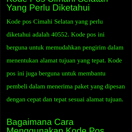
Yang Perlu Diketahui
Kode pos Cimahi Selatan yang perlu
diketahui adalah 40552. Kode pos ini
berguna untuk memudahkan pengirim dalam
menentukan alamat tujuan yang tepat. Kode
pos ini juga berguna untuk membantu
pembeli dalam menerima paket yang dipesan
dengan cepat dan tepat sesuai alamat tujuan.
Bagaimana Cara
Menggunakan Kode Pos