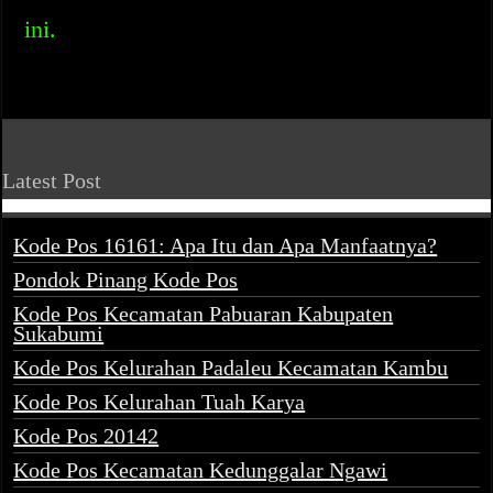
ini.
Latest Post
Kode Pos 16161: Apa Itu dan Apa Manfaatnya?
Pondok Pinang Kode Pos
Kode Pos Kecamatan Pabuaran Kabupaten
Sukabumi
Kode Pos Kelurahan Padaleu Kecamatan Kambu
Kode Pos Kelurahan Tuah Karya
Kode Pos 20142
Kode Pos Kecamatan Kedunggalar Ngawi