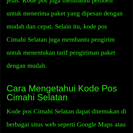
jelas. Kode pos juga membantu pembeli
untuk menerima paket yang dipesan dengan
mudah dan cepat. Selain itu, kode pos
Cimahi Selatan juga membantu pengirim
untuk menentukan tarif pengiriman paket
dengan mudah.
Cara Mengetahui Kode Pos
Cimahi Selatan
Kode pos Cimahi Selatan dapat ditemukan di
berbagai situs web seperti Google Maps atau