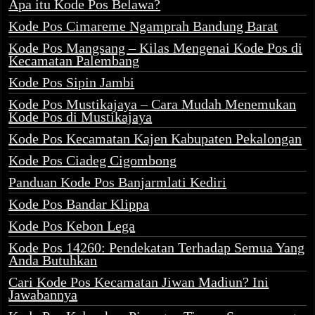
Apa itu Kode Pos Belawa?
Kode Pos Cimareme Ngamprah Bandung Barat
Kode Pos Mangsang – Kilas Mengenai Kode Pos di
Kecamatan Palembang
Kode Pos Sipin Jambi
Kode Pos Mustikajaya – Cara Mudah Menemukan
Kode Pos di Mustikajaya
Kode Pos Kecamatan Kajen Kabupaten Pekalongan
Kode Pos Ciadeg Cigombong
Panduan Kode Pos Banjarmlati Kediri
Kode Pos Bandar Klippa
Kode Pos Kebon Lega
Kode Pos 14260: Pendekatan Terhadap Semua Yang
Anda Butuhkan
Cari Kode Pos Kecamatan Jiwan Madiun? Ini
Jawabannya