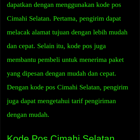
dapatkan dengan menggunakan kode pos
Cimahi Selatan. Pertama, pengirim dapat
melacak alamat tujuan dengan lebih mudah
dan cepat. Selain itu, kode pos juga
membantu pembeli untuk menerima paket
yang dipesan dengan mudah dan cepat.
Dengan kode pos Cimahi Selatan, pengirim
juga dapat mengetahui tarif pengiriman
dengan mudah.
Kode Pos Cimahi Selatan