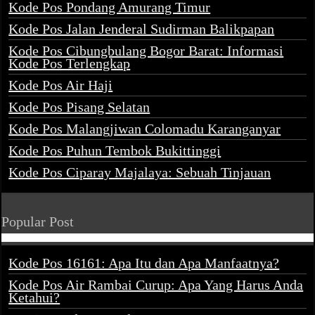
Kode Pos Pondang Amurang Timur
Kode Pos Jalan Jenderal Sudirman Balikpapan
Kode Pos Cibungbulang Bogor Barat: Informasi
Kode Pos Terlengkap
Kode Pos Air Haji
Kode Pos Pisang Selatan
Kode Pos Malangjiwan Colomadu Karanganyar
Kode Pos Puhun Tembok Bukittinggi
Kode Pos Ciparay Majalaya: Sebuah Tinjauan
Popular Post
Kode Pos 16161: Apa Itu dan Apa Manfaatnya?
Kode Pos Air Rambai Curup: Apa Yang Harus Anda
Ketahui?