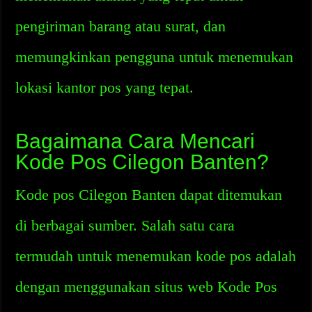
pengiriman barang atau surat, dan
memungkinkan pengguna untuk menemukan
lokasi kantor pos yang tepat.
Bagaimana Cara Mencari
Kode Pos Cilegon Banten?
Kode pos Cilegon Banten dapat ditemukan
di berbagai sumber. Salah satu cara
termudah untuk menemukan kode pos adalah
dengan menggunakan situs web Kode Pos