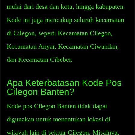
mulai dari desa dan kota, hingga kabupaten.
Kode ini juga mencakup seluruh kecamatan
di Cilegon, seperti Kecamatan Cilegon,
Kecamatan Anyar, Kecamatan Ciwandan,
dan Kecamatan Cibeber.
Apa Keterbatasan Kode Pos
Cilegon Banten?
Kode pos Cilegon Banten tidak dapat
digunakan untuk menentukan lokasi di
wilayah lain di sekitar Cilegon. Misalnya,