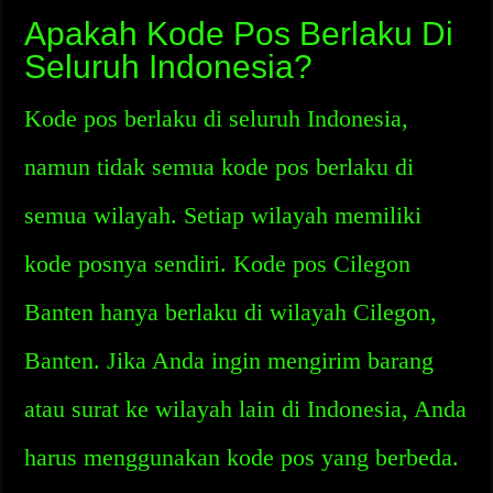
Apakah Kode Pos Berlaku Di
Seluruh Indonesia?
Kode pos berlaku di seluruh Indonesia,
namun tidak semua kode pos berlaku di
semua wilayah. Setiap wilayah memiliki
kode posnya sendiri. Kode pos Cilegon
Banten hanya berlaku di wilayah Cilegon,
Banten. Jika Anda ingin mengirim barang
atau surat ke wilayah lain di Indonesia, Anda
harus menggunakan kode pos yang berbeda.