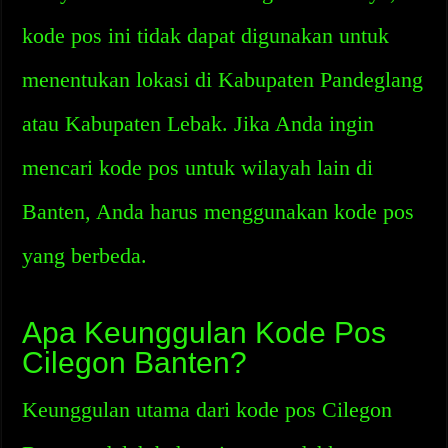
kode pos ini tidak dapat digunakan untuk
menentukan lokasi di Kabupaten Pandeglang
atau Kabupaten Lebak. Jika Anda ingin
mencari kode pos untuk wilayah lain di
Banten, Anda harus menggunakan kode pos
yang berbeda.
Apa Keunggulan Kode Pos
Cilegon Banten?
Keunggulan utama dari kode pos Cilegon