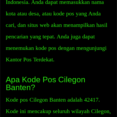
Indonesia. Anda dapat memasukkan nama
kota atau desa, atau kode pos yang Anda
cari, dan situs web akan menampilkan hasil
pencarian yang tepat. Anda juga dapat
menemukan kode pos dengan mengunjungi
Kantor Pos Terdekat.
Apa Kode Pos Cilegon
Banten?
Kode pos Cilegon Banten adalah 42417.
Kode ini mencakup seluruh wilayah Cilegon,