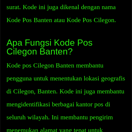
surat. Kode ini juga dikenal dengan nama
Kode Pos Banten atau Kode Pos Cilegon.
Apa Fungsi Kode Pos
Cilegon Banten?
Kode pos Cilegon Banten membantu
pengguna untuk menentukan lokasi geografis
di Cilegon, Banten. Kode ini juga membantu
mengidentifikasi berbagai kantor pos di
seluruh wilayah. Ini membantu pengirim
menemukan alamat yang tepat untuk