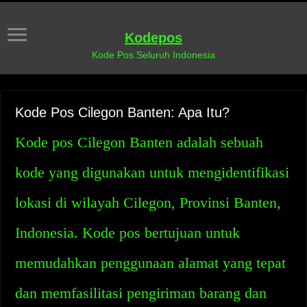
Kodepos
Kode Pos Seluruh Indonesia
Kode Pos Cilegon Banten: Apa Itu?
Kode pos Cilegon Banten adalah sebuah
kode yang digunakan untuk mengidentifikasi
lokasi di wilayah Cilegon, Provinsi Banten,
Indonesia. Kode pos bertujuan untuk
memudahkan penggunaan alamat yang tepat
dan memfasilitasi pengiriman barang dan