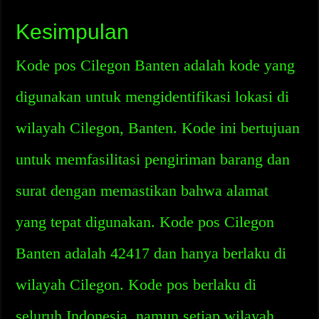
Kesimpulan
Kode pos Cilegon Banten adalah kode yang
digunakan untuk mengidentifikasi lokasi di
wilayah Cilegon, Banten. Kode ini bertujuan
untuk memfasilitasi pengiriman barang dan
surat dengan memastikan bahwa alamat
yang tepat digunakan. Kode pos Cilegon
Banten adalah 42417 dan hanya berlaku di
wilayah Cilegon. Kode pos berlaku di
seluruh Indonesia, namun setiap wilayah