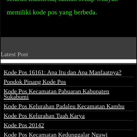
memiliki kode pos yang berbeda.
Latest Post
Kode Pos 16161: Apa Itu dan Apa Manfaatnya?
Pondok Pinang Kode Pos
Kode Pos Kecamatan Pabuaran Kabupaten
Sukabumi
Kode Pos Kelurahan Padaleu Kecamatan Kambu
Kode Pos Kelurahan Tuah Karya
Kode Pos 20142
Kode Pos Kecamatan Kedunggalar Ngawi