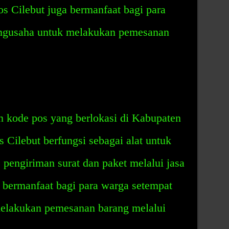
pos Cilebut juga bermanfaat bagi para
engusaha untuk melakukan pemesanan
 kode pos yang berlokasi di Kabupaten
 Cilebut berfungsi sebagai alat untuk
engiriman surat dan paket melalui jasa
a bermanfaat bagi para warga setempat
melakukan pemesanan barang melalui