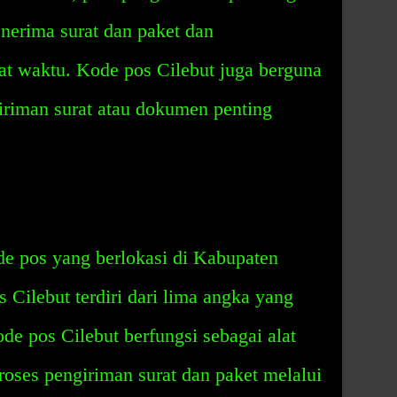
nerima surat dan paket dan
t waktu. Kode pos Cilebut juga berguna
iriman surat atau dokumen penting
de pos yang berlokasi di Kabupaten
 Cilebut terdiri dari lima angka yang
de pos Cilebut berfungsi sebagai alat
ses pengiriman surat dan paket melalui