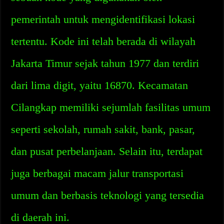
pemerintah untuk mengidentifikasi lokasi
tertentu. Kode ini telah berada di wilayah
Jakarta Timur sejak tahun 1977 dan terdiri
dari lima digit, yaitu 16870. Kecamatan
Cilangkap memiliki sejumlah fasilitas umum
seperti sekolah, rumah sakit, bank, pasar,
dan pusat perbelanjaan. Selain itu, terdapat
juga berbagai macam jalur transportasi
umum dan berbasis teknologi yang tersedia
di daerah ini.