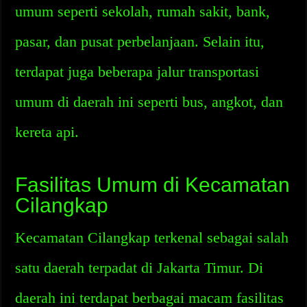
umum seperti sekolah, rumah sakit, bank,
pasar, dan pusat perbelanjaan. Selain itu,
terdapat juga beberapa jalur transportasi
umum di daerah ini seperti bus, angkot, dan
kereta api.
Fasilitas Umum di Kecamatan
Cilangkap
Kecamatan Cilangkap terkenal sebagai salah
satu daerah terpadat di Jakarta Timur. Di
daerah ini terdapat berbagai macam fasilitas