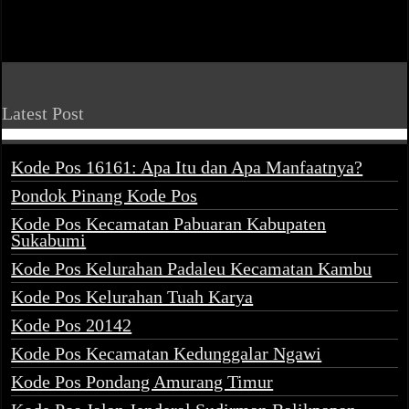
Latest Post
Kode Pos 16161: Apa Itu dan Apa Manfaatnya?
Pondok Pinang Kode Pos
Kode Pos Kecamatan Pabuaran Kabupaten
Sukabumi
Kode Pos Kelurahan Padaleu Kecamatan Kambu
Kode Pos Kelurahan Tuah Karya
Kode Pos 20142
Kode Pos Kecamatan Kedunggalar Ngawi
Kode Pos Pondang Amurang Timur