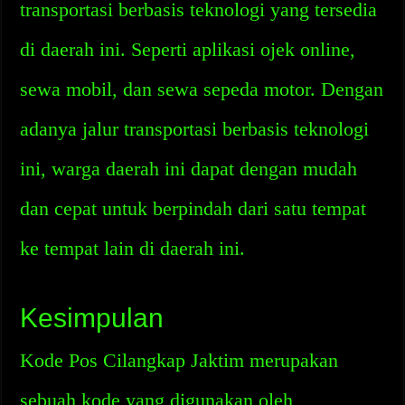
transportasi berbasis teknologi yang tersedia
di daerah ini. Seperti aplikasi ojek online,
sewa mobil, dan sewa sepeda motor. Dengan
adanya jalur transportasi berbasis teknologi
ini, warga daerah ini dapat dengan mudah
dan cepat untuk berpindah dari satu tempat
ke tempat lain di daerah ini.
Kesimpulan
Kode Pos Cilangkap Jaktim merupakan
sebuah kode yang digunakan oleh