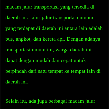
macam jalur transportasi yang tersedia di
daerah ini. Jalur-jalur transportasi umum
yang terdapat di daerah ini antara lain adalah
bus, angkot, dan kereta api. Dengan adanya
transportasi umum ini, warga daerah ini
dapat dengan mudah dan cepat untuk
berpindah dari satu tempat ke tempat lain di
daerah ini.
Selain itu, ada juga berbagai macam jalur