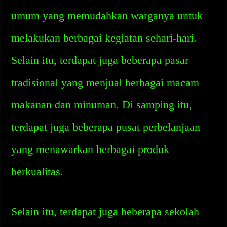
umum yang memudahkan warganya untuk
melakukan berbagai kegiatan sehari-hari.
Selain itu, terdapat juga beberapa pasar
tradisional yang menjual berbagai macam
makanan dan minuman. Di samping itu,
terdapat juga beberapa pusat perbelanjaan
yang menawarkan berbagai produk
berkualitas.
Selain itu, terdapat juga beberapa sekolah