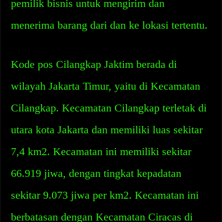
pemilik bisnis untuk mengirim dan
menerima barang dari dan ke lokasi tertentu.
Kode pos Cilangkap Jaktim berada di
wilayah Jakarta Timur, yaitu di Kecamatan
Cilangkap. Kecamatan Cilangkap terletak di
utara kota Jakarta dan memiliki luas sekitar
7,4 km2. Kecamatan ini memiliki sekitar
66.919 jiwa, dengan tingkat kepadatan
sekitar 9.073 jiwa per km2. Kecamatan ini
berbatasan dengan Kecamatan Ciracas di