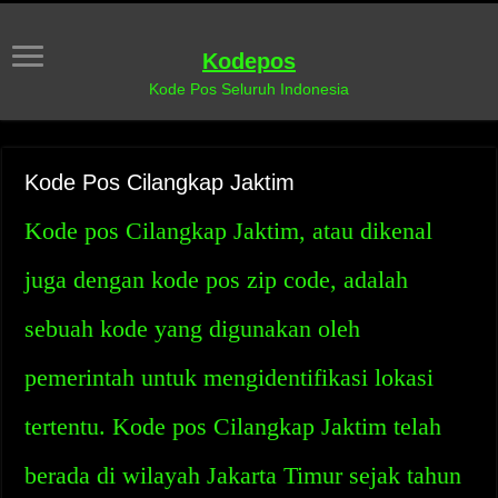
Kodepos
Kode Pos Seluruh Indonesia
Kode Pos Cilangkap Jaktim
Kode pos Cilangkap Jaktim, atau dikenal
juga dengan kode pos zip code, adalah
sebuah kode yang digunakan oleh
pemerintah untuk mengidentifikasi lokasi
tertentu. Kode pos Cilangkap Jaktim telah
berada di wilayah Jakarta Timur sejak tahun