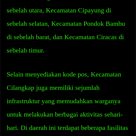
sebelah utara, Kecamatan Cipayung di
sebelah selatan, Kecamatan Pondok Bambu
di sebelah barat, dan Kecamatan Ciracas di
sebelah timur.
Selain menyediakan kode pos, Kecamatan
Cilangkap juga memiliki sejumlah
infrastruktur yang memudahkan warganya
untuk melakukan berbagai aktivitas sehari-
hari. Di daerah ini terdapat beberapa fasilitas