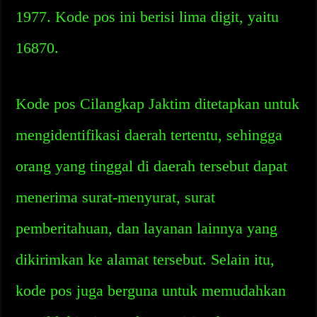
1977. Kode pos ini berisi lima digit, yaitu
16870.
Kode pos Cilangkap Jaktim ditetapkan untuk
mengidentifikasi daerah tertentu, sehingga
orang yang tinggal di daerah tersebut dapat
menerima surat-menyurat, surat
pemberitahuan, dan layanan lainnya yang
dikirimkan ke alamat tersebut. Selain itu,
kode pos juga berguna untuk memudahkan