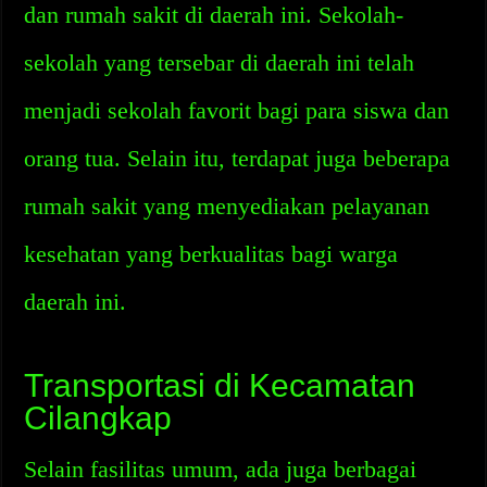
dan rumah sakit di daerah ini. Sekolah-
sekolah yang tersebar di daerah ini telah
menjadi sekolah favorit bagi para siswa dan
orang tua. Selain itu, terdapat juga beberapa
rumah sakit yang menyediakan pelayanan
kesehatan yang berkualitas bagi warga
daerah ini.
Transportasi di Kecamatan
Cilangkap
Selain fasilitas umum, ada juga berbagai