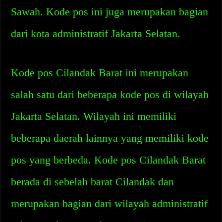
Sawah. Kode pos ini juga merupakan bagian
dari kota administratif Jakarta Selatan.
Kode pos Cilandak Barat ini merupakan
salah satu dari beberapa kode pos di wilayah
Jakarta Selatan. Wilayah ini memiliki
beberapa daerah lainnya yang memiliki kode
pos yang berbeda. Kode pos Cilandak Barat
berada di sebelah barat Cilandak dan
merupakan bagian dari wilayah administratif