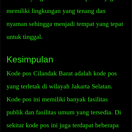
memiliki lingkungan yang tenang dan
nyaman sehingga menjadi tempat yang tepat
untuk tinggal.
Kesimpulan
Kode pos Cilandak Barat adalah kode pos
yang terletak di wilayah Jakarta Selatan.
Kode pos ini memiliki banyak fasilitas
publik dan fasilitas umum yang tersedia. Di
sekitar kode pos ini juga terdapat beberapa