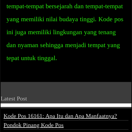
tempat-tempat bersejarah dan tempat-tempat
yang memiliki nilai budaya tinggi. Kode pos
ini juga memiliki lingkungan yang tenang
dan nyaman sehingga menjadi tempat yang
tepat untuk tinggal.
Latest Post
Kode Pos 16161: Apa Itu dan Apa Manfaatnya?
Pondok Pinang Kode Pos