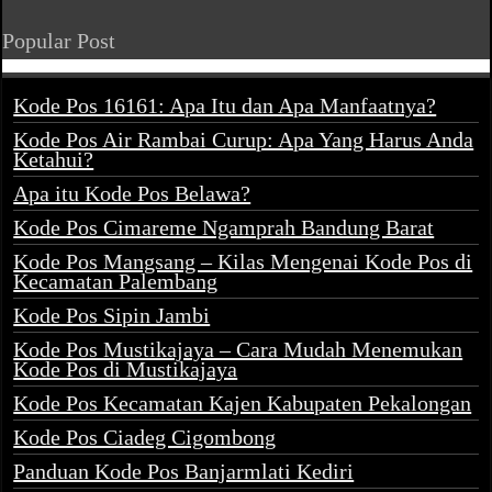
Popular Post
Kode Pos 16161: Apa Itu dan Apa Manfaatnya?
Kode Pos Air Rambai Curup: Apa Yang Harus Anda
Ketahui?
Apa itu Kode Pos Belawa?
Kode Pos Cimareme Ngamprah Bandung Barat
Kode Pos Mangsang – Kilas Mengenai Kode Pos di
Kecamatan Palembang
Kode Pos Sipin Jambi
Kode Pos Mustikajaya – Cara Mudah Menemukan
Kode Pos di Mustikajaya
Kode Pos Kecamatan Kajen Kabupaten Pekalongan
Kode Pos Ciadeg Cigombong
Panduan Kode Pos Banjarmlati Kediri