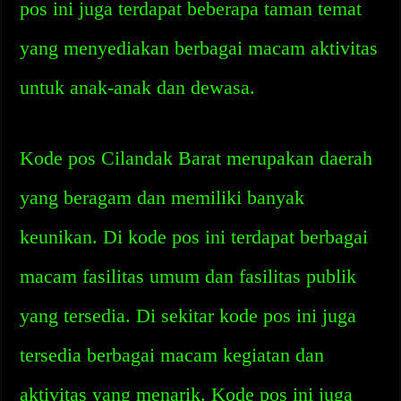
pos ini juga terdapat beberapa taman temat
yang menyediakan berbagai macam aktivitas
untuk anak-anak dan dewasa.
Kode pos Cilandak Barat merupakan daerah
yang beragam dan memiliki banyak
keunikan. Di kode pos ini terdapat berbagai
macam fasilitas umum dan fasilitas publik
yang tersedia. Di sekitar kode pos ini juga
tersedia berbagai macam kegiatan dan
aktivitas yang menarik. Kode pos ini juga