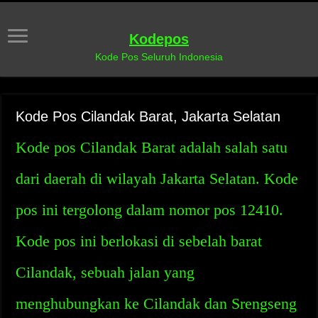
Kodepos
Kode Pos Seluruh Indonesia
Kode Pos Cilandak Barat, Jakarta Selatan
Kode pos Cilandak Barat adalah salah satu
dari daerah di wilayah Jakarta Selatan. Kode
pos ini tergolong dalam nomor pos 12410.
Kode pos ini berlokasi di sebelah barat
Cilandak, sebuah jalan yang
menghubungkan ke Cilandak dan Srengseng