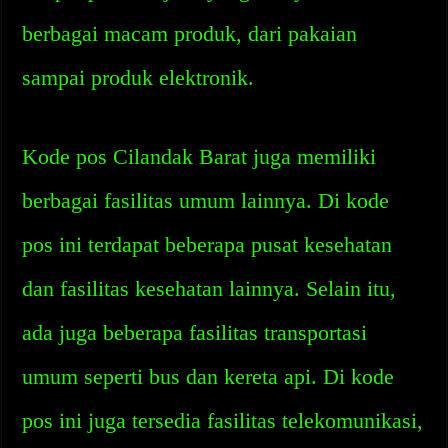
berbagai macam produk, dari pakaian
sampai produk elektronik.
Kode pos Cilandak Barat juga memiliki
berbagai fasilitas umum lainnya. Di kode
pos ini terdapat beberapa pusat kesehatan
dan fasilitas kesehatan lainnya. Selain itu,
ada juga beberapa fasilitas transportasi
umum seperti bus dan kereta api. Di kode
pos ini juga tersedia fasilitas telekomunikasi,