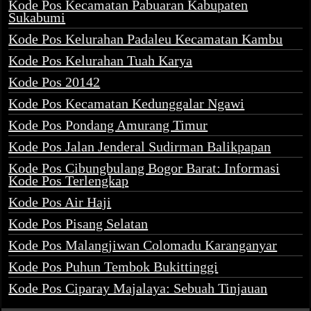
Kode Pos Kecamatan Pabuaran Kabupaten
Sukabumi
Kode Pos Kelurahan Padaleu Kecamatan Kambu
Kode Pos Kelurahan Tuah Karya
Kode Pos 20142
Kode Pos Kecamatan Kedunggalar Ngawi
Kode Pos Pondang Amurang Timur
Kode Pos Jalan Jenderal Sudirman Balikpapan
Kode Pos Cibungbulang Bogor Barat: Informasi
Kode Pos Terlengkap
Kode Pos Air Haji
Kode Pos Pisang Selatan
Kode Pos Malangjiwan Colomadu Karanganyar
Kode Pos Puhun Tembok Bukittinggi
Kode Pos Ciparay Majalaya: Sebuah Tinjauan