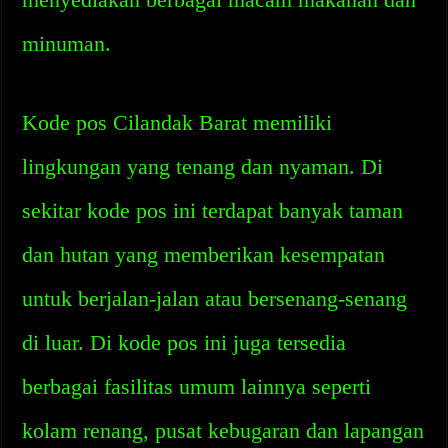
minuman.
Kode pos Cilandak Barat memiliki
lingkungan yang tenang dan nyaman. Di
sekitar kode pos ini terdapat banyak taman
dan hutan yang memberikan kesempatan
untuk berjalan-jalan atau bersenang-senang
di luar. Di kode pos ini juga tersedia
berbagai fasilitas umum lainnya seperti
kolam renang, pusat kebugaran dan lapangan