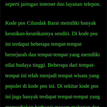
seperti jaringan internet dan layanan telepon.
Kode pos Cilandak Barat memiliki banyak
keunikan-keunikannya sendiri. Di kode pos
ini terdapat beberapa tempat-tempat
bersejarah dan tempat-tempat yang memiliki
nilai budaya tinggi. Beberapa dari tempat-
tempat ini telah menjadi tempat wisata yang
populer di kode pos ini. Di sekitar kode pos
ini juga banyak terdapat tempat-tempat yang
menyediakan berbagai macam makanan dan