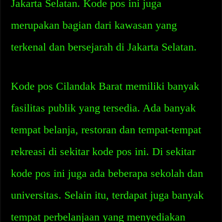
Jakarta Selatan. Kode pos ini juga
merupakan bagian dari kawasan yang
terkenal dan bersejarah di Jakarta Selatan.
Kode pos Cilandak Barat memiliki banyak
fasilitas publik yang tersedia. Ada banyak
tempat belanja, restoran dan tempat-tempat
rekreasi di sekitar kode pos ini. Di sekitar
kode pos ini juga ada beberapa sekolah dan
universitas. Selain itu, terdapat juga banyak
tempat perbelanjaan yang menyediakan