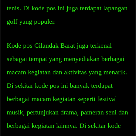
tenis. Di kode pos ini juga terdapat lapangan
golf yang populer.
Kode pos Cilandak Barat juga terkenal
sebagai tempat yang menyediakan berbagai
macam kegiatan dan aktivitas yang menarik.
Di sekitar kode pos ini banyak terdapat
berbagai macam kegiatan seperti festival
musik, pertunjukan drama, pameran seni dan
berbagai kegiatan lainnya. Di sekitar kode