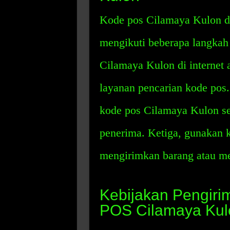
Kode pos Cilamaya Kulon d
mengikuti beberapa langkah 
Cilamaya Kulon di internet 
layanan pencarian kode po
kode pos Cilamaya Kulon se
penerima. Ketiga, gunakan 
mengirimkan barang atau me
Kebijakan Pengir
POS Cilamaya Kul