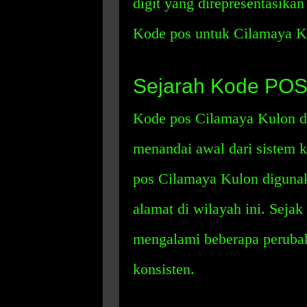
digit yang direpresentasikan
Kode pos untuk Cilamaya K
Sejarah Kode POS
Kode pos Cilamaya Kulon di
menandai awal dari sistem k
pos Cilamaya Kulon digunak
alamat di wilayah ini. Sejak
mengalami beberapa perubah
konsisten.