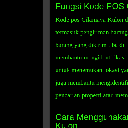
Fungsi Kode POS 
Kode pos Cilamaya Kulon di
termasuk pengiriman barang
barang yang dikirim tiba di 
membantu mengidentifikasi
untuk menemukan lokasi yan
juga membantu mengidentifika
pencarian properti atau me
Cara Menggunaka
Kulon