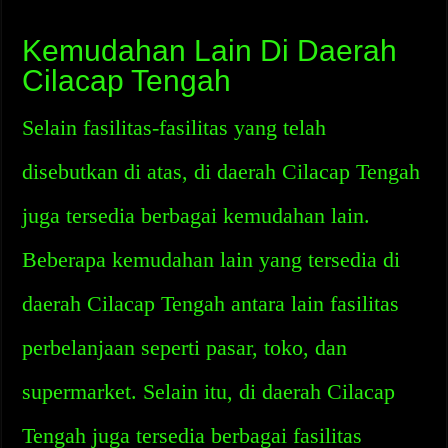
Kemudahan Lain Di Daerah
Cilacap Tengah
Selain fasilitas-fasilitas yang telah
disebutkan di atas, di daerah Cilacap Tengah
juga tersedia berbagai kemudahan lain.
Beberapa kemudahan lain yang tersedia di
daerah Cilacap Tengah antara lain fasilitas
perbelanjaan seperti pasar, toko, dan
supermarket. Selain itu, di daerah Cilacap
Tengah juga tersedia berbagai fasilitas