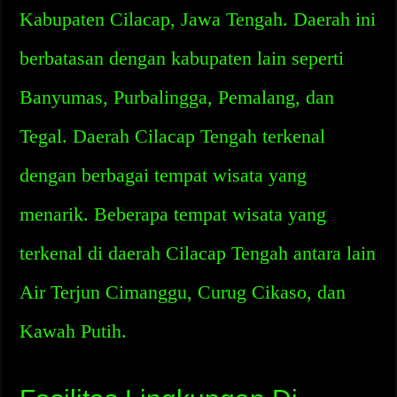
Kabupaten Cilacap, Jawa Tengah. Daerah ini
berbatasan dengan kabupaten lain seperti
Banyumas, Purbalingga, Pemalang, dan
Tegal. Daerah Cilacap Tengah terkenal
dengan berbagai tempat wisata yang
menarik. Beberapa tempat wisata yang
terkenal di daerah Cilacap Tengah antara lain
Air Terjun Cimanggu, Curug Cikaso, dan
Kawah Putih.