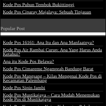
Kode Pos Puhun Tembok Bukittinggi
Kode Pos Ciparay Majalaya: Sebuah Tinjauan
Popular Post
Kode Pos 16161: Apa Itu dan Apa Manfaatnya?
Kode Pos Air Rambai Curup: Apa Yang Harus Anda
Ketahui?
Apa itu Kode Pos Belawa?
Kode Pos Cimareme Ngamprah Bandung Barat
Kode Pos Mangsang – Kilas Mengenai Kode Pos di
Kecamatan Palembang
Kode Pos Sipin Jambi
Kode Pos Mustikajaya – Cara Mudah Menemukan
Kode Pos di Mustikajaya