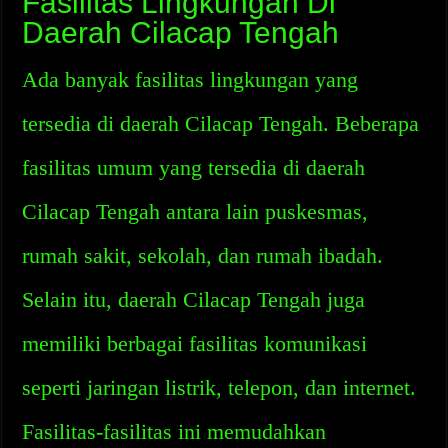
Fasilitas Lingkungan Di
Daerah Cilacap Tengah
Ada banyak fasilitas lingkungan yang
tersedia di daerah Cilacap Tengah. Beberapa
fasilitas umum yang tersedia di daerah
Cilacap Tengah antara lain puskesmas,
rumah sakit, sekolah, dan rumah ibadah.
Selain itu, daerah Cilacap Tengah juga
memiliki berbagai fasilitas komunikasi
seperti jaringan listrik, telepon, dan internet.
Fasilitas-fasilitas ini memudahkan