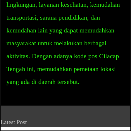
lingkungan, layanan kesehatan, kemudahan
transportasi, sarana pendidikan, dan
kemudahan lain yang dapat memudahkan
masyarakat untuk melakukan berbagai
aktivitas. Dengan adanya kode pos Cilacap
Tengah ini, memudahkan pemetaan lokasi
yang ada di daerah tersebut.
Latest Post