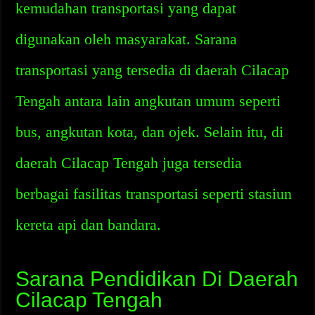
kemudahan transportasi yang dapat
digunakan oleh masyarakat. Sarana
transportasi yang tersedia di daerah Cilacap
Tengah antara lain angkutan umum seperti
bus, angkutan kota, dan ojek. Selain itu, di
daerah Cilacap Tengah juga tersedia
berbagai fasilitas transportasi seperti stasiun
kereta api dan bandara.
Sarana Pendidikan Di Daerah
Cilacap Tengah