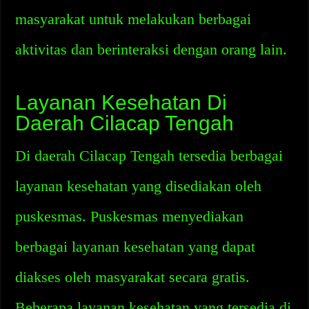
masyarakat untuk melakukan berbagai
aktivitas dan berinteraksi dengan orang lain.
Layanan Kesehatan Di
Daerah Cilacap Tengah
Di daerah Cilacap Tengah tersedia berbagai
layanan kesehatan yang disediakan oleh
puskesmas. Puskesmas menyediakan
berbagai layanan kesehatan yang dapat
diakses oleh masyarakat secara gratis.
Beberapa layanan kesehatan yang tersedia di