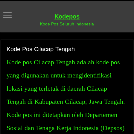
Kodepos
Kode Pos Seluruh Indonesia
Kode Pos Cilacap Tengah
Kode pos Cilacap Tengah adalah kode pos
yang digunakan untuk mengidentifikasi
lokasi yang terletak di daerah Cilacap
Tengah di Kabupaten Cilacap, Jawa Tengah.
Kode pos ini ditetapkan oleh Departemen
Sosial dan Tenaga Kerja Indonesia (Depsos)