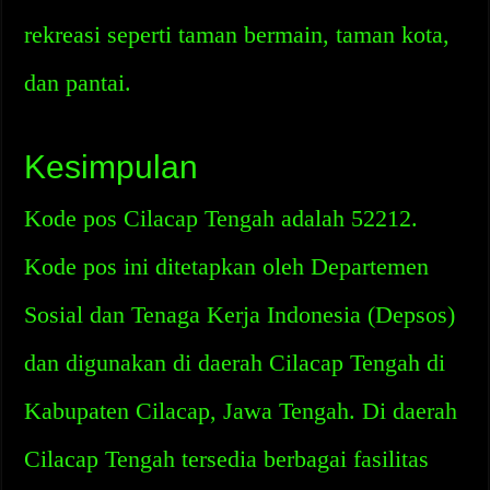
rekreasi seperti taman bermain, taman kota,
dan pantai.
Kesimpulan
Kode pos Cilacap Tengah adalah 52212.
Kode pos ini ditetapkan oleh Departemen
Sosial dan Tenaga Kerja Indonesia (Depsos)
dan digunakan di daerah Cilacap Tengah di
Kabupaten Cilacap, Jawa Tengah. Di daerah
Cilacap Tengah tersedia berbagai fasilitas