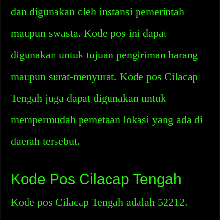
dan digunakan oleh instansi pemerintah
maupun swasta. Kode pos ini dapat
digunakan untuk tujuan pengiriman barang
maupun surat-menyurat. Kode pos Cilacap
Tengah juga dapat digunakan untuk
mempermudah pemetaan lokasi yang ada di
daerah tersebut.
Kode Pos Cilacap Tengah
Kode pos Cilacap Tengah adalah 52212.