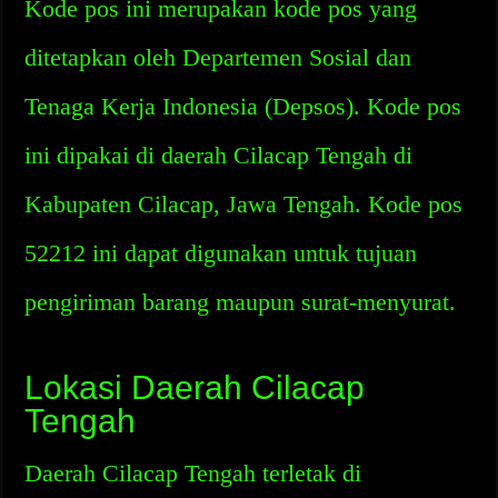
Kode pos ini merupakan kode pos yang
ditetapkan oleh Departemen Sosial dan
Tenaga Kerja Indonesia (Depsos). Kode pos
ini dipakai di daerah Cilacap Tengah di
Kabupaten Cilacap, Jawa Tengah. Kode pos
52212 ini dapat digunakan untuk tujuan
pengiriman barang maupun surat-menyurat.
Lokasi Daerah Cilacap
Tengah
Daerah Cilacap Tengah terletak di