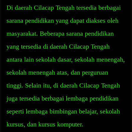
Di daerah Cilacap Tengah tersedia berbagai
sarana pendidikan yang dapat diakses oleh
masyarakat. Beberapa sarana pendidikan
yang tersedia di daerah Cilacap Tengah
antara lain sekolah dasar, sekolah menengah,
sekolah menengah atas, dan perguruan
tinggi. Selain itu, di daerah Cilacap Tengah
juga tersedia berbagai lembaga pendidikan
seperti lembaga bimbingan belajar, sekolah
kursus, dan kursus komputer.