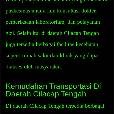
puskesmas antara lain konsultasi dokter,
pemeriksaan laboratorium, dan pelayanan
gizi. Selain itu, di daerah Cilacap Tengah
juga tersedia berbagai fasilitas kesehatan
seperti rumah sakit dan klinik yang dapat
diakses oleh masyarakat.
Kemudahan Transportasi Di
Daerah Cilacap Tengah
Di daerah Cilacap Tengah tersedia berbagai