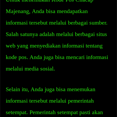
Majenang, Anda bisa mendapatkan
informasi tersebut melalui berbagai sumber.
Salah satunya adalah melalui berbagai situs
web yang menyediakan informasi tentang
kode pos. Anda juga bisa mencari informasi
melalui media sosial.
Selain itu, Anda juga bisa menemukan
informasi tersebut melalui pemerintah
setempat. Pemerintah setempat pasti akan