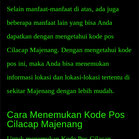
Selain manfaat-manfaat di atas, ada juga
beberapa manfaat lain yang bisa Anda
dapatkan dengan mengetahui kode pos
Cilacap Majenang. Dengan mengetahui kode
pos ini, maka Anda bisa menemukan
informasi lokasi dan lokasi-lokasi tertentu di
sekitar Majenang dengan lebih mudah.
Cara Menemukan Kode Pos
Cilacap Majenang
Untuk menemukan Kode Pos Cilacap