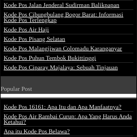
Kode Pos Jalan Jenderal Sudirman Balikpapan
Kode Pos Cibungbulang Bogor Barat: Informasi
Kode Pos Terlengkap
Kode Pos Air Haji
Kode Pos Pisang Selatan
Kode Pos Malangjiwan Colomadu Karanganyar
Kode Pos Puhun Tembok Bukittinggi
Kode Pos Ciparay Majalaya: Sebuah Tinjauan
Popular Post
Kode Pos 16161: Apa Itu dan Apa Manfaatnya?
Kode Pos Air Rambai Curup: Apa Yang Harus Anda
Ketahui?
Apa itu Kode Pos Belawa?