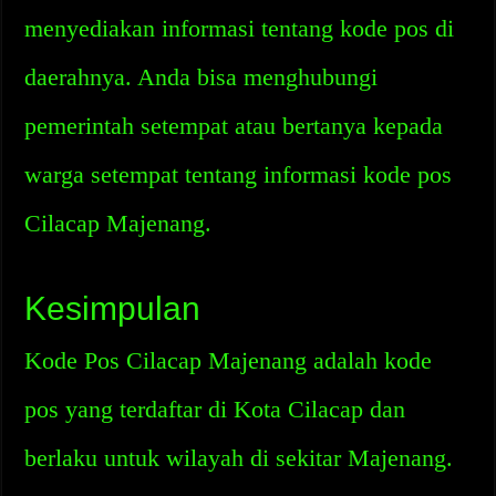
menyediakan informasi tentang kode pos di
daerahnya. Anda bisa menghubungi
pemerintah setempat atau bertanya kepada
warga setempat tentang informasi kode pos
Cilacap Majenang.
Kesimpulan
Kode Pos Cilacap Majenang adalah kode
pos yang terdaftar di Kota Cilacap dan
berlaku untuk wilayah di sekitar Majenang.