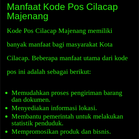
Manfaat Kode Pos Cilacap
Majenang
Kode Pos Cilacap Majenang memiliki
banyak manfaat bagi masyarakat Kota
Cilacap. Beberapa manfaat utama dari kode
pos ini adalah sebagai berikut:
Memudahkan proses pengiriman barang
dan dokumen.
Menyediakan informasi lokasi.
Membantu pemerintah untuk melakukan
statistik penduduk.
Mempromosikan produk dan bisnis.