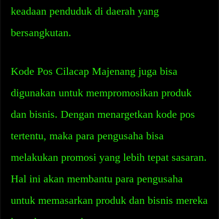
keadaan penduduk di daerah yang
bersangkutan.
Kode Pos Cilacap Majenang juga bisa
digunakan untuk mempromosikan produk
dan bisnis. Dengan menargetkan kode pos
tertentu, maka para pengusaha bisa
melakukan promosi yang lebih tepat sasaran.
Hal ini akan membantu para pengusaha
untuk memasarkan produk dan bisnis mereka