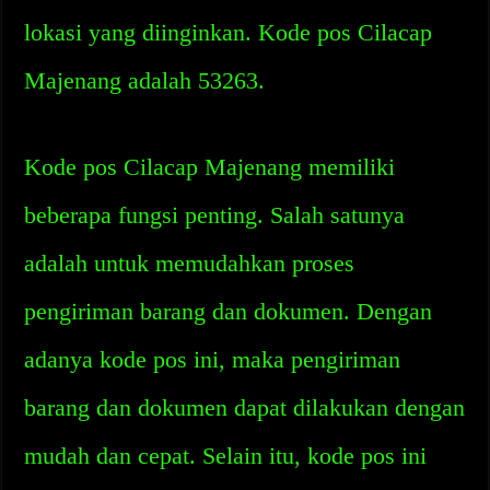
lokasi yang diinginkan. Kode pos Cilacap
Majenang adalah 53263.
Kode pos Cilacap Majenang memiliki
beberapa fungsi penting. Salah satunya
adalah untuk memudahkan proses
pengiriman barang dan dokumen. Dengan
adanya kode pos ini, maka pengiriman
barang dan dokumen dapat dilakukan dengan
mudah dan cepat. Selain itu, kode pos ini