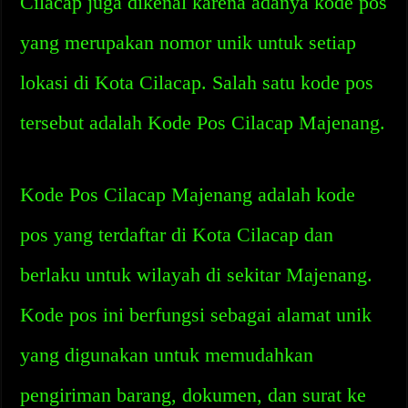
Cilacap juga dikenal karena adanya kode pos
yang merupakan nomor unik untuk setiap
lokasi di Kota Cilacap. Salah satu kode pos
tersebut adalah Kode Pos Cilacap Majenang.
Kode Pos Cilacap Majenang adalah kode
pos yang terdaftar di Kota Cilacap dan
berlaku untuk wilayah di sekitar Majenang.
Kode pos ini berfungsi sebagai alamat unik
yang digunakan untuk memudahkan
pengiriman barang, dokumen, dan surat ke