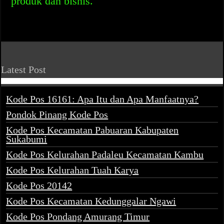
produk dan bisnis.
Latest Post
Kode Pos 16161: Apa Itu dan Apa Manfaatnya?
Pondok Pinang Kode Pos
Kode Pos Kecamatan Pabuaran Kabupaten
Sukabumi
Kode Pos Kelurahan Padaleu Kecamatan Kambu
Kode Pos Kelurahan Tuah Karya
Kode Pos 20142
Kode Pos Kecamatan Kedunggalar Ngawi
Kode Pos Pondang Amurang Timur