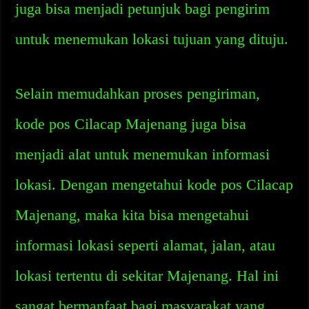
juga bisa menjadi petunjuk bagi pengirim
untuk menemukan lokasi tujuan yang dituju.
Selain memudahkan proses pengiriman,
kode pos Cilacap Majenang juga bisa
menjadi alat untuk menemukan informasi
lokasi. Dengan mengetahui kode pos Cilacap
Majenang, maka kita bisa mengetahui
informasi lokasi seperti alamat, jalan, atau
lokasi tertentu di sekitar Majenang. Hal ini
sangat bermanfaat bagi masyarakat yang