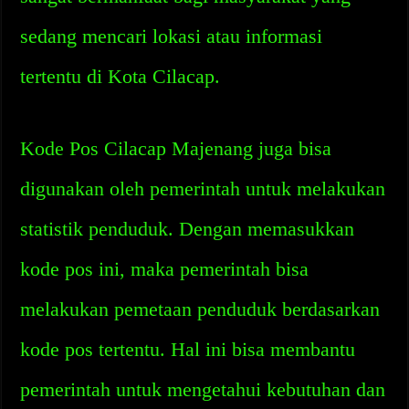
sedang mencari lokasi atau informasi
tertentu di Kota Cilacap.
Kode Pos Cilacap Majenang juga bisa
digunakan oleh pemerintah untuk melakukan
statistik penduduk. Dengan memasukkan
kode pos ini, maka pemerintah bisa
melakukan pemetaan penduduk berdasarkan
kode pos tertentu. Hal ini bisa membantu
pemerintah untuk mengetahui kebutuhan dan