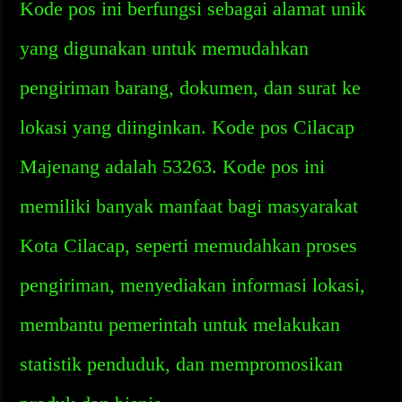
Kode pos ini berfungsi sebagai alamat unik
yang digunakan untuk memudahkan
pengiriman barang, dokumen, dan surat ke
lokasi yang diinginkan. Kode pos Cilacap
Majenang adalah 53263. Kode pos ini
memiliki banyak manfaat bagi masyarakat
Kota Cilacap, seperti memudahkan proses
pengiriman, menyediakan informasi lokasi,
membantu pemerintah untuk melakukan
statistik penduduk, dan mempromosikan