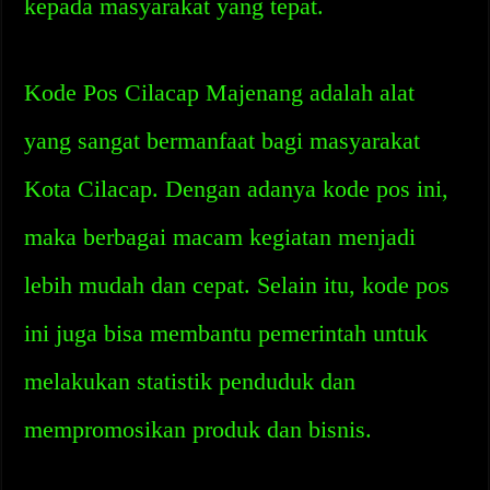
kepada masyarakat yang tepat.
Kode Pos Cilacap Majenang adalah alat
yang sangat bermanfaat bagi masyarakat
Kota Cilacap. Dengan adanya kode pos ini,
maka berbagai macam kegiatan menjadi
lebih mudah dan cepat. Selain itu, kode pos
ini juga bisa membantu pemerintah untuk
melakukan statistik penduduk dan
mempromosikan produk dan bisnis.