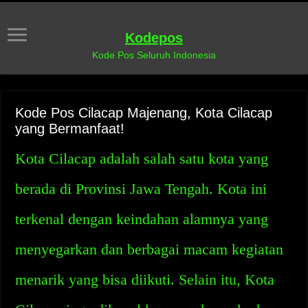
Kodepos
Kode Pos Seluruh Indonesia
Kode Pos Cilacap Majenang, Kota Cilacap
yang Bermanfaat!
Kota Cilacap adalah salah satu kota yang
berada di Provinsi Jawa Tengah. Kota ini
terkenal dengan keindahan alamnya yang
menyegarkan dan berbagai macam kegiatan
menarik yang bisa diikuti. Selain itu, Kota