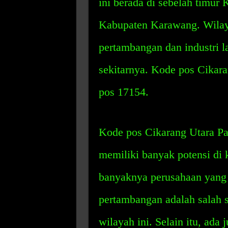
ini berada di sebelah timur
Kabupaten Karawang. Wilayah
pertambangan dan industri l
sekitarnya. Kode pos Cikar
pos 17154.
Kode pos Cikarang Utara P
memiliki banyak potensi di 
banyaknya perusahaan yang b
pertambangan adalah salah sa
wilayah ini. Selain itu, ada