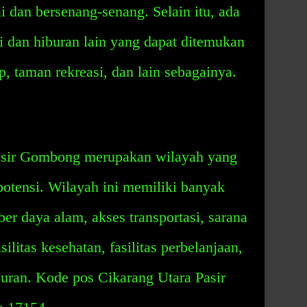
i dan bersenang-senang. Selain itu, ada
si dan hiburan lain yang dapat ditemukan
op, taman rekreasi, dan lain sebagainya.
asir Gombong merupakan wilayah yang
otensi. Wilayah ini memiliki banyak
ber daya alam, akses transportasi, sarana
ilitas kesehatan, fasilitas perbelanjaan,
iburan. Kode pos Cikarang Utara Pasir