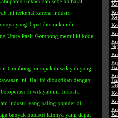
 Kabupaten Bekasi dan sebelah barat
Ka
Ko
 ini terkenal karena industri
Ke
ainnya yang dapat ditemukan di
Ko
Ko
ang Utara Pasir Gombong memiliki kode
Ko
Ng
Ko
Ko
Ba
asir Gombong merupakan wilayah yang
Ko
kawasan ini. Hal ini dibuktikan dengan
Ba
Te
eroperasi di wilayah ini. Industri
Ko
Ko
tu industri yang paling populer di
Ko
Ka
 juga banyak industri lainnya yang dapat