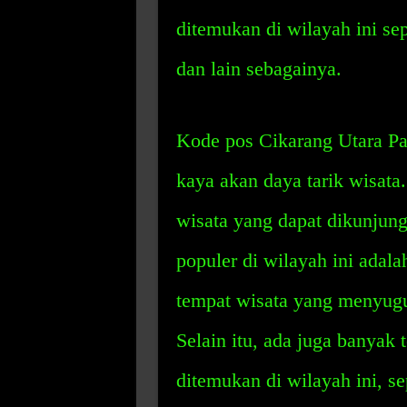
ditemukan di wilayah ini se
dan lain sebagainya.
Kode pos Cikarang Utara P
kaya akan daya tarik wisata.
wisata yang dapat dikunjung
populer di wilayah ini ada
tempat wisata yang menyug
Selain itu, ada juga banyak 
ditemukan di wilayah ini, 