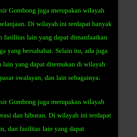
asir Gombong juga merupakan wilayah
belanjaan. Di wilayah ini terdapat banyak
n fasilitas lain yang dapat dimanfaatkan
a yang bersahabat. Selain itu, ada juga
n lain yang dapat ditemukan di wilayah
, pasar swalayan, dan lain sebagainya.
asir Gombong juga merupakan wilayah
reasi dan hiburan. Di wilayah ini terdapat
, dan fasilitas lain yang dapat