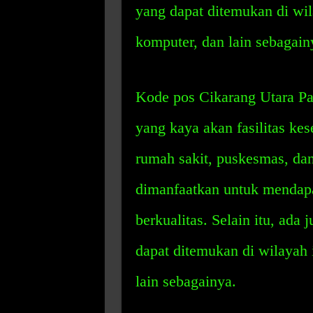
yang dapat ditemukan di wila
komputer, dan lain sebagain
Kode pos Cikarang Utara P
yang kaya akan fasilitas kes
rumah sakit, puskesmas, dan 
dimanfaatkan untuk mendap
berkualitas. Selain itu, ada 
dapat ditemukan di wilayah i
lain sebagainya.