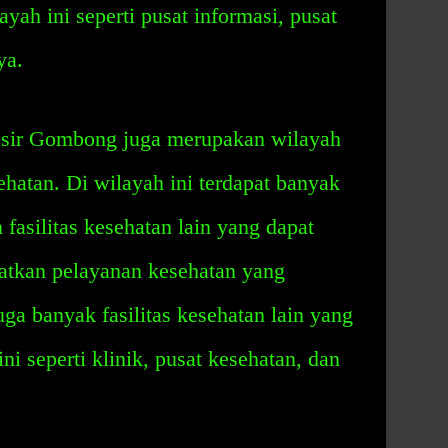
yah ini seperti pusat informasi, pusat
ya.
asir Gombong juga merupakan wilayah
ehatan. Di wilayah ini terdapat banyak
fasilitas kesehatan lain yang dapat
atkan pelayanan kesehatan yang
juga banyak fasilitas kesehatan lain yang
ni seperti klinik, pusat kesehatan, dan