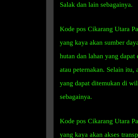
Salak dan lain sebagainya.
Kode pos Cikarang Utara P
yang kaya akan sumber daya 
hutan dan lahan yang dapat 
atau peternakan. Selain itu
yang dapat ditemukan di wilay
sebagainya.
Kode pos Cikarang Utara P
yang kaya akan akses transpo