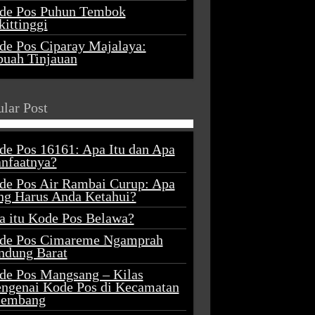
de Pos Puhun Tembok
ittinggi
de Pos Ciparay Majalaya:
buah Tinjauan
lar Post
de Pos 16161: Apa Itu dan Apa
nfaatnya?
de Pos Air Rambai Curup: Apa
ng Harus Anda Ketahui?
a itu Kode Pos Belawa?
de Pos Cimareme Ngamprah
ndung Barat
de Pos Mangsang – Kilas
ngenai Kode Pos di Kecamatan
lembang