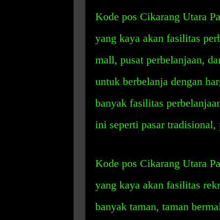
Kode pos Cikarang Utara P
yang kaya akan fasilitas per
mall, pusat perbelanjaan, da
untuk berbelanja dengan harg
banyak fasilitas perbelanjaa
ini seperti pasar tradisional
Kode pos Cikarang Utara P
yang kaya akan fasilitas rek
banyak taman, taman bermain