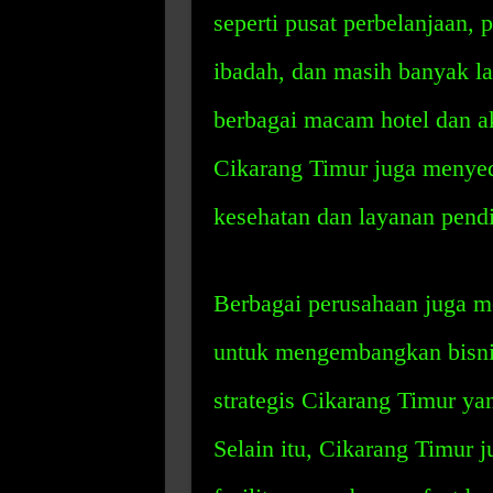
seperti pusat perbelanjaan, 
ibadah, dan masih banyak l
berbagai macam hotel dan ak
Cikarang Timur juga menye
kesehatan dan layanan pend
Berbagai perusahaan juga m
untuk mengembangkan bisnis
strategis Cikarang Timur ya
Selain itu, Cikarang Timur