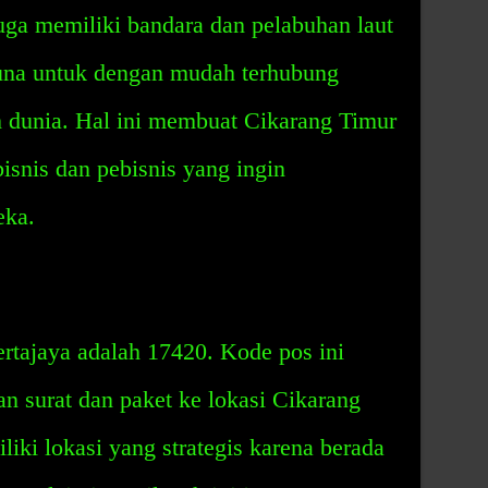
juga memiliki bandara dan pelabuhan laut
na untuk dengan mudah terhubung
uh dunia. Hal ini membuat Cikarang Timur
isnis dan pebisnis yang ingin
eka.
rtajaya adalah 17420. Kode pos ini
n surat dan paket ke lokasi Cikarang
iki lokasi yang strategis karena berada