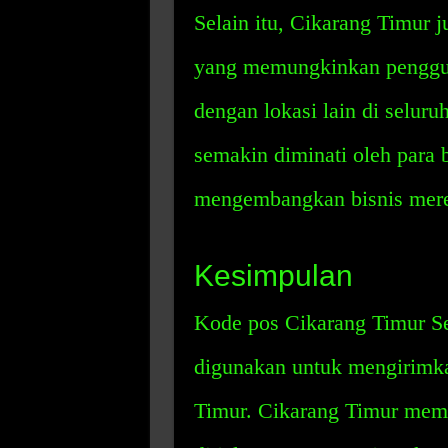
Selain itu, Cikarang Timur 
yang memungkinkan penggu
dengan lokasi lain di selur
semakin diminati oleh para b
mengembangkan bisnis mer
Kesimpulan
Kode pos Cikarang Timur Se
digunakan untuk mengirimka
Timur. Cikarang Timur memil