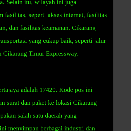
. Selain itu, wilayah ini juga
silitas, seperti akses internet, fasilitas
tan, dan fasilitas keamanan. Cikarang
ansportasi yang cukup baik, seperti jalur
an Cikarang Timur Expressway.
rtajaya adalah 17420. Kode pos ini
n surat dan paket ke lokasi Cikarang
pakan salah satu daerah yang
ini menyimpan berbagai industri dan