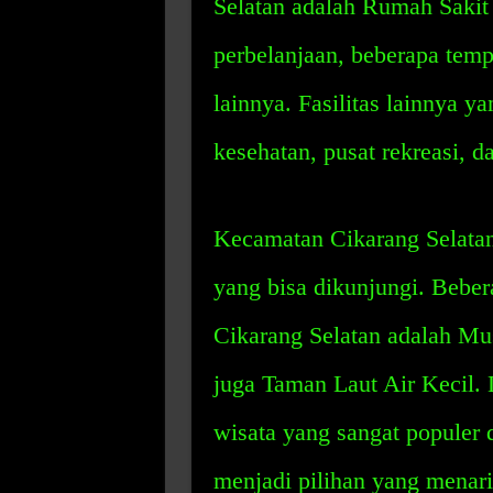
Selatan adalah Rumah Sakit 
perbelanjaan, beberapa tempa
lainnya. Fasilitas lainnya y
kesehatan, pusat rekreasi, 
Kecamatan Cikarang Selatan
yang bisa dikunjungi. Beber
Cikarang Selatan adalah Mu
juga Taman Laut Air Kecil. 
wisata yang sangat populer 
menjadi pilihan yang menari