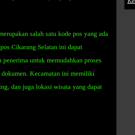
Ke
merupakan salah satu kode pos yang ada
pos Cikarang Selatan ini dapat
an penerima untuk memudahkan proses
an dokumen. Kecamatan ini memiliki
ting, dan juga lokasi wisata yang dapat