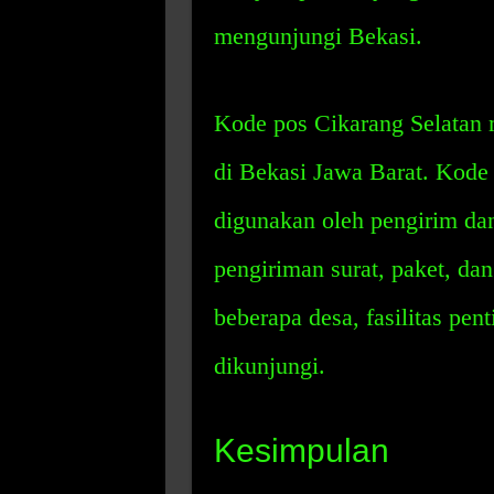
mengunjungi Bekasi.
Kode pos Cikarang Selatan 
di Bekasi Jawa Barat. Kode 
digunakan oleh pengirim d
pengiriman surat, paket, d
beberapa desa, fasilitas pen
dikunjungi.
Kesimpulan