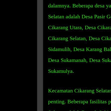
dalamnya. Beberapa desa ya
Selatan adalah Desa Pasir 
Cikarang Utara, Desa Cikar
Cikarang Selatan, Desa Cik
Sidamulih, Desa Karang Bah
Desa Sukamanah, Desa Suka
Sukamulya.
Kecamatan Cikarang Selatan 
penting. Beberapa fasilitas