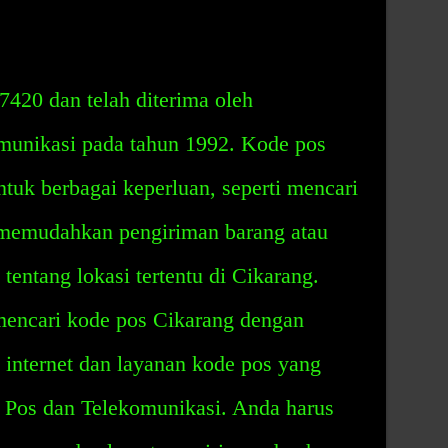
420 dan telah diterima oleh
munikasi pada tahun 1992. Kode pos
tuk berbagai keperluan, seperti mencari
, memudahkan pengiriman barang atau
 tentang lokasi tertentu di Cikarang.
encari kode pos Cikarang dengan
internet dan layanan kode pos yang
 Pos dan Telekomunikasi. Anda harus