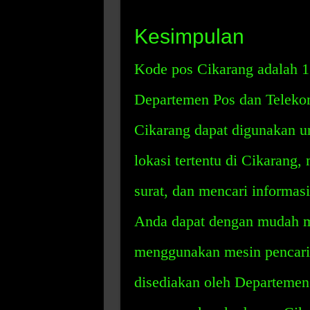
Kesimpulan
Kode pos Cikarang adalah 17
Departemen Pos dan Teleko
Cikarang dapat digunakan un
lokasi tertentu di Cikarang
surat, dan mencari informasi
Anda dapat dengan mudah m
menggunakan mesin pencari 
disediakan oleh Departemen