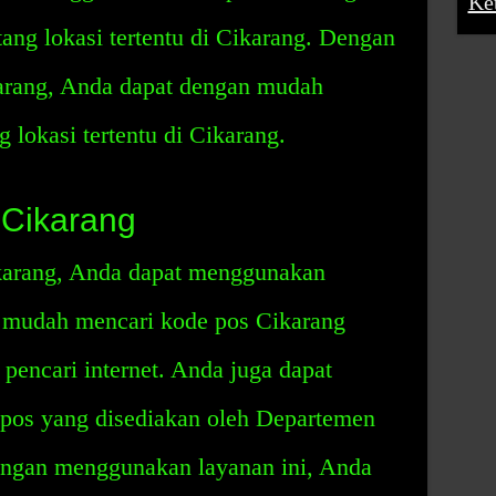
Ke
tang lokasi tertentu di Cikarang. Dengan
rang, Anda dapat dengan mudah
 lokasi tertentu di Cikarang.
 Cikarang
karang, Anda dapat menggunakan
n mudah mencari kode pos Cikarang
encari internet. Anda juga dapat
pos yang disediakan oleh Departemen
engan menggunakan layanan ini, Anda