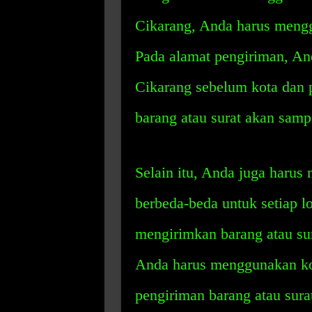
Cikarang, Anda harus meng
Pada alamat pengiriman, A
Cikarang sebelum kota dan 
barang atau surat akan samp
Selain itu, Anda juga haru
berbeda-beda untuk setiap lo
mengirimkan barang atau sur
Anda harus menggunakan ko
pengiriman barang atau sura