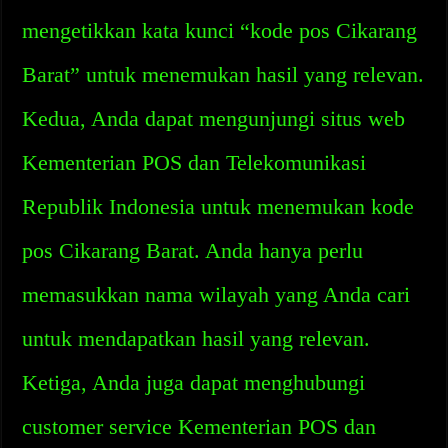
mengetikkan kata kunci “kode pos Cikarang
Barat” untuk menemukan hasil yang relevan.
Kedua, Anda dapat mengunjungi situs web
Kementerian POS dan Telekomunikasi
Republik Indonesia untuk menemukan kode
pos Cikarang Barat. Anda hanya perlu
memasukkan nama wilayah yang Anda cari
untuk mendapatkan hasil yang relevan.
Ketiga, Anda juga dapat menghubungi
customer service Kementerian POS dan