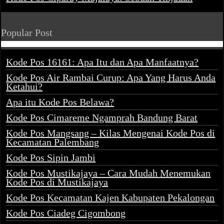
Popular Post
Kode Pos 16161: Apa Itu dan Apa Manfaatnya?
Kode Pos Air Rambai Curup: Apa Yang Harus Anda
Ketahui?
Apa itu Kode Pos Belawa?
Kode Pos Cimareme Ngamprah Bandung Barat
Kode Pos Mangsang – Kilas Mengenai Kode Pos di
Kecamatan Palembang
Kode Pos Sipin Jambi
Kode Pos Mustikajaya – Cara Mudah Menemukan
Kode Pos di Mustikajaya
Kode Pos Kecamatan Kajen Kabupaten Pekalongan
Kode Pos Ciadeg Cigombong