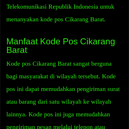
Telekomunikasi Republik Indonesia untuk
menanyakan kode pos Cikarang Barat.
Manfaat Kode Pos Cikarang
Barat
Kode pos Cikarang Barat sangat berguna
bagi masyarakat di wilayah tersebut. Kode
pos ini dapat memudahkan pengiriman surat
atau barang dari satu wilayah ke wilayah
lainnya. Kode pos ini juga memudahkan
pengiriman pesan melalui telepon atau