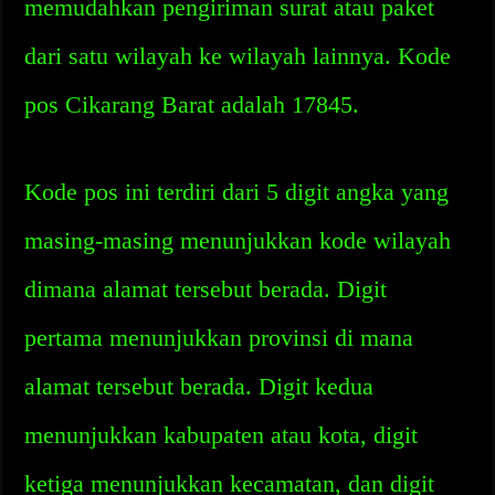
memudahkan pengiriman surat atau paket
dari satu wilayah ke wilayah lainnya. Kode
pos Cikarang Barat adalah 17845.
Kode pos ini terdiri dari 5 digit angka yang
masing-masing menunjukkan kode wilayah
dimana alamat tersebut berada. Digit
pertama menunjukkan provinsi di mana
alamat tersebut berada. Digit kedua
menunjukkan kabupaten atau kota, digit
ketiga menunjukkan kecamatan, dan digit