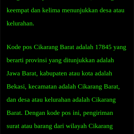
keempat dan kelima menunjukkan desa atau
kelurahan.
Kode pos Cikarang Barat adalah 17845 yang
berarti provinsi yang ditunjukkan adalah
Jawa Barat, kabupaten atau kota adalah
Bekasi, kecamatan adalah Cikarang Barat,
dan desa atau kelurahan adalah Cikarang
Barat. Dengan kode pos ini, pengiriman
surat atau barang dari wilayah Cikarang