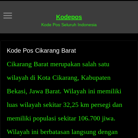
Kodepos
Kode Pos Seluruh Indonesia
Kode Pos Cikarang Barat
Cikarang Barat merupakan salah satu
wilayah di Kota Cikarang, Kabupaten
Bekasi, Jawa Barat. Wilayah ini memiliki
luas wilayah sekitar 32,25 km persegi dan
memiliki populasi sekitar 106.700 jiwa.
Wilayah ini berbatasan langsung dengan