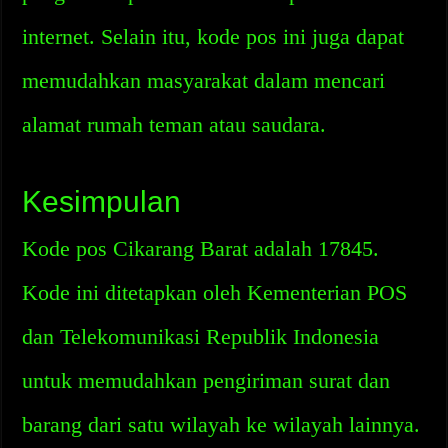
internet. Selain itu, kode pos ini juga dapat
memudahkan masyarakat dalam mencari
alamat rumah teman atau saudara.
Kesimpulan
Kode pos Cikarang Barat adalah 17845.
Kode ini ditetapkan oleh Kementerian POS
dan Telekomunikasi Republik Indonesia
untuk memudahkan pengiriman surat dan
barang dari satu wilayah ke wilayah lainnya.