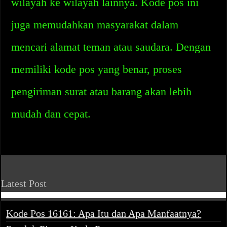
wilayah ke wilayah lainnya. Kode pos ini
juga memudahkan masyarakat dalam
mencari alamat teman atau saudara. Dengan
memiliki kode pos yang benar, proses
pengiriman surat atau barang akan lebih
mudah dan cepat.
Latest Post
Kode Pos 16161: Apa Itu dan Apa Manfaatnya?