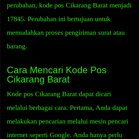
perubahan, kode pos Cikarang Barat menjadi
17845. Perubahan ini bertujuan untuk
memudahkan proses pengiriman surat atau
barang.
Cara Mencari Kode Pos
Cikarang Barat
Kode pos Cikarang Barat dapat dicari
melalui berbagai cara. Pertama, Anda dapat
melakukan pencarian melalui mesin pencari
internet seperti Google. Anda hanya perlu