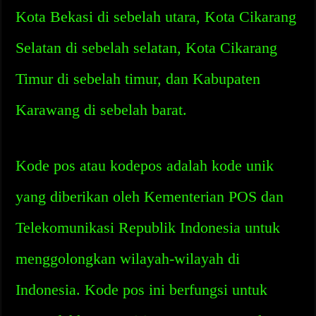
Kota Bekasi di sebelah utara, Kota Cikarang
Selatan di sebelah selatan, Kota Cikarang
Timur di sebelah timur, dan Kabupaten
Karawang di sebelah barat.
Kode pos atau kodepos adalah kode unik
yang diberikan oleh Kementerian POS dan
Telekomunikasi Republik Indonesia untuk
menggolongkan wilayah-wilayah di
Indonesia. Kode pos ini berfungsi untuk