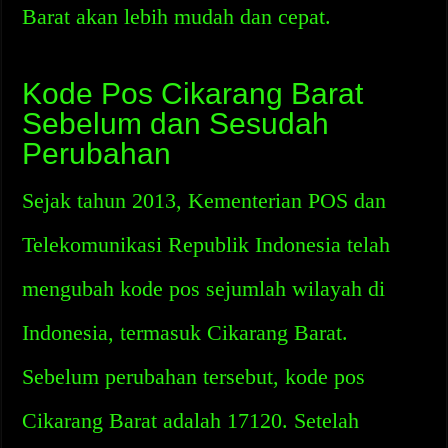
Barat akan lebih mudah dan cepat.
Kode Pos Cikarang Barat
Sebelum dan Sesudah
Perubahan
Sejak tahun 2013, Kementerian POS dan
Telekomunikasi Republik Indonesia telah
mengubah kode pos sejumlah wilayah di
Indonesia, termasuk Cikarang Barat.
Sebelum perubahan tersebut, kode pos
Cikarang Barat adalah 17120. Setelah