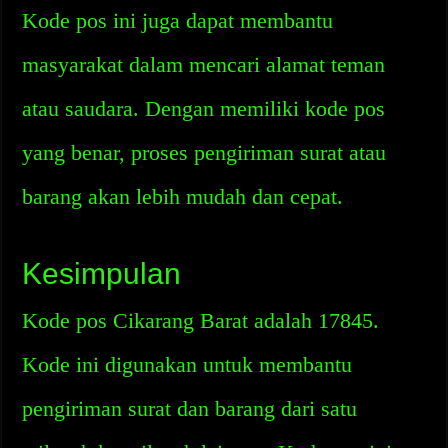
Kode pos ini juga dapat membantu
masyarakat dalam mencari alamat teman
atau saudara. Dengan memiliki kode pos
yang benar, proses pengiriman surat atau
barang akan lebih mudah dan cepat.
Kesimpulan
Kode pos Cikarang Barat adalah 17845.
Kode ini digunakan untuk membantu
pengiriman surat dan barang dari satu