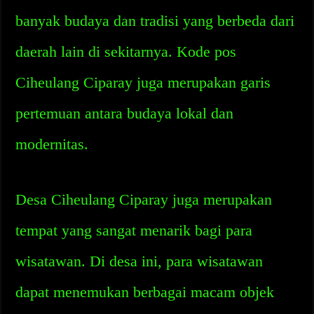
banyak budaya dan tradisi yang berbeda dari
daerah lain di sekitarnya. Kode pos
Ciheulang Ciparay juga merupakan garis
pertemuan antara budaya lokal dan
modernitas.
Desa Ciheulang Ciparay juga merupakan
tempat yang sangat menarik bagi para
wisatawan. Di desa ini, para wisatawan
dapat menemukan berbagai macam objek