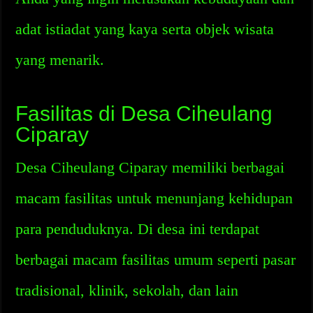
adat istiadat yang kaya serta objek wisata
yang menarik.
Fasilitas di Desa Ciheulang
Ciparay
Desa Ciheulang Ciparay memiliki berbagai
macam fasilitas untuk menunjang kehidupan
para penduduknya. Di desa ini terdapat
berbagai macam fasilitas umum seperti pasar
tradisional, klinik, sekolah, dan lain