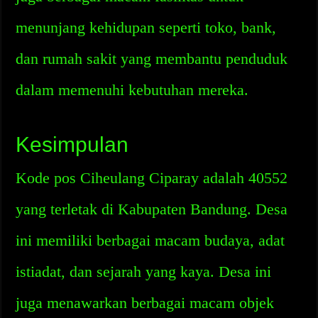
menunjang kehidupan seperti toko, bank,
dan rumah sakit yang membantu penduduk
dalam memenuhi kebutuhan mereka.
Kesimpulan
Kode pos Ciheulang Ciparay adalah 40552
yang terletak di Kabupaten Bandung. Desa
ini memiliki berbagai macam budaya, adat
istiadat, dan sejarah yang kaya. Desa ini
juga menawarkan berbagai macam objek