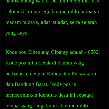
dan Bandung Barat. Desa ini memiliki luas
sekitar 3 km persegi dan memiliki berbagai
macam budaya, adat istiadat, serta sejarah
yang kaya.
Kode pos Ciheulang Ciparay adalah 40552.
Kode pos ini terletak di daerah yang
berbatasan dengan Kabupaten Purwakarta
dan Bandung Barat. Kode pos ini
mencerminkan identitas desa ini sebagai
tempat yang sangat unik dan memiliki