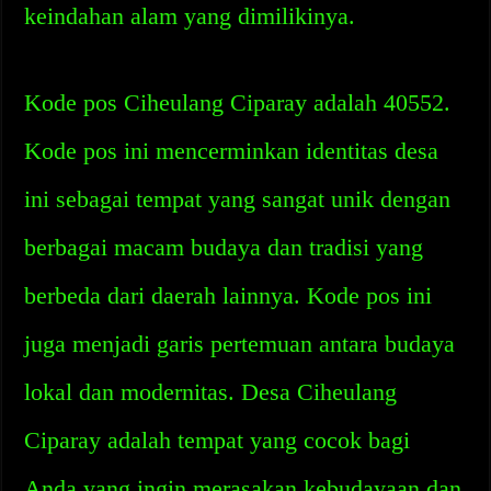
keindahan alam yang dimilikinya.
Kode pos Ciheulang Ciparay adalah 40552.
Kode pos ini mencerminkan identitas desa
ini sebagai tempat yang sangat unik dengan
berbagai macam budaya dan tradisi yang
berbeda dari daerah lainnya. Kode pos ini
juga menjadi garis pertemuan antara budaya
lokal dan modernitas. Desa Ciheulang
Ciparay adalah tempat yang cocok bagi
Anda yang ingin merasakan kebudayaan dan