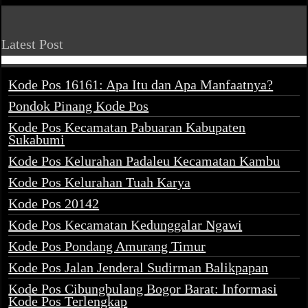
Latest Post
Kode Pos 16161: Apa Itu dan Apa Manfaatnya?
Pondok Pinang Kode Pos
Kode Pos Kecamatan Pabuaran Kabupaten
Sukabumi
Kode Pos Kelurahan Padaleu Kecamatan Kambu
Kode Pos Kelurahan Tuah Karya
Kode Pos 20142
Kode Pos Kecamatan Kedunggalar Ngawi
Kode Pos Pondang Amurang Timur
Kode Pos Jalan Jenderal Sudirman Balikpapan
Kode Pos Cibungbulang Bogor Barat: Informasi
Kode Pos Terlengkap