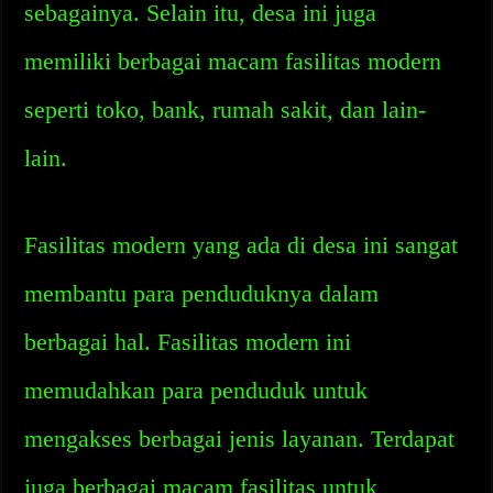
sebagainya. Selain itu, desa ini juga
memiliki berbagai macam fasilitas modern
seperti toko, bank, rumah sakit, dan lain-
lain.
Fasilitas modern yang ada di desa ini sangat
membantu para penduduknya dalam
berbagai hal. Fasilitas modern ini
memudahkan para penduduk untuk
mengakses berbagai jenis layanan. Terdapat
juga berbagai macam fasilitas untuk