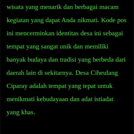
wisata yang menarik dan berbagai macam
kegiatan yang dapat Anda nikmati. Kode pos
ini mencerminkan identitas desa ini sebagai
tempat yang sangat unik dan memiliki
banyak budaya dan tradisi yang berbeda dari
daerah lain di sekitarnya. Desa Ciheulang
Ciparay adalah tempat yang tepat untuk
menikmati kebudayaan dan adat istiadat
yang khas.