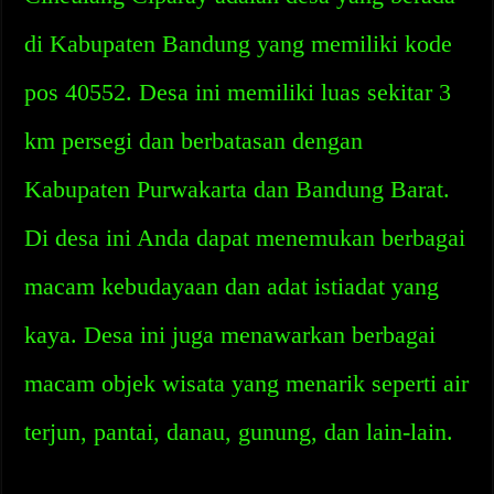
di Kabupaten Bandung yang memiliki kode
pos 40552. Desa ini memiliki luas sekitar 3
km persegi dan berbatasan dengan
Kabupaten Purwakarta dan Bandung Barat.
Di desa ini Anda dapat menemukan berbagai
macam kebudayaan dan adat istiadat yang
kaya. Desa ini juga menawarkan berbagai
macam objek wisata yang menarik seperti air
terjun, pantai, danau, gunung, dan lain-lain.