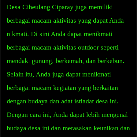
Desa Ciheulang Ciparay juga memiliki
berbagai macam aktivitas yang dapat Anda
nikmati. Di sini Anda dapat menikmati
berbagai macam aktivitas outdoor seperti
mendaki gunung, berkemah, dan berkebun.
Selain itu, Anda juga dapat menikmati
berbagai macam kegiatan yang berkaitan
dengan budaya dan adat istiadat desa ini.
Dengan cara ini, Anda dapat lebih mengenal
budaya desa ini dan merasakan keunikan dan