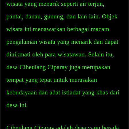
wisata yang menarik seperti air terjun,
pantai, danau, gunung, dan lain-lain. Objek
wisata ini menawarkan berbagai macam
pengalaman wisata yang menarik dan dapat
dinikmati oleh para wisatawan. Selain itu,
desa Ciheulang Ciparay juga merupakan
tempat yang tepat untuk merasakan
kebudayaan dan adat istiadat yang khas dari
desa ini.
Ciheulang Ciparay adalah desa yang berada