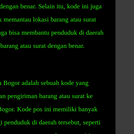
engan benar. Selain itu, kode ini juga
memantau lokasi barang atau surat
juga bisa membantu penduduk di daerah
barang atau surat dengan benar.
 Bogor adalah sebuah kode yang
 pengiriman barang atau surat ke
ogor. Kode pos ini memiliki banyak
 penduduk di daerah tersebut, seperti