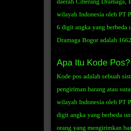
daerah Ciherang Dramaga, Bo
wilayah Indonesia oleh PT 
6 digit angka yang berbeda 
Dramaga Bogor adalah 1662
Apa Itu Kode Pos?
Kode pos adalah sebuah si
pengiriman barang atau sura
wilayah Indonesia oleh PT 
digit angka yang berbeda un
orang yang mengirimkan bara