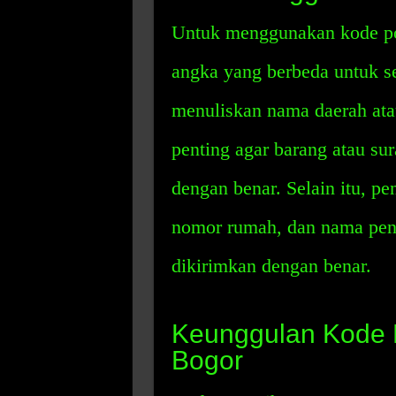
Untuk menggunakan kode po
angka yang berbeda untuk set
menuliskan nama daerah ata
penting agar barang atau sur
dengan benar. Selain itu, p
nomor rumah, dan nama pene
dikirimkan dengan benar.
Keunggulan Kode 
Bogor