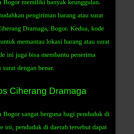
 Bogor memiliki banyak keunggulan.
mudahkan pengiriman barang atau surat
Ciherang Dramaga, Bogor. Kedua, kode
untuk memantau lokasi barang atau surat
de ini juga bisa membantu penerima
 surat dengan benar.
os Ciherang Dramaga
 Bogor sangat berguna bagi penduduk di
e ini, penduduk di daerah tersebut dapat