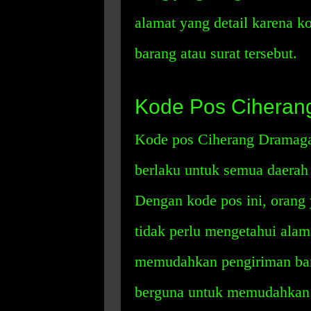
alamat yang detail karena 
barang atau surat tersebut.
Kode Pos Ciheran
Kode pos Ciherang Dramaga
berlaku untuk semua daerah
Dengan kode pos ini, orang
tidak perlu mengetahui alam
memudahkan pengiriman baran
berguna untuk memudahkan p