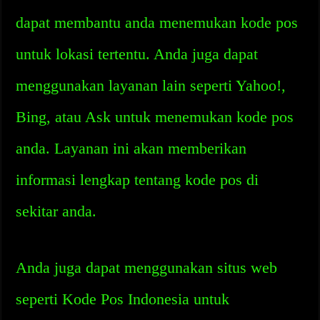
dapat membantu anda menemukan kode pos
untuk lokasi tertentu. Anda juga dapat
menggunakan layanan lain seperti Yahoo!,
Bing, atau Ask untuk menemukan kode pos
anda. Layanan ini akan memberikan
informasi lengkap tentang kode pos di
sekitar anda.
Anda juga dapat menggunakan situs web
seperti Kode Pos Indonesia untuk