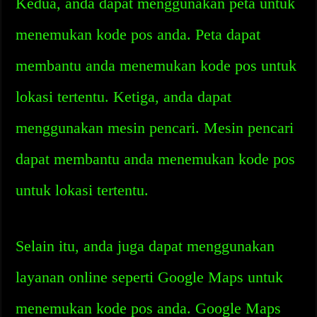
Kedua, anda dapat menggunakan peta untuk
menemukan kode pos anda. Peta dapat
membantu anda menemukan kode pos untuk
lokasi tertentu. Ketiga, anda dapat
menggunakan mesin pencari. Mesin pencari
dapat membantu anda menemukan kode pos
untuk lokasi tertentu.
Selain itu, anda juga dapat menggunakan
layanan online seperti Google Maps untuk
menemukan kode pos anda. Google Maps