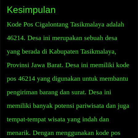
Kesimpulan
Kode Pos Cigalontang Tasikmalaya adalah
46214. Desa ini merupakan sebuah desa
yang berada di Kabupaten Tasikmalaya,
Provinsi Jawa Barat. Desa ini memiliki kode
pos 46214 yang digunakan untuk membantu
pengiriman barang dan surat. Desa ini
memiliki banyak potensi pariwisata dan juga
tempat-tempat wisata yang indah dan
menarik. Dengan menggunakan kode pos