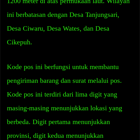
1200 meter di atas permukaan laut. Wilayah
ini berbatasan dengan Desa Tanjungsari,
Desa Ciwaru, Desa Wates, dan Desa
Cikepuh.
Kode pos ini berfungsi untuk membantu
pengiriman barang dan surat melalui pos.
Kode pos ini terdiri dari lima digit yang
masing-masing menunjukkan lokasi yang
berbeda. Digit pertama menunjukkan
provinsi, digit kedua menunjukkan