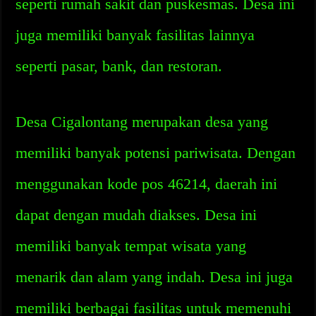
seperti rumah sakit dan puskesmas. Desa ini
juga memiliki banyak fasilitas lainnya
seperti pasar, bank, dan restoran.
Desa Cigalontang merupakan desa yang
memiliki banyak potensi pariwisata. Dengan
menggunakan kode pos 46214, daerah ini
dapat dengan mudah diakses. Desa ini
memiliki banyak tempat wisata yang
menarik dan alam yang indah. Desa ini juga
memiliki berbagai fasilitas untuk memenuhi