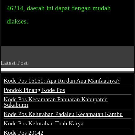
46214, daerah ini dapat dengan mudah
diakses.
Latest Post
Kode Pos 16161: Apa Itu dan Apa Manfaatnya?
Pondok Pinang Kode Pos
Kode Pos Kecamatan Pabuaran Kabupaten
Sukabumi
Kode Pos Kelurahan Padaleu Kecamatan Kambu
Kode Pos Kelurahan Tuah Karya
Kode Pos 20142