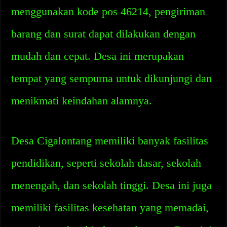
menggunakan kode pos 46214, pengiriman
barang dan surat dapat dilakukan dengan
mudah dan cepat. Desa ini merupakan
tempat yang sempurna untuk dikunjungi dan
menikmati keindahan alamnya.
Desa Cigalontang memiliki banyak fasilitas
pendidikan, seperti sekolah dasar, sekolah
menengah, dan sekolah tinggi. Desa ini juga
memiliki fasilitas kesehatan yang memadai,