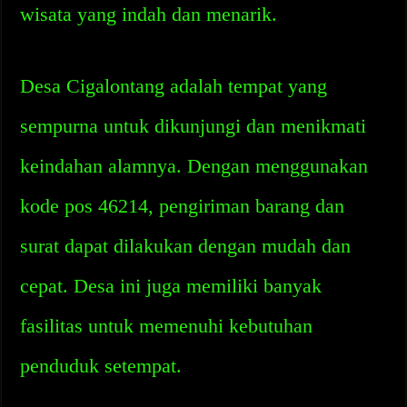
wisata yang indah dan menarik.
Desa Cigalontang adalah tempat yang
sempurna untuk dikunjungi dan menikmati
keindahan alamnya. Dengan menggunakan
kode pos 46214, pengiriman barang dan
surat dapat dilakukan dengan mudah dan
cepat. Desa ini juga memiliki banyak
fasilitas untuk memenuhi kebutuhan
penduduk setempat.