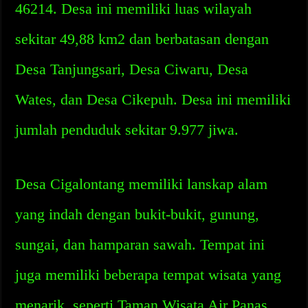
46214. Desa ini memiliki luas wilayah
sekitar 49,88 km2 dan berbatasan dengan
Desa Tanjungsari, Desa Ciwaru, Desa
Wates, dan Desa Cikepuh. Desa ini memiliki
jumlah penduduk sekitar 9.977 jiwa.
Desa Cigalontang memiliki lanskap alam
yang indah dengan bukit-bukit, gunung,
sungai, dan hamparan sawah. Tempat ini
juga memiliki beberapa tempat wisata yang
menarik, seperti Taman Wisata Air Panas