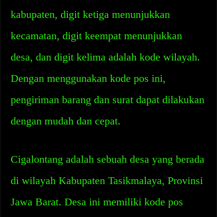
kabupaten, digit ketiga menunjukkan
kecamatan, digit keempat menunjukkan
desa, dan digit kelima adalah kode wilayah.
Dengan menggunakan kode pos ini,
pengiriman barang dan surat dapat dilakukan
dengan mudah dan cepat.
Cigalontang adalah sebuah desa yang berada
di wilayah Kabupaten Tasikmalaya, Provinsi
Jawa Barat. Desa ini memiliki kode pos