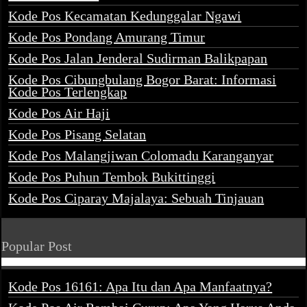
Kode Pos Kecamatan Kedunggalar Ngawi
Kode Pos Pondang Amurang Timur
Kode Pos Jalan Jenderal Sudirman Balikpapan
Kode Pos Cibungbulang Bogor Barat: Informasi
Kode Pos Terlengkap
Kode Pos Air Haji
Kode Pos Pisang Selatan
Kode Pos Malangjiwan Colomadu Karanganyar
Kode Pos Puhun Tembok Bukittinggi
Kode Pos Ciparay Majalaya: Sebuah Tinjauan
Popular Post
Kode Pos 16161: Apa Itu dan Apa Manfaatnya?