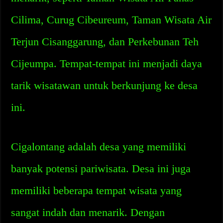
Cilima, Curug Cibeureum, Taman Wisata Air
Terjun Cisanggarung, dan Perkebunan Teh
Cijeumpa. Tempat-tempat ini menjadi daya
tarik wisatawan untuk berkunjung ke desa
ini.
Cigalontang adalah desa yang memiliki
banyak potensi pariwisata. Desa ini juga
memiliki beberapa tempat wisata yang
sangat indah dan menarik. Dengan