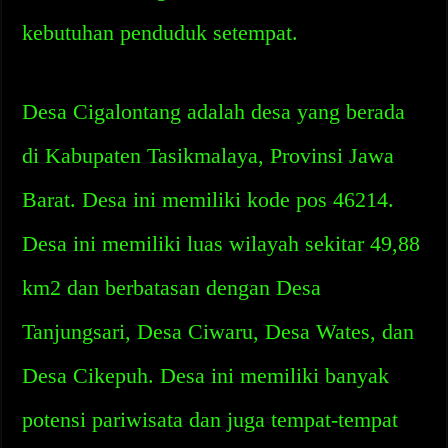
kebutuhan penduduk setempat.
Desa Cigalontang adalah desa yang berada
di Kabupaten Tasikmalaya, Provinsi Jawa
Barat. Desa ini memiliki kode pos 46214.
Desa ini memiliki luas wilayah sekitar 49,88
km2 dan berbatasan dengan Desa
Tanjungsari, Desa Ciwaru, Desa Wates, dan
Desa Cikepuh. Desa ini memiliki banyak
potensi pariwisata dan juga tempat-tempat