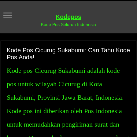
Kodepos
Kode Pos Seluruh Indonesia
Kode Pos Cicurug Sukabumi: Cari Tahu Kode
Pos Anda!
Kode pos Cicurug Sukabumi adalah kode
pos untuk wilayah Cicurug di Kota
Sukabumi, Provinsi Jawa Barat, Indonesia.
Kode pos ini diberikan oleh Pos Indonesia
untuk memudahkan pengiriman surat dan