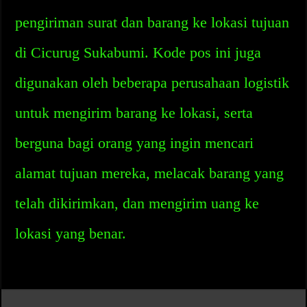
pengiriman surat dan barang ke lokasi tujuan
di Cicurug Sukabumi. Kode pos ini juga
digunakan oleh beberapa perusahaan logistik
untuk mengirim barang ke lokasi, serta
berguna bagi orang yang ingin mencari
alamat tujuan mereka, melacak barang yang
telah dikirimkan, dan mengirim uang ke
lokasi yang benar.