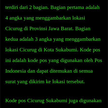
terdiri dari 2 bagian. Bagian pertama adalah
4 angka yang menggambarkan lokasi
Cicurug di Provinsi Jawa Barat. Bagian
kedua adalah 3 angka yang menggambarkan
lokasi Cicurug di Kota Sukabumi. Kode pos
ini adalah kode pos yang digunakan oleh Pos
Indonesia dan dapat ditemukan di semua
surat yang dikirim ke lokasi tersebut.
Kode pos Cicurug Sukabumi juga digunakan