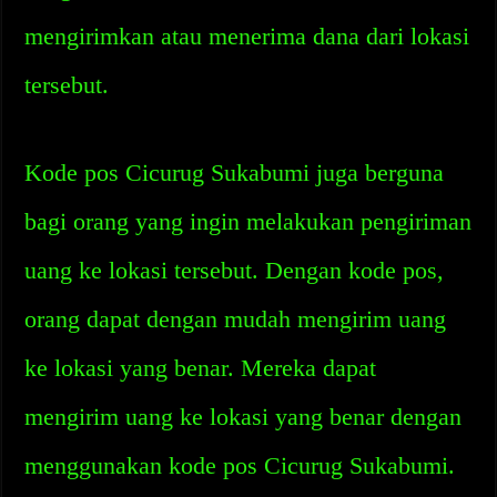
mengirimkan atau menerima dana dari lokasi
tersebut.
Kode pos Cicurug Sukabumi juga berguna
bagi orang yang ingin melakukan pengiriman
uang ke lokasi tersebut. Dengan kode pos,
orang dapat dengan mudah mengirim uang
ke lokasi yang benar. Mereka dapat
mengirim uang ke lokasi yang benar dengan
menggunakan kode pos Cicurug Sukabumi.