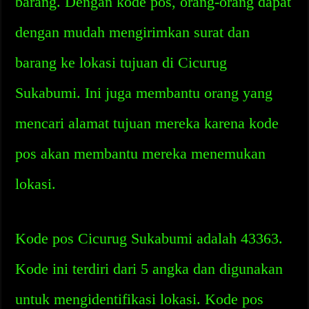
barang. Dengan kode pos, orang-orang dapat
dengan mudah mengirimkan surat dan
barang ke lokasi tujuan di Cicurug
Sukabumi. Ini juga membantu orang yang
mencari alamat tujuan mereka karena kode
pos akan membantu mereka menemukan
lokasi.
Kode pos Cicurug Sukabumi adalah 43363.
Kode ini terdiri dari 5 angka dan digunakan
untuk mengidentifikasi lokasi. Kode pos