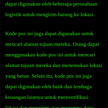
dapat digunakan oleh beberapa perusahaan
logistik untuk mengirim barang ke lokasi.
Kode pos ini juga dapat digunakan untuk
mencari alamat tujuan mereka. Orang dapat
menggunakan kode pos ini untuk mencari
alamat tujuan mereka dan menemukan lokasi
yang benar. Selain itu, kode pos ini juga
dapat digunakan oleh bank dan lembaga
keuangan lainnya untuk memverifikasi
lokasi dan mengirim atau menerima dana