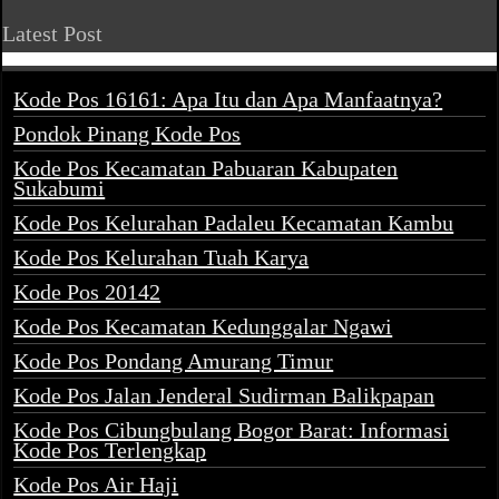
Latest Post
Kode Pos 16161: Apa Itu dan Apa Manfaatnya?
Pondok Pinang Kode Pos
Kode Pos Kecamatan Pabuaran Kabupaten
Sukabumi
Kode Pos Kelurahan Padaleu Kecamatan Kambu
Kode Pos Kelurahan Tuah Karya
Kode Pos 20142
Kode Pos Kecamatan Kedunggalar Ngawi
Kode Pos Pondang Amurang Timur
Kode Pos Jalan Jenderal Sudirman Balikpapan
Kode Pos Cibungbulang Bogor Barat: Informasi
Kode Pos Terlengkap
Kode Pos Air Haji