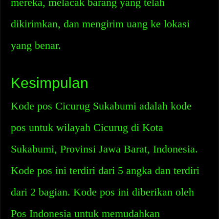
mereka, melacak barang yang telah
dikirimkan, dan mengirim uang ke lokasi
yang benar.
Kesimpulan
Kode pos Cicurug Sukabumi adalah kode
pos untuk wilayah Cicurug di Kota
Sukabumi, Provinsi Jawa Barat, Indonesia.
Kode pos ini terdiri dari 5 angka dan terdiri
dari 2 bagian. Kode pos ini diberikan oleh
Pos Indonesia untuk memudahkan