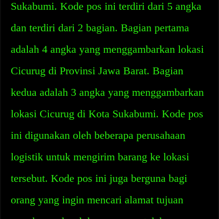
Sukabumi. Kode pos ini terdiri dari 5 angka
dan terdiri dari 2 bagian. Bagian pertama
adalah 4 angka yang menggambarkan lokasi
Cicurug di Provinsi Jawa Barat. Bagian
kedua adalah 3 angka yang menggambarkan
lokasi Cicurug di Kota Sukabumi. Kode pos
ini digunakan oleh beberapa perusahaan
logistik untuk mengirim barang ke lokasi
tersebut. Kode pos ini juga berguna bagi
orang yang ingin mencari alamat tujuan