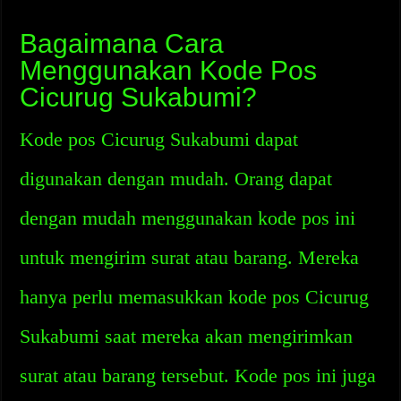
Bagaimana Cara
Menggunakan Kode Pos
Cicurug Sukabumi?
Kode pos Cicurug Sukabumi dapat
digunakan dengan mudah. Orang dapat
dengan mudah menggunakan kode pos ini
untuk mengirim surat atau barang. Mereka
hanya perlu memasukkan kode pos Cicurug
Sukabumi saat mereka akan mengirimkan
surat atau barang tersebut. Kode pos ini juga