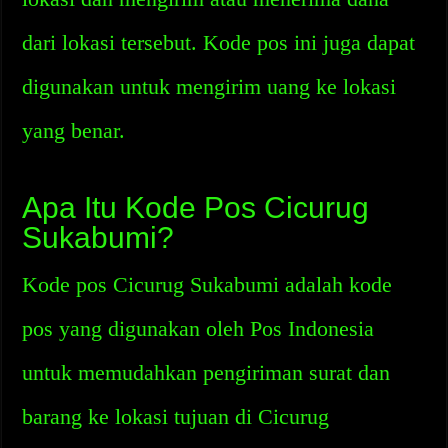
dari lokasi tersebut. Kode pos ini juga dapat
digunakan untuk mengirim uang ke lokasi
yang benar.
Apa Itu Kode Pos Cicurug
Sukabumi?
Kode pos Cicurug Sukabumi adalah kode
pos yang digunakan oleh Pos Indonesia
untuk memudahkan pengiriman surat dan
barang ke lokasi tujuan di Cicurug