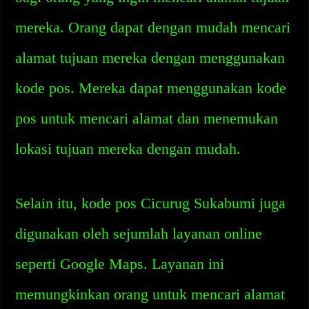
mereka. Orang dapat dengan mudah mencari
alamat tujuan mereka dengan menggunakan
kode pos. Mereka dapat menggunakan kode
pos untuk mencari alamat dan menemukan
lokasi tujuan mereka dengan mudah.
Selain itu, kode pos Cicurug Sukabumi juga
digunakan oleh sejumlah layanan online
seperti Google Maps. Layanan ini
memungkinkan orang untuk mencari alamat