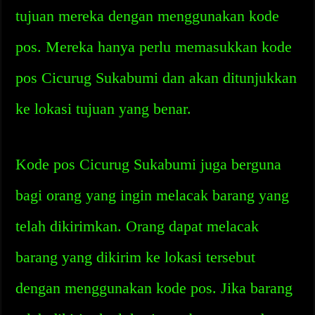
tujuan mereka dengan menggunakan kode
pos. Mereka hanya perlu memasukkan kode
pos Cicurug Sukabumi dan akan ditunjukkan
ke lokasi tujuan yang benar.
Kode pos Cicurug Sukabumi juga berguna
bagi orang yang ingin melacak barang yang
telah dikirimkan. Orang dapat melacak
barang yang dikirim ke lokasi tersebut
dengan menggunakan kode pos. Jika barang