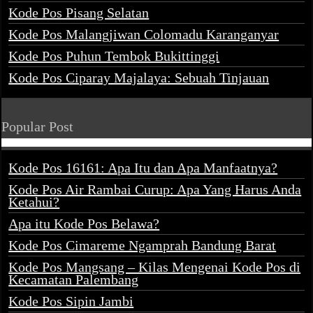
Kode Pos Pisang Selatan
Kode Pos Malangjiwan Colomadu Karanganyar
Kode Pos Puhun Tembok Bukittinggi
Kode Pos Ciparay Majalaya: Sebuah Tinjauan
Popular Post
Kode Pos 16161: Apa Itu dan Apa Manfaatnya?
Kode Pos Air Rambai Curup: Apa Yang Harus Anda
Ketahui?
Apa itu Kode Pos Belawa?
Kode Pos Cimareme Ngamprah Bandung Barat
Kode Pos Mangsang – Kilas Mengenai Kode Pos di
Kecamatan Palembang
Kode Pos Sipin Jambi