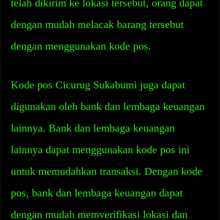
telah dikirim ke lokasi tersebut, orang dapat
dengan mudah melacak barang tersebut
dengan menggunakan kode pos.
Kode pos Cicurug Sukabumi juga dapat
digunakan oleh bank dan lembaga keuangan
lainnya. Bank dan lembaga keuangan
lainnya dapat menggunakan kode pos ini
untuk memudahkan transaksi. Dengan kode
pos, bank dan lembaga keuangan dapat
dengan mudah memverifikasi lokasi dan