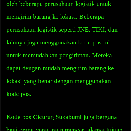
oleh beberapa perusahaan logistik untuk
mengirim barang ke lokasi. Beberapa
perusahaan logistik seperti JNE, TIKI, dan
lainnya juga menggunakan kode pos ini
untuk memudahkan pengiriman. Mereka
dapat dengan mudah mengirim barang ke
lokasi yang benar dengan menggunakan
kode pos.
Kode pos Cicurug Sukabumi juga berguna
bagi orang yang ingin mencari alamat tujuan