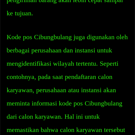
ke tujuan.
Kode pos Cibungbulang juga digunakan oleh
berbagai perusahaan dan instansi untuk
mengidentifikasi wilayah tertentu. Seperti
contohnya, pada saat pendaftaran calon
karyawan, perusahaan atau instansi akan
meminta informasi kode pos Cibungbulang
dari calon karyawan. Hal ini untuk
memastikan bahwa calon karyawan tersebut