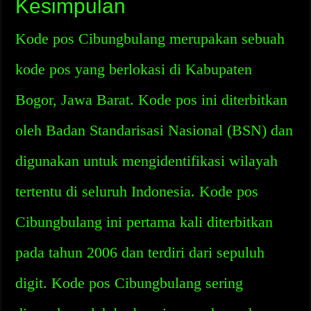
Kesimpulan
Kode pos Cibungbulang merupakan sebuah
kode pos yang berlokasi di Kabupaten
Bogor, Jawa Barat. Kode pos ini diterbitkan
oleh Badan Standarisasi Nasional (BSN) dan
digunakan untuk mengidentifikasi wilayah
tertentu di seluruh Indonesia. Kode pos
Cibungbulang ini pertama kali diterbitkan
pada tahun 2006 dan terdiri dari sepuluh
digit. Kode pos Cibungbulang sering