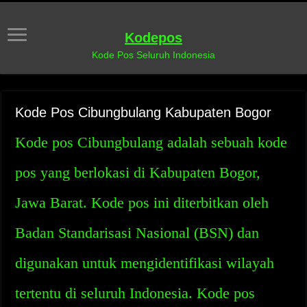
Kodepos
Kode Pos Seluruh Indonesia
Kode Pos Cibungbulang Kabupaten Bogor
Kode pos Cibungbulang adalah sebuah kode
pos yang berlokasi di Kabupaten Bogor,
Jawa Barat. Kode pos ini diterbitkan oleh
Badan Standarisasi Nasional (BSN) dan
digunakan untuk mengidentifikasi wilayah
tertentu di seluruh Indonesia. Kode pos