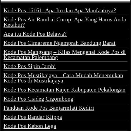
Kode Pos 16161: Apa Itu dan Apa Manfaatnya?
Kode Pos Air Rambai Curup: Apa Yang Harus Anda
Ketahui?
Apa itu Kode Pos Belawa?
Kode Pos Cimareme Ngamprah Bandung Barat
Kode Pos Mangsang – Kilas Mengenai Kode Pos di
Kecamatan Palembang
Kode Pos Sipin Jambi
Kode Pos Mustikajaya – Cara Mudah Menemukan
Kode Pos di Mustikajaya
Kode Pos Kecamatan Kajen Kabupaten Pekalongan
Kode Pos Ciadeg Cigombong
Panduan Kode Pos Banjarmlati Kediri
Kode Pos Bandar Klippa
Kode Pos Kebon Lega