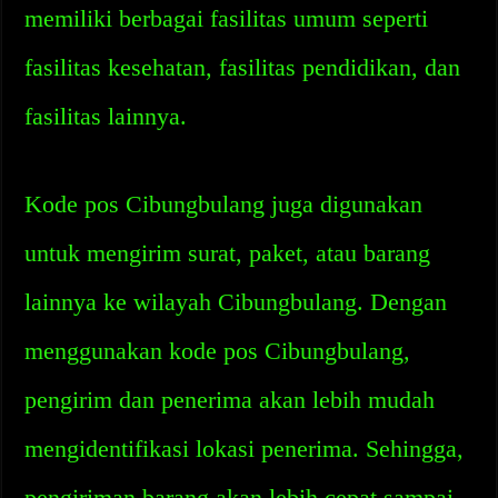
memiliki berbagai fasilitas umum seperti
fasilitas kesehatan, fasilitas pendidikan, dan
fasilitas lainnya.
Kode pos Cibungbulang juga digunakan
untuk mengirim surat, paket, atau barang
lainnya ke wilayah Cibungbulang. Dengan
menggunakan kode pos Cibungbulang,
pengirim dan penerima akan lebih mudah
mengidentifikasi lokasi penerima. Sehingga,
pengiriman barang akan lebih cepat sampai