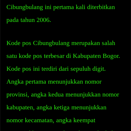
Cibungbulang ini pertama kali diterbitkan
pada tahun 2006.
Kode pos Cibungbulang merupakan salah
satu kode pos terbesar di Kabupaten Bogor.
Kode pos ini terdiri dari sepuluh digit.
Angka pertama menunjukkan nomor
provinsi, angka kedua menunjukkan nomor
kabupaten, angka ketiga menunjukkan
nomor kecamatan, angka keempat