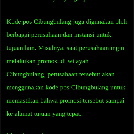
Kode pos Cibungbulang juga digunakan oleh
berbagai perusahaan dan instansi untuk
tujuan lain. Misalnya, saat perusahaan ingin
melakukan promosi di wilayah
Cibungbulang, perusahaan tersebut akan
menggunakan kode pos Cibungbulang untuk
memastikan bahwa promosi tersebut sampai
ke alamat tujuan yang tepat.