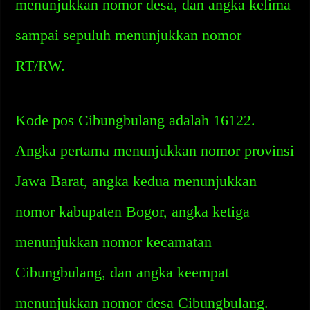
menunjukkan nomor desa, dan angka kelima
sampai sepuluh menunjukkan nomor
RT/RW.
Kode pos Cibungbulang adalah 16122.
Angka pertama menunjukkan nomor provinsi
Jawa Barat, angka kedua menunjukkan
nomor kabupaten Bogor, angka ketiga
menunjukkan nomor kecamatan
Cibungbulang, dan angka keempat
menunjukkan nomor desa Cibungbulang.