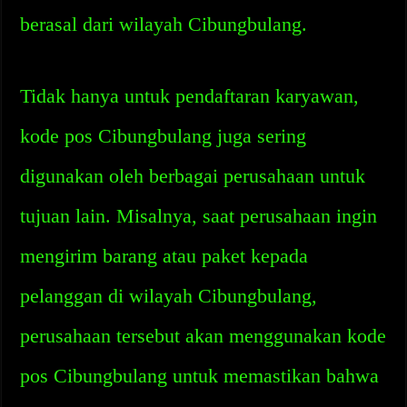
berasal dari wilayah Cibungbulang.
Tidak hanya untuk pendaftaran karyawan,
kode pos Cibungbulang juga sering
digunakan oleh berbagai perusahaan untuk
tujuan lain. Misalnya, saat perusahaan ingin
mengirim barang atau paket kepada
pelanggan di wilayah Cibungbulang,
perusahaan tersebut akan menggunakan kode
pos Cibungbulang untuk memastikan bahwa