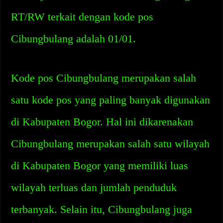
RT/RW terkait dengan kode pos
Cibungbulang adalah 01/01.
Kode pos Cibungbulang merupakan salah
satu kode pos yang paling banyak digunakan
di Kabupaten Bogor. Hal ini dikarenakan
Cibungbulang merupakan salah satu wilayah
di Kabupaten Bogor yang memiliki luas
wilayah terluas dan jumlah penduduk
terbanyak. Selain itu, Cibungbulang juga