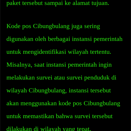
paket tersebut sampai ke alamat tujuan.
Kode pos Cibungbulang juga sering
digunakan oleh berbagai instansi pemerintah
untuk mengidentifikasi wilayah tertentu.
Misalnya, saat instansi pemerintah ingin
melakukan survei atau survei penduduk di
wilayah Cibungbulang, instansi tersebut
akan menggunakan kode pos Cibungbulang
untuk memastikan bahwa survei tersebut
dilakukan di wilayah yang tepat.