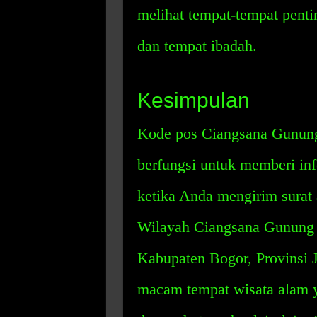
melihat tempat-tempat pentin
dan tempat ibadah.
Kesimpulan
Kode pos Ciangsana Gunung 
berfungsi untuk memberi inf
ketika Anda mengirim surat
Wilayah Ciangsana Gunung Pu
Kabupaten Bogor, Provinsi J
macam tempat wisata alam ya