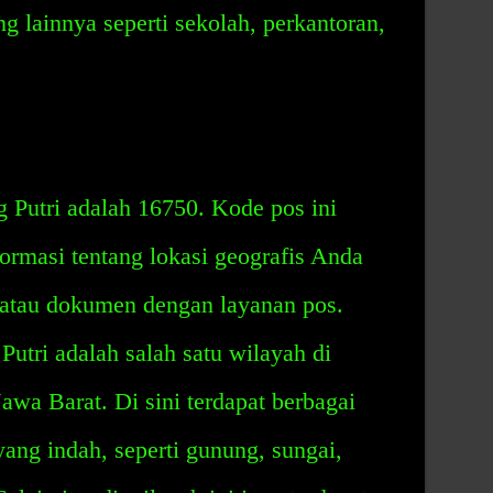
g lainnya seperti sekolah, perkantoran,
Putri adalah 16750. Kode pos ini
ormasi tentang lokasi geografis Anda
 atau dokumen dengan layanan pos.
tri adalah salah satu wilayah di
awa Barat. Di sini terdapat berbagai
ng indah, seperti gunung, sungai,