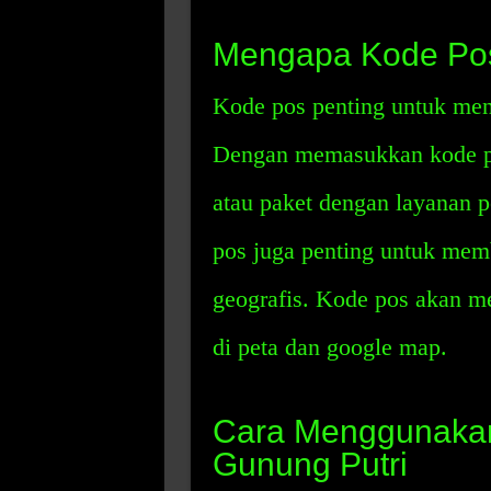
Mengapa Kode Pos
Kode pos penting untuk meng
Dengan memasukkan kode po
atau paket dengan layanan 
pos juga penting untuk memb
geografis. Kode pos akan 
di peta dan google map.
Cara Menggunaka
Gunung Putri