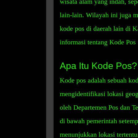
wisata alam yang indah, sep
lain-lain. Wilayah ini juga
kode pos di daerah lain di 
informasi tentang Kode Pos
Apa Itu Kode Pos?
Kode pos adalah sebuah kod
mengidentifikasi lokasi geog
oleh Departemen Pos dan Te
di bawah pemerintah setempa
menunjukkan lokasi tertent