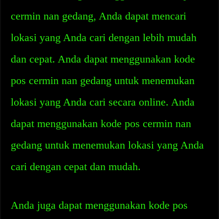
cermin nan gedang, Anda dapat mencari
lokasi yang Anda cari dengan lebih mudah
dan cepat. Anda dapat menggunakan kode
pos cermin nan gedang untuk menemukan
lokasi yang Anda cari secara online. Anda
dapat menggunakan kode pos cermin nan
gedang untuk menemukan lokasi yang Anda
cari dengan cepat dan mudah.
Anda juga dapat menggunakan kode pos