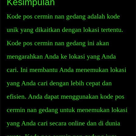
Kesimpulan
Kode pos cermin nan gedang adalah kode
unik yang dikaitkan dengan lokasi tertentu.
Kode pos cermin nan gedang ini akan
mengarahkan Anda ke lokasi yang Anda
cari. Ini membantu Anda menemukan lokasi
yang Anda cari dengan lebih cepat dan
efisien. Anda dapat menggunakan kode pos
cermin nan gedang untuk menemukan lokasi
yang Anda cari secara online dan di dunia