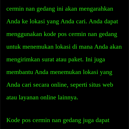
cermin nan gedang ini akan mengarahkan
Anda ke lokasi yang Anda cari. Anda dapat
menggunakan kode pos cermin nan gedang
untuk menemukan lokasi di mana Anda akan
mengirimkan surat atau paket. Ini juga
membantu Anda menemukan lokasi yang
Anda cari secara online, seperti situs web
atau layanan online lainnya.
Kode pos cermin nan gedang juga dapat