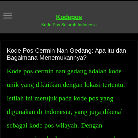
Kodepos
Kode Pos Seluruh Indonesia
Kode Pos Cermin Nan Gedang: Apa itu dan
Bagaimana Menemukannya?
Kode pos cermin nan gedang adalah kode
unik yang dikaitkan dengan lokasi tertentu.
Istilah ini merujuk pada kode pos yang
digunakan di Indonesia, yang juga dikenal
sebagai kode pos wilayah. Dengan