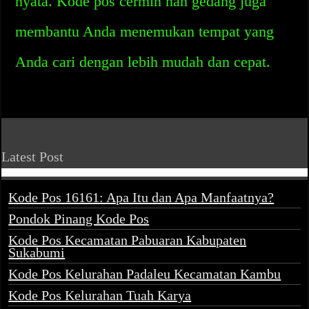
nyata. Kode pos cermin nan gedang juga
membantu Anda menemukan tempat yang
Anda cari dengan lebih mudah dan cepat.
Latest Post
Kode Pos 16161: Apa Itu dan Apa Manfaatnya?
Pondok Pinang Kode Pos
Kode Pos Kecamatan Pabuaran Kabupaten
Sukabumi
Kode Pos Kelurahan Padaleu Kecamatan Kambu
Kode Pos Kelurahan Tuah Karya