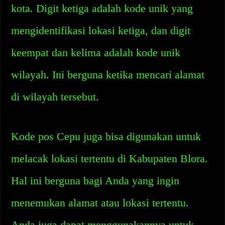
kota. Digit ketiga adalah kode unik yang
mengidentifikasi lokasi ketiga, dan digit
keempat dan kelima adalah kode unik
wilayah. Ini berguna ketika mencari alamat
di wilayah tersebut.
Kode pos Cepu juga bisa digunakan untuk
melacak lokasi tertentu di Kabupaten Blora.
Hal ini berguna bagi Anda yang ingin
menemukan alamat atau lokasi tertentu.
Anda juga dapat menggunakannya untuk