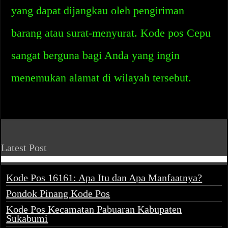
yang dapat dijangkau oleh pengiriman
barang atau surat-menyurat. Kode pos Cepu
sangat berguna bagi Anda yang ingin
menemukan alamat di wilayah tersebut.
Latest Post
Kode Pos 16161: Apa Itu dan Apa Manfaatnya?
Pondok Pinang Kode Pos
Kode Pos Kecamatan Pabuaran Kabupaten
Sukabumi