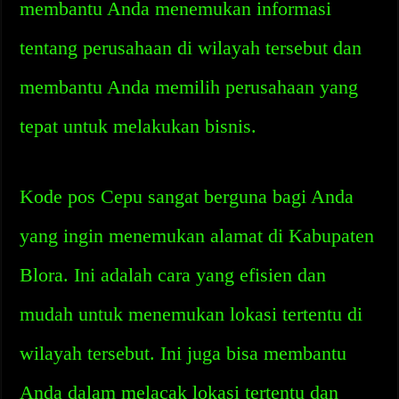
membantu Anda menemukan informasi
tentang perusahaan di wilayah tersebut dan
membantu Anda memilih perusahaan yang
tepat untuk melakukan bisnis.
Kode pos Cepu sangat berguna bagi Anda
yang ingin menemukan alamat di Kabupaten
Blora. Ini adalah cara yang efisien dan
mudah untuk menemukan lokasi tertentu di
wilayah tersebut. Ini juga bisa membantu
Anda dalam melacak lokasi tertentu dan