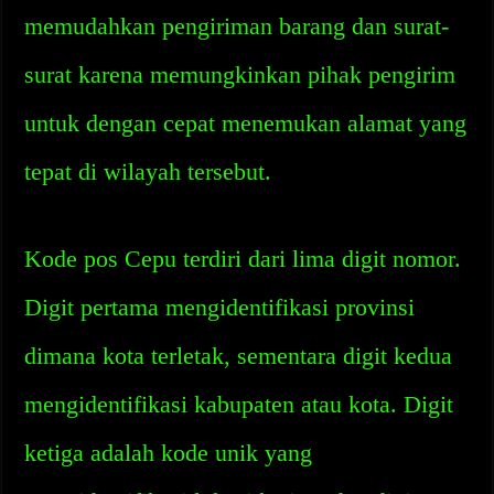
memudahkan pengiriman barang dan surat-
surat karena memungkinkan pihak pengirim
untuk dengan cepat menemukan alamat yang
tepat di wilayah tersebut.
Kode pos Cepu terdiri dari lima digit nomor.
Digit pertama mengidentifikasi provinsi
dimana kota terletak, sementara digit kedua
mengidentifikasi kabupaten atau kota. Digit
ketiga adalah kode unik yang