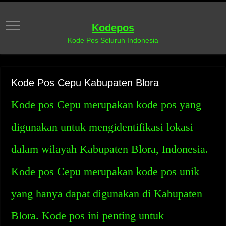
Kodepos
Kode Pos Seluruh Indonesia
Kode Pos Cepu Kabupaten Blora
Kode pos Cepu merupakan kode pos yang
digunakan untuk mengidentifikasi lokasi
dalam wilayah Kabupaten Blora, Indonesia.
Kode pos Cepu merupakan kode pos unik
yang hanya dapat digunakan di Kabupaten
Blora. Kode pos ini penting untuk