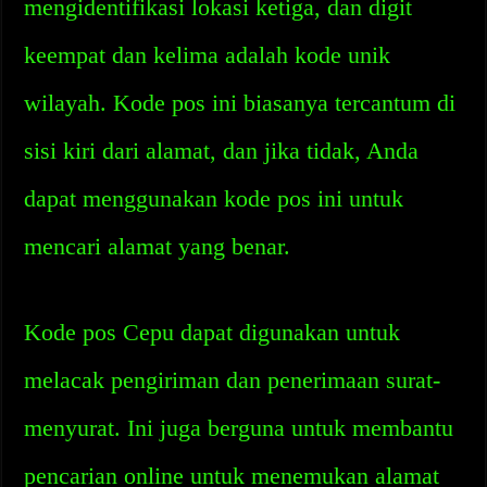
mengidentifikasi lokasi ketiga, dan digit
keempat dan kelima adalah kode unik
wilayah. Kode pos ini biasanya tercantum di
sisi kiri dari alamat, dan jika tidak, Anda
dapat menggunakan kode pos ini untuk
mencari alamat yang benar.
Kode pos Cepu dapat digunakan untuk
melacak pengiriman dan penerimaan surat-
menyurat. Ini juga berguna untuk membantu
pencarian online untuk menemukan alamat