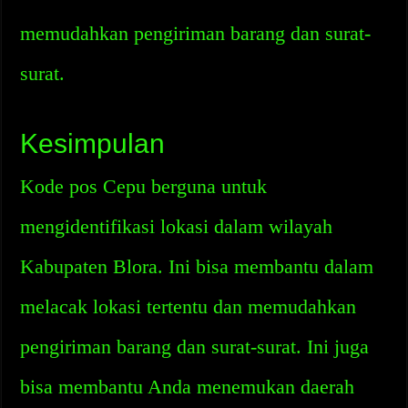
memudahkan pengiriman barang dan surat-
surat.
Kesimpulan
Kode pos Cepu berguna untuk
mengidentifikasi lokasi dalam wilayah
Kabupaten Blora. Ini bisa membantu dalam
melacak lokasi tertentu dan memudahkan
pengiriman barang dan surat-surat. Ini juga
bisa membantu Anda menemukan daerah