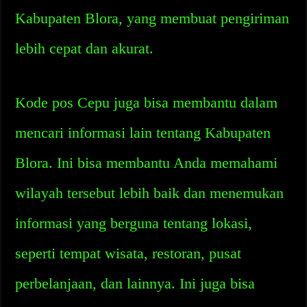
Kabupaten Blora, yang membuat pengiriman
lebih cepat dan akurat.
Kode pos Cepu juga bisa membantu dalam
mencari informasi lain tentang Kabupaten
Blora. Ini bisa membantu Anda memahami
wilayah tersebut lebih baik dan menemukan
informasi yang berguna tentang lokasi,
seperti tempat wisata, restoran, pusat
perbelanjaan, dan lainnya. Ini juga bisa