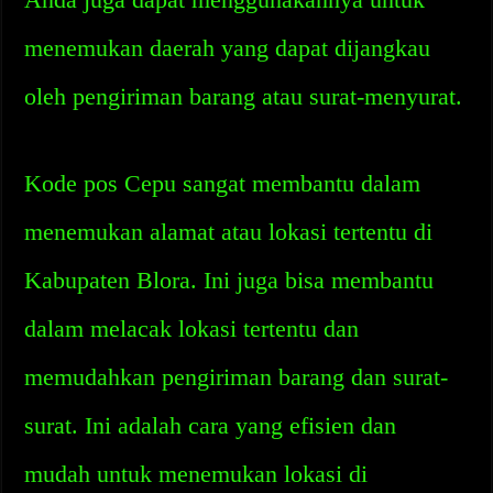
menemukan daerah yang dapat dijangkau
oleh pengiriman barang atau surat-menyurat.
Kode pos Cepu sangat membantu dalam
menemukan alamat atau lokasi tertentu di
Kabupaten Blora. Ini juga bisa membantu
dalam melacak lokasi tertentu dan
memudahkan pengiriman barang dan surat-
surat. Ini adalah cara yang efisien dan
mudah untuk menemukan lokasi di