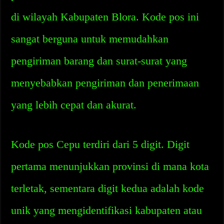
di wilayah Kabupaten Blora. Kode pos ini
sangat berguna untuk memudahkan
pengiriman barang dan surat-surat yang
menyebabkan pengiriman dan penerimaan
yang lebih cepat dan akurat.
Kode pos Cepu terdiri dari 5 digit. Digit
pertama menunjukkan provinsi di mana kota
terletak, sementara digit kedua adalah kode
unik yang mengidentifikasi kabupaten atau