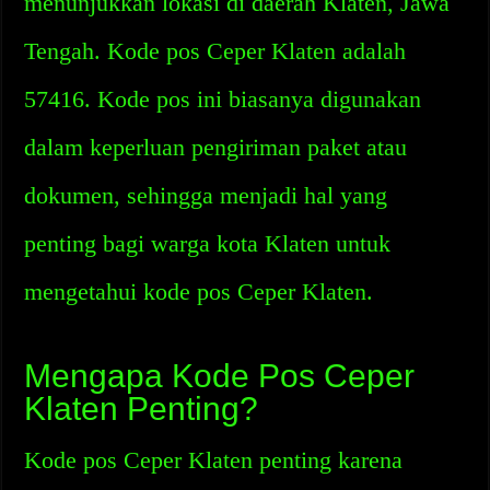
menunjukkan lokasi di daerah Klaten, Jawa
Tengah. Kode pos Ceper Klaten adalah
57416. Kode pos ini biasanya digunakan
dalam keperluan pengiriman paket atau
dokumen, sehingga menjadi hal yang
penting bagi warga kota Klaten untuk
mengetahui kode pos Ceper Klaten.
Mengapa Kode Pos Ceper
Klaten Penting?
Kode pos Ceper Klaten penting karena