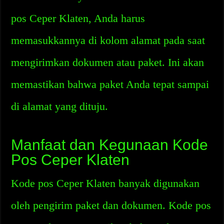
pos Ceper Klaten, Anda harus
memasukkannya di kolom alamat pada saat
mengirimkan dokumen atau paket. Ini akan
memastikan bahwa paket Anda tepat sampai
di alamat yang dituju.
Manfaat dan Kegunaan Kode
Pos Ceper Klaten
Kode pos Ceper Klaten banyak digunakan
oleh pengirim paket dan dokumen. Kode pos