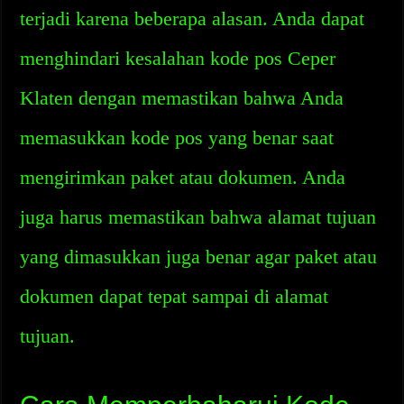
terjadi karena beberapa alasan. Anda dapat
menghindari kesalahan kode pos Ceper
Klaten dengan memastikan bahwa Anda
memasukkan kode pos yang benar saat
mengirimkan paket atau dokumen. Anda
juga harus memastikan bahwa alamat tujuan
yang dimasukkan juga benar agar paket atau
dokumen dapat tepat sampai di alamat
tujuan.