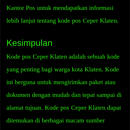
Kantor Pos untuk mendapatkan informasi
lebih lanjut tentang kode pos Ceper Klaten.
Kesimpulan
Kode pos Ceper Klaten adalah sebuah kode
yang penting bagi warga kota Klaten. Kode
ini berguna untuk mengirimkan paket atau
dokumen dengan mudah dan tepat sampai di
alamat tujuan. Kode pos Ceper Klaten dapat
ditemukan di berbagai macam sumber