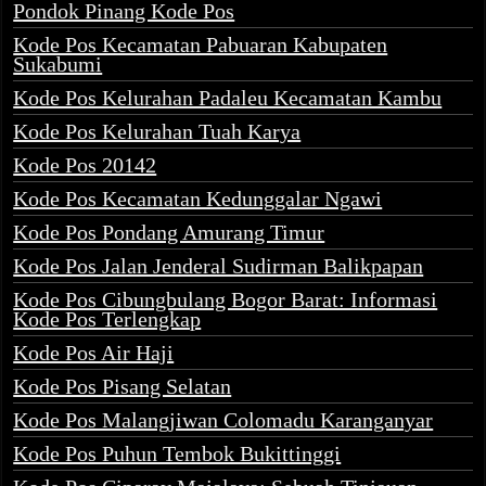
Pondok Pinang Kode Pos
Kode Pos Kecamatan Pabuaran Kabupaten
Sukabumi
Kode Pos Kelurahan Padaleu Kecamatan Kambu
Kode Pos Kelurahan Tuah Karya
Kode Pos 20142
Kode Pos Kecamatan Kedunggalar Ngawi
Kode Pos Pondang Amurang Timur
Kode Pos Jalan Jenderal Sudirman Balikpapan
Kode Pos Cibungbulang Bogor Barat: Informasi
Kode Pos Terlengkap
Kode Pos Air Haji
Kode Pos Pisang Selatan
Kode Pos Malangjiwan Colomadu Karanganyar
Kode Pos Puhun Tembok Bukittinggi