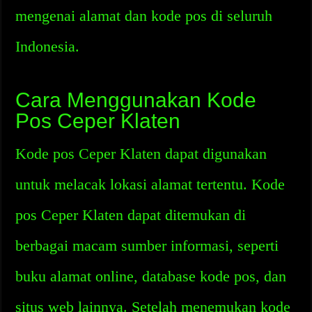
mengenai alamat dan kode pos di seluruh
Indonesia.
Cara Menggunakan Kode
Pos Ceper Klaten
Kode pos Ceper Klaten dapat digunakan
untuk melacak lokasi alamat tertentu. Kode
pos Ceper Klaten dapat ditemukan di
berbagai macam sumber informasi, seperti
buku alamat online, database kode pos, dan
situs web lainnya. Setelah menemukan kode