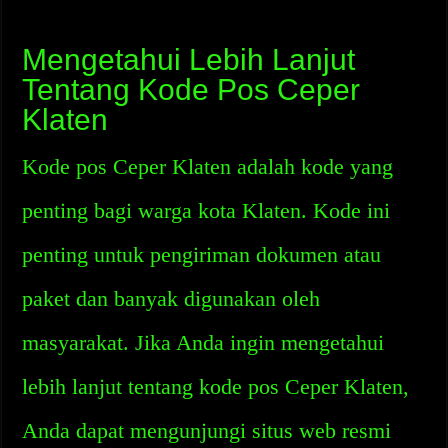
Mengetahui Lebih Lanjut
Tentang Kode Pos Ceper
Klaten
Kode pos Ceper Klaten adalah kode yang
penting bagi warga kota Klaten. Kode ini
penting untuk pengiriman dokumen atau
paket dan banyak digunakan oleh
masyarakat. Jika Anda ingin mengetahui
lebih lanjut tentang kode pos Ceper Klaten,
Anda dapat mengunjungi situs web resmi