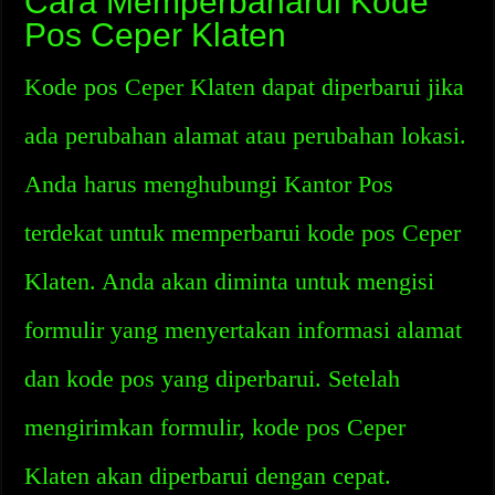
Cara Memperbaharui Kode
Pos Ceper Klaten
Kode pos Ceper Klaten dapat diperbarui jika
ada perubahan alamat atau perubahan lokasi.
Anda harus menghubungi Kantor Pos
terdekat untuk memperbarui kode pos Ceper
Klaten. Anda akan diminta untuk mengisi
formulir yang menyertakan informasi alamat
dan kode pos yang diperbarui. Setelah
mengirimkan formulir, kode pos Ceper
Klaten akan diperbarui dengan cepat.