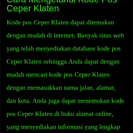
Ceper Klaten
Kode pos Ceper Klaten dapat ditemukan
dengan mudah di internet. Banyak situs web
yang telah menyediakan database kode pos
Ceper Klaten sehingga Anda dapat dengan
mudah mencari kode pos Ceper Klaten
dengan memasukkan nama jalan, alamat,
dan kota. Anda juga dapat menemukan kode
pos Ceper Klaten di buku alamat online,
yang menyediakan informasi yang lengkap