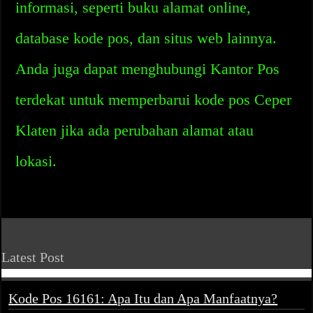
informasi, seperti buku alamat online,
database kode pos, dan situs web lainnya.
Anda juga dapat menghubungi Kantor Pos
terdekat untuk memperbarui kode pos Ceper
Klaten jika ada perubahan alamat atau
lokasi.
Latest Post
Kode Pos 16161: Apa Itu dan Apa Manfaatnya?