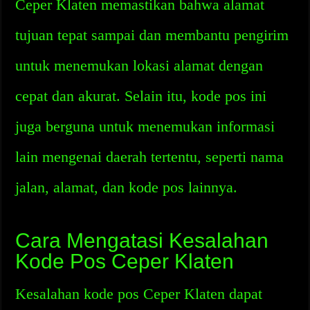
Ceper Klaten memastikan bahwa alamat
tujuan tepat sampai dan membantu pengirim
untuk menemukan lokasi alamat dengan
cepat dan akurat. Selain itu, kode pos ini
juga berguna untuk menemukan informasi
lain mengenai daerah tertentu, seperti nama
jalan, alamat, dan kode pos lainnya.
Cara Mengatasi Kesalahan
Kode Pos Ceper Klaten
Kesalahan kode pos Ceper Klaten dapat