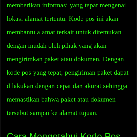
memberikan informasi yang tepat mengenai
lokasi alamat tertentu. Kode pos ini akan
membantu alamat terkait untuk ditemukan
dengan mudah oleh pihak yang akan
mengirimkan paket atau dokumen. Dengan
kode pos yang tepat, pengiriman paket dapat
dilakukan dengan cepat dan akurat sehingga
memastikan bahwa paket atau dokumen
tersebut sampai ke alamat tujuan.
Cara Mengetahui Kode Pos