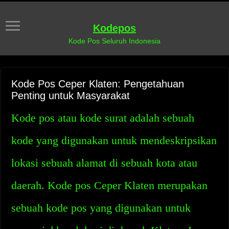
Kodepos
Kode Pos Seluruh Indonesia
Kode Pos Ceper Klaten: Pengetahuan
Penting untuk Masyarakat
Kode pos atau kode surat adalah sebuah
kode yang digunakan untuk mendeskripsikan
lokasi sebuah alamat di sebuah kota atau
daerah. Kode pos Ceper Klaten merupakan
sebuah kode pos yang digunakan untuk