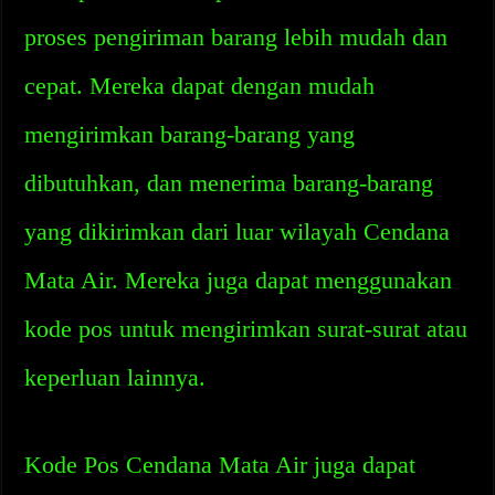
proses pengiriman barang lebih mudah dan
cepat. Mereka dapat dengan mudah
mengirimkan barang-barang yang
dibutuhkan, dan menerima barang-barang
yang dikirimkan dari luar wilayah Cendana
Mata Air. Mereka juga dapat menggunakan
kode pos untuk mengirimkan surat-surat atau
keperluan lainnya.
Kode Pos Cendana Mata Air juga dapat