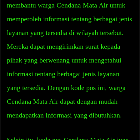
membantu warga Cendana Mata Air untuk
memperoleh informasi tentang berbagai jenis
layanan yang tersedia di wilayah tersebut.
Mereka dapat mengirimkan surat kepada
pihak yang berwenang untuk mengetahui
informasi tentang berbagai jenis layanan
yang tersedia. Dengan kode pos ini, warga
Cendana Mata Air dapat dengan mudah
mendapatkan informasi yang dibutuhkan.
Selain itu, kode pos Cendana Mata Air juga