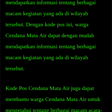
mendapatkan informasi tentang berbagai
macam kegiatan yang ada di wilayah
tersebut. Dengan kode pos ini, warga
Cendana Mata Air dapat dengan mudah
mendapatkan informasi tentang berbagai
macam kegiatan yang ada di wilayah
tersebut.
Kode Pos Cendana Mata Air juga dapat
membantu warga Cendana Mata Air untuk
mengetahui tentang berbagai macam acara-