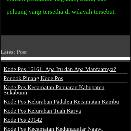
peluang yang tersedia di wilayah tersebut.
Latest Post
Kode Pos 16161: Apa Itu dan Apa Manfaatnya?
Pondok Pinang Kode Pos
Kode Pos Kecamatan Pabuaran Kabupaten
Sukabumi
Kode Pos Kelurahan Padaleu Kecamatan Kambu
Kode Pos Kelurahan Tuah Karya
Kode Pos 20142
Kode Pos Kecamatan Kedunggalar Ngawi