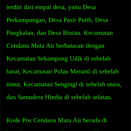
terdiri dari empat desa, yaitu Desa
Perkampungan, Desa Pasir Putih, Desa
Pangkalan, dan Desa Bintan. Kecamatan
Cendana Mata Air berbatasan dengan
Kecamatan Sekampung Udik di sebelah
barat, Kecamatan Pulau Meranti di sebelah
timur, Kecamatan Sengingi di sebelah utara,
dan Samudera Hindia di sebelah selatan.
Kode Pos Cendana Mata Air berada di