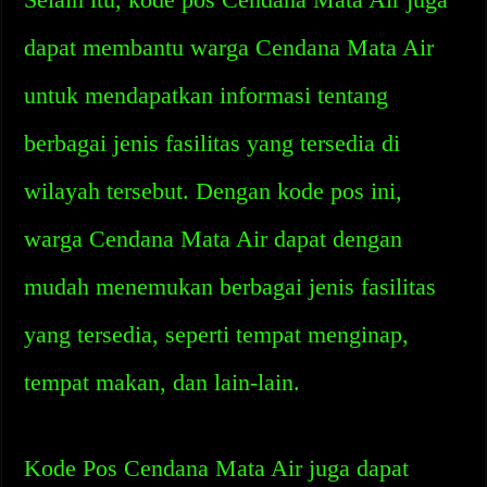
dapat membantu warga Cendana Mata Air
untuk mendapatkan informasi tentang
berbagai jenis fasilitas yang tersedia di
wilayah tersebut. Dengan kode pos ini,
warga Cendana Mata Air dapat dengan
mudah menemukan berbagai jenis fasilitas
yang tersedia, seperti tempat menginap,
tempat makan, dan lain-lain.
Kode Pos Cendana Mata Air juga dapat