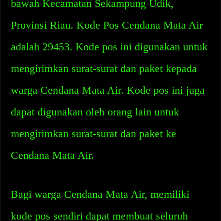
bawah Kecamatan Sekampung Udik,
Provinsi Riau. Kode Pos Cendana Mata Air
adalah 29453. Kode pos ini digunakan untuk
mengirimkan surat-surat dan paket kepada
warga Cendana Mata Air. Kode pos ini juga
dapat digunakan oleh orang lain untuk
mengirimkan surat-surat dan paket ke
Cendana Mata Air.
Bagi warga Cendana Mata Air, memiliki
kode pos sendiri dapat membuat seluruh