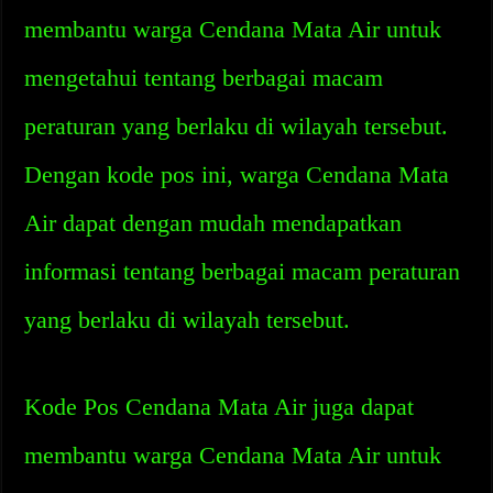
membantu warga Cendana Mata Air untuk
mengetahui tentang berbagai macam
peraturan yang berlaku di wilayah tersebut.
Dengan kode pos ini, warga Cendana Mata
Air dapat dengan mudah mendapatkan
informasi tentang berbagai macam peraturan
yang berlaku di wilayah tersebut.
Kode Pos Cendana Mata Air juga dapat
membantu warga Cendana Mata Air untuk