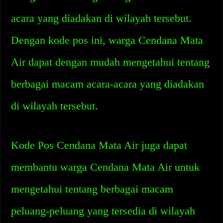
acara yang diadakan di wilayah tersebut.
Dengan kode pos ini, warga Cendana Mata
Air dapat dengan mudah mengetahui tentang
berbagai macam acara-acara yang diadakan
di wilayah tersebut.
Kode Pos Cendana Mata Air juga dapat
membantu warga Cendana Mata Air untuk
mengetahui tentang berbagai macam
peluang-peluang yang tersedia di wilayah