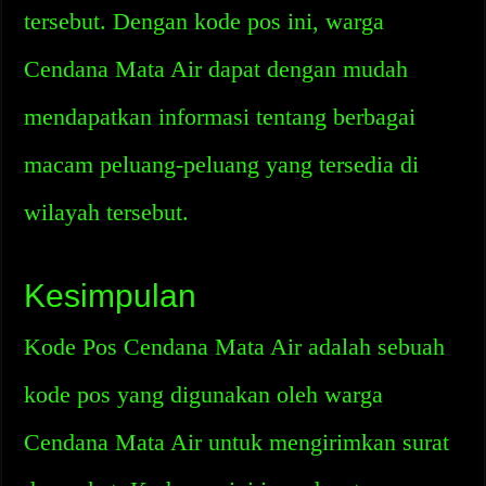
tersebut. Dengan kode pos ini, warga
Cendana Mata Air dapat dengan mudah
mendapatkan informasi tentang berbagai
macam peluang-peluang yang tersedia di
wilayah tersebut.
Kesimpulan
Kode Pos Cendana Mata Air adalah sebuah
kode pos yang digunakan oleh warga
Cendana Mata Air untuk mengirimkan surat