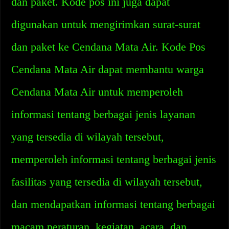
dan paket. Kode pos ini juga dapat
digunakan untuk mengirimkan surat-surat
dan paket ke Cendana Mata Air. Kode Pos
Cendana Mata Air dapat membantu warga
Cendana Mata Air untuk memperoleh
informasi tentang berbagai jenis layanan
yang tersedia di wilayah tersebut,
memperoleh informasi tentang berbagai jenis
fasilitas yang tersedia di wilayah tersebut,
dan mendapatkan informasi tentang berbagai
macam peraturan, kegiatan, acara, dan