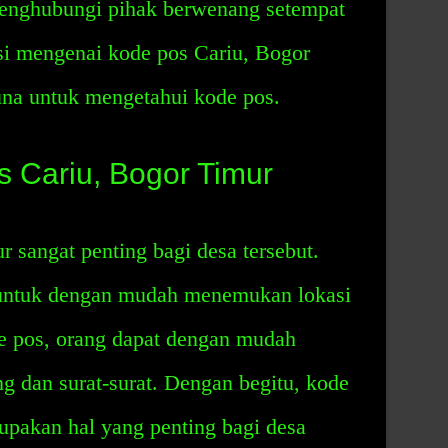
 menghubungi pihak berwenang setempat
i mengenai kode pos Cariu, Bogor
una untuk mengetahui kode pos.
 Cariu, Bogor Timur
 sangat penting bagi desa tersebut.
untuk dengan mudah menemukan lokasi
de pos, orang dapat dengan mudah
 dan surat-surat. Dengan begitu, kode
upakan hal yang penting bagi desa