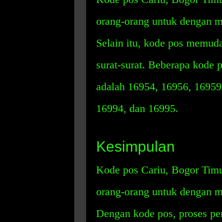
orang-orang untuk dengan m
Selain itu, kode pos memud
surat-surat. Beberapa kode p
adalah 16954, 16956, 16959
16994, dan 16995.
Kesimpulan
Kode pos Cariu, Bogor Timu
orang-orang untuk dengan m
Dengan kode pos, proses pen