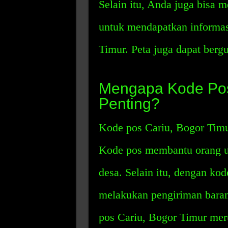
Selain itu, Anda juga bisa
untuk mendapatkan informas
Timur. Peta juga dapat berg
Mengapa Kode Pos
Penting?
Kode pos Cariu, Bogor Timur
Kode pos membantu orang 
desa. Selain itu, dengan ko
melakukan pengiriman barang
pos Cariu, Bogor Timur mer