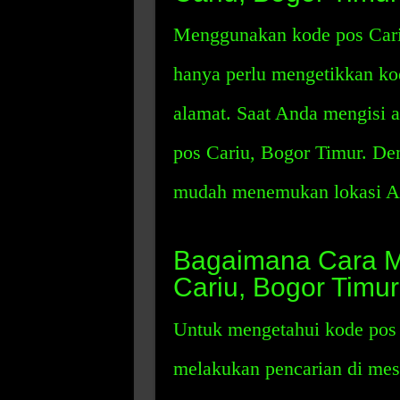
Menggunakan kode pos Cari
hanya perlu mengetikkan kod
alamat. Saat Anda mengisi 
pos Cariu, Bogor Timur. Den
mudah menemukan lokasi A
Bagaimana Cara M
Cariu, Bogor Timu
Untuk mengetahui kode pos 
melakukan pencarian di mesin