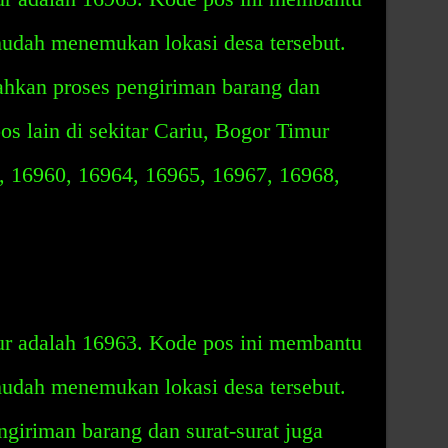
udah menemukan lokasi desa tersebut.
ahkan proses pengiriman barang dan
os lain di sekitar Cariu, Bogor Timur
, 16960, 16964, 16965, 16967, 16968,
r adalah 16963. Kode pos ini membantu
udah menemukan lokasi desa tersebut.
giriman barang dan surat-surat juga