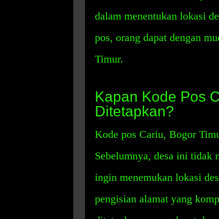
dalam menentukan lokasi de
pos, orang dapat dengan m
Timur.
Kapan Kode Pos Ca
Ditetapkan?
Kode pos Cariu, Bogor Timu
Sebelumnya, desa ini tidak 
ingin menemukan lokasi des
pengisian alamat yang komp