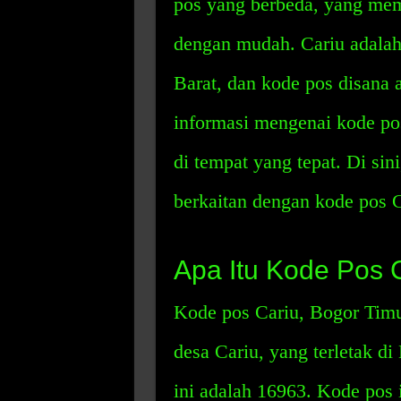
pos yang berbeda, yang mem
dengan mudah. Cariu adalah
Barat, dan kode pos disana
informasi mengenai kode po
di tempat yang tepat. Di si
berkaitan dengan kode pos C
Apa Itu Kode Pos 
Kode pos Cariu, Bogor Timu
desa Cariu, yang terletak d
ini adalah 16963. Kode pos