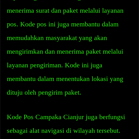
menerima surat dan paket melalui layanan
pos. Kode pos ini juga membantu dalam
memudahkan masyarakat yang akan
mengirimkan dan menerima paket melalui
layanan pengiriman. Kode ini juga
membantu dalam menentukan lokasi yang
dituju oleh pengirim paket.
Kode Pos Campaka Cianjur juga berfungsi
sebagai alat navigasi di wilayah tersebut.