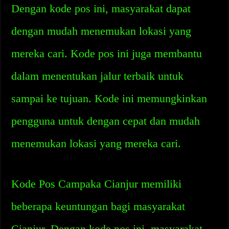
Dengan kode pos ini, masyarakat dapat
dengan mudah menemukan lokasi yang
mereka cari. Kode pos ini juga membantu
dalam menentukan jalur terbaik untuk
sampai ke tujuan. Kode ini memungkinkan
pengguna untuk dengan cepat dan mudah
menemukan lokasi yang mereka cari.
Kode Pos Campaka Cianjur memiliki
beberapa keuntungan bagi masyarakat
Cianjur. Dengan kode pos ini, masyarakat