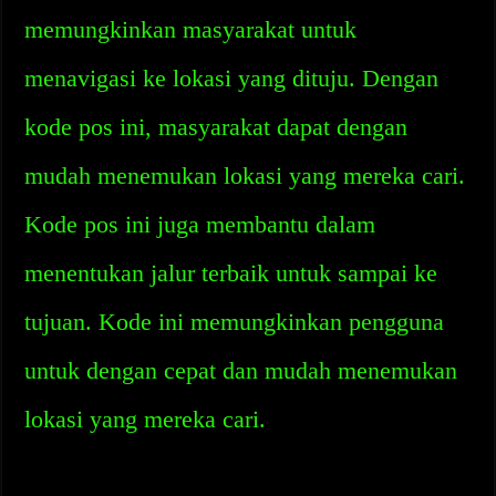
memungkinkan masyarakat untuk
menavigasi ke lokasi yang dituju. Dengan
kode pos ini, masyarakat dapat dengan
mudah menemukan lokasi yang mereka cari.
Kode pos ini juga membantu dalam
menentukan jalur terbaik untuk sampai ke
tujuan. Kode ini memungkinkan pengguna
untuk dengan cepat dan mudah menemukan
lokasi yang mereka cari.