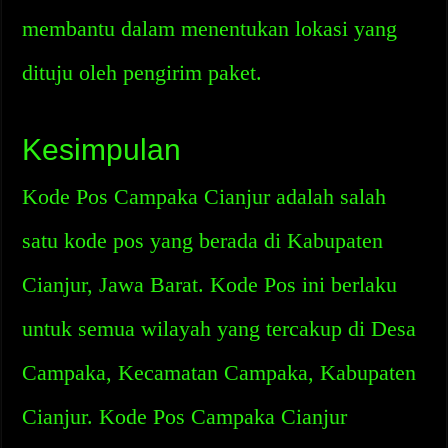
membantu dalam menentukan lokasi yang
dituju oleh pengirim paket.
Kesimpulan
Kode Pos Campaka Cianjur adalah salah
satu kode pos yang berada di Kabupaten
Cianjur, Jawa Barat. Kode Pos ini berlaku
untuk semua wilayah yang tercakup di Desa
Campaka, Kecamatan Campaka, Kabupaten
Cianjur. Kode Pos Campaka Cianjur