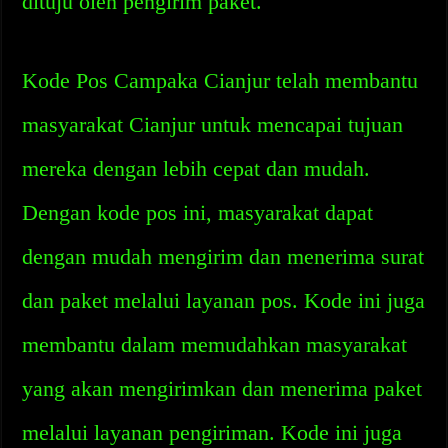
dituju oleh pengirim paket.
Kode Pos Campaka Cianjur telah membantu
masyarakat Cianjur untuk mencapai tujuan
mereka dengan lebih cepat dan mudah.
Dengan kode pos ini, masyarakat dapat
dengan mudah mengirim dan menerima surat
dan paket melalui layanan pos. Kode ini juga
membantu dalam memudahkan masyarakat
yang akan mengirimkan dan menerima paket
melalui layanan pengiriman. Kode ini juga