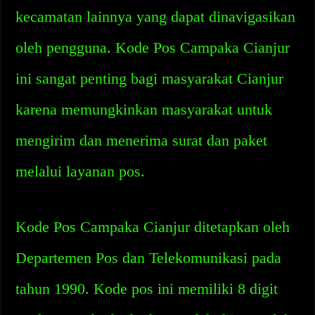
kecamatan lainnya yang dapat dinavigasikan
oleh pengguna. Kode Pos Campaka Cianjur
ini sangat penting bagi masyarakat Cianjur
karena memungkinkan masyarakat untuk
mengirim dan menerima surat dan paket
melalui layanan pos.
Kode Pos Campaka Cianjur ditetapkan oleh
Departemen Pos dan Telekomunikasi pada
tahun 1990. Kode pos ini memiliki 8 digit