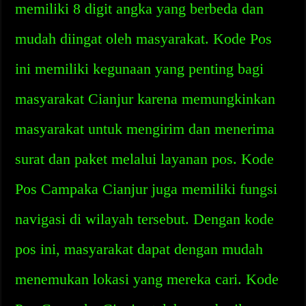
memiliki 8 digit angka yang berbeda dan
mudah diingat oleh masyarakat. Kode Pos
ini memiliki kegunaan yang penting bagi
masyarakat Cianjur karena memungkinkan
masyarakat untuk mengirim dan menerima
surat dan paket melalui layanan pos. Kode
Pos Campaka Cianjur juga memiliki fungsi
navigasi di wilayah tersebut. Dengan kode
pos ini, masyarakat dapat dengan mudah
menemukan lokasi yang mereka cari. Kode