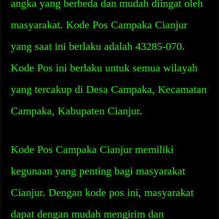
angka yang berbeda dan mudah diingat oleh
masyarakat. Kode Pos Campaka Cianjur
yang saat ini berlaku adalah 43285-070.
Kode Pos ini berlaku untuk semua wilayah
yang tercakup di Desa Campaka, Kecamatan
Campaka, Kabupaten Cianjur.
Kode Pos Campaka Cianjur memiliki
kegunaan yang penting bagi masyarakat
Cianjur. Dengan kode pos ini, masyarakat
dapat dengan mudah mengirim dan