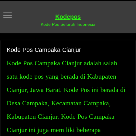
Kodepos
Kode Pos Seluruh Indonesia
Kode Pos Campaka Cianjur
Kode Pos Campaka Cianjur adalah salah
satu kode pos yang berada di Kabupaten
Cianjur, Jawa Barat. Kode Pos ini berada di
Desa Campaka, Kecamatan Campaka,
Kabupaten Cianjur. Kode Pos Campaka
Cianjur ini juga memiliki beberapa