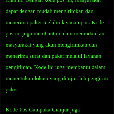
dapat dengan mudah mengirimkan dan
menerima paket melalui layanan pos. Kode
pos ini juga membantu dalam memudahkan
masyarakat yang akan mengirimkan dan
menerima surat dan paket melalui layanan
pengiriman. Kode ini juga membantu dalam
menentukan lokasi yang dituju oleh pengirim
paket.
Kode Pos Campaka Cianjur juga