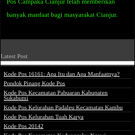
Pos Campaka Cianjur telah memberikan
banyak manfaat bagi masyarakat Cianjur.
Latest Post
Kode Pos 16161: Apa Itu dan Apa Manfaatnya?
Pondok Pinang Kode Pos
Kode Pos Kecamatan Pabuaran Kabupaten
Sukabumi
Kode Pos Kelurahan Padaleu Kecamatan Kambu
Kode Pos Kelurahan Tuah Karya
Kode Pos 20142