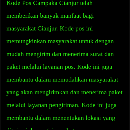
Kode Pos Campaka Cianjur telah
memberikan banyak manfaat bagi
masyarakat Cianjur. Kode pos ini
memungkinkan masyarakat untuk dengan
mudah mengirim dan menerima surat dan
paket melalui layanan pos. Kode ini juga
membantu dalam memudahkan masyarakat
yang akan mengirimkan dan menerima paket
melalui layanan pengiriman. Kode ini juga
membantu dalam menentukan lokasi yang