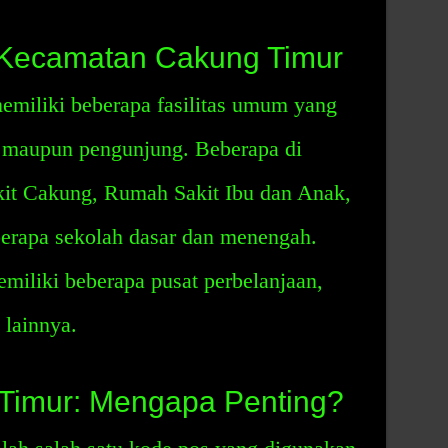
 Kecamatan Cakung Timur
miliki beberapa fasilitas umum yang
 maupun pengunjung. Beberapa di
it Cakung, Rumah Sakit Ibu dan Anak,
erapa sekolah dasar dan menengah.
memiliki beberapa pusat perbelanjaan,
 lainnya.
Timur: Mengapa Penting?