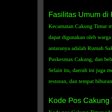
Fasilitas Umum di
Kecamatan Cakung Timur me
dapat digunakan oleh warga
antaranya adalah Rumah Sak
Puskesmas Cakung, dan beb
Selain itu, daerah ini juga 
restoran, dan tempat hiburan
Kode Pos Cakung 