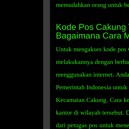
memudahkan orang untuk be
Kode Pos Cakung T
Bagaimana Cara 
Untuk mengakses kode pos 
melakukannya dengan berbag
menggunakan internet. Anda
Pemerintah Indonesia untuk
Kecamatan Cakung. Cara ke
kantor di wilayah tersebut.
dari petugas pos untuk men