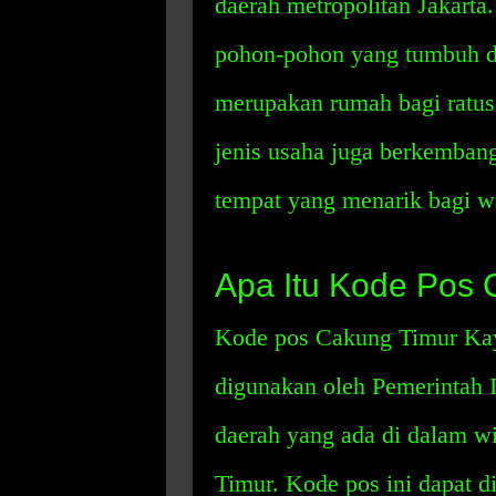
daerah metropolitan Jakarta
pohon-pohon yang tumbuh di
merupakan rumah bagi ratusa
jenis usaha juga berkembang
tempat yang menarik bagi 
Apa Itu Kode Pos 
Kode pos Cakung Timur Kay
digunakan oleh Pemerintah 
daerah yang ada di dalam w
Timur. Kode pos ini dapat d