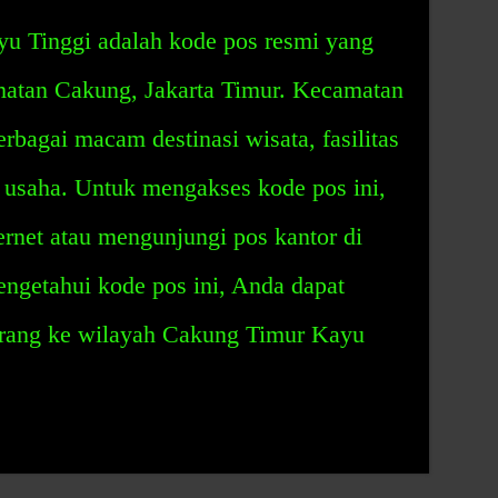
u Tinggi adalah kode pos resmi yang
matan Cakung, Jakarta Timur. Kecamatan
rbagai macam destinasi wisata, fasilitas
usaha. Untuk mengakses kode pos ini,
rnet atau mengunjungi pos kantor di
ngetahui kode pos ini, Anda dapat
rang ke wilayah Cakung Timur Kayu