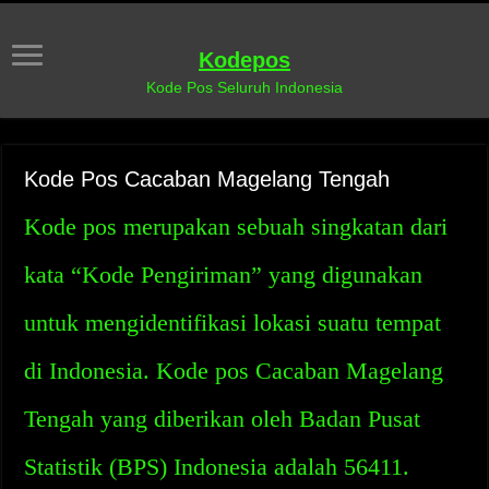
Kodepos
Kode Pos Seluruh Indonesia
Kode Pos Cacaban Magelang Tengah
Kode pos merupakan sebuah singkatan dari
kata “Kode Pengiriman” yang digunakan
untuk mengidentifikasi lokasi suatu tempat
di Indonesia. Kode pos Cacaban Magelang
Tengah yang diberikan oleh Badan Pusat
Statistik (BPS) Indonesia adalah 56411.