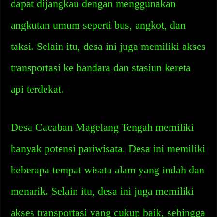
dapat dijangkau dengan menggunakan
angkutan umum seperti bus, angkot, dan
taksi. Selain itu, desa ini juga memiliki akses
transportasi ke bandara dan stasiun kereta
api terdekat.
Desa Cacaban Magelang Tengah memiliki
banyak potensi pariwisata. Desa ini memiliki
beberapa tempat wisata alam yang indah dan
menarik. Selain itu, desa ini juga memiliki
akses transportasi yang cukup baik, sehingga