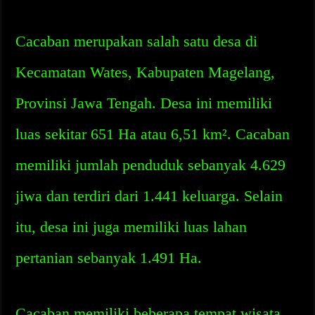
Cacaban merupakan salah satu desa di
Kecamatan Wates, Kabupaten Magelang,
Provinsi Jawa Tengah. Desa ini memiliki
luas sekitar 651 Ha atau 6,51 km². Cacaban
memiliki jumlah penduduk sebanyak 4.629
jiwa dan terdiri dari 1.441 keluarga. Selain
itu, desa ini juga memiliki luas lahan
pertanian sebanyak 1.491 Ha.
Cacaban memiliki beberapa tempat wisata