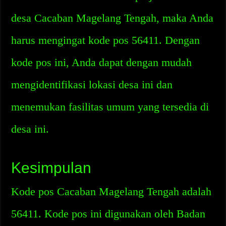
desa Cacaban Magelang Tengah, maka Anda
harus mengingat kode pos 56411. Dengan
kode pos ini, Anda dapat dengan mudah
mengidentifikasi lokasi desa ini dan
menemukan fasilitas umum yang tersedia di
desa ini.
Kesimpulan
Kode pos Cacaban Magelang Tengah adalah
56411. Kode pos ini digunakan oleh Badan