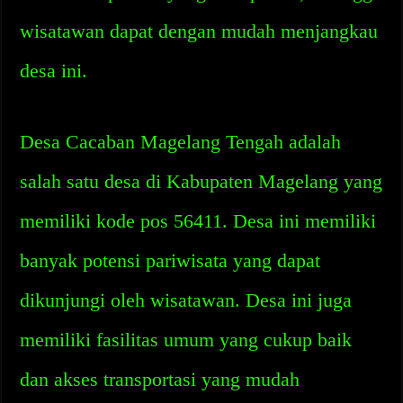
wisatawan dapat dengan mudah menjangkau
desa ini.
Desa Cacaban Magelang Tengah adalah
salah satu desa di Kabupaten Magelang yang
memiliki kode pos 56411. Desa ini memiliki
banyak potensi pariwisata yang dapat
dikunjungi oleh wisatawan. Desa ini juga
memiliki fasilitas umum yang cukup baik
dan akses transportasi yang mudah