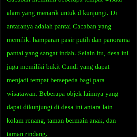
alam yang menarik untuk dikunjungi. Di
antaranya adalah pantai Cacaban yang
memiliki hamparan pasir putih dan panorama
pantai yang sangat indah. Selain itu, desa ini
juga memiliki bukit Candi yang dapat
menjadi tempat bersepeda bagi para
wisatawan. Beberapa objek lainnya yang
dapat dikunjungi di desa ini antara lain
kolam renang, taman bermain anak, dan
taman rindang.