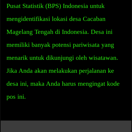
Pusat Statistik (BPS) Indonesia untuk
mengidentifikasi lokasi desa Cacaban
Magelang Tengah di Indonesia. Desa ini
memiliki banyak potensi pariwisata yang
menarik untuk dikunjungi oleh wisatawan.
Jika Anda akan melakukan perjalanan ke
desa ini, maka Anda harus mengingat kode
pos ini.