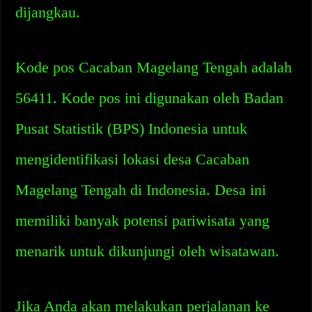
dijangkau.
Kode pos Cacaban Magelang Tengah adalah
56411. Kode pos ini digunakan oleh Badan
Pusat Statistik (BPS) Indonesia untuk
mengidentifikasi lokasi desa Cacaban
Magelang Tengah di Indonesia. Desa ini
memiliki banyak potensi pariwisata yang
menarik untuk dikunjungi oleh wisatawan.
Jika Anda akan melakukan perjalanan ke