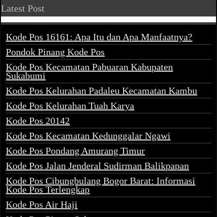
Latest Post
Kode Pos 16161: Apa Itu dan Apa Manfaatnya?
Pondok Pinang Kode Pos
Kode Pos Kecamatan Pabuaran Kabupaten
Sukabumi
Kode Pos Kelurahan Padaleu Kecamatan Kambu
Kode Pos Kelurahan Tuah Karya
Kode Pos 20142
Kode Pos Kecamatan Kedunggalar Ngawi
Kode Pos Pondang Amurang Timur
Kode Pos Jalan Jenderal Sudirman Balikpapan
Kode Pos Cibungbulang Bogor Barat: Informasi
Kode Pos Terlengkap
Kode Pos Air Haji