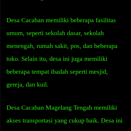
Desa Cacaban memiliki beberapa fasilitas
umum, seperti sekolah dasar, sekolah
menengah, rumah sakit, pos, dan beberapa
toko. Selain itu, desa ini juga memiliki
beberapa tempat ibadah seperti mesjid,
gereja, dan kuil.
Desa Cacaban Magelang Tengah memiliki
akses transportasi yang cukup baik. Desa ini