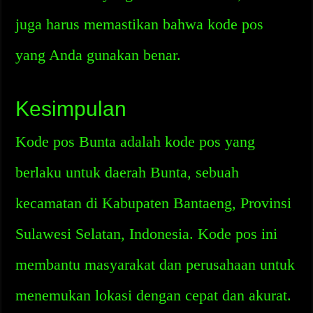
juga harus memastikan bahwa kode pos
yang Anda gunakan benar.
Kesimpulan
Kode pos Bunta adalah kode pos yang
berlaku untuk daerah Bunta, sebuah
kecamatan di Kabupaten Bantaeng, Provinsi
Sulawesi Selatan, Indonesia. Kode pos ini
membantu masyarakat dan perusahaan untuk
menemukan lokasi dengan cepat dan akurat.