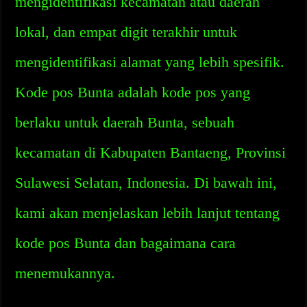
mengidentifikasi kecamatan atau daerah
lokal, dan empat digit terakhir untuk
mengidentifikasi alamat yang lebih spesifik.
Kode pos Bunta adalah kode pos yang
berlaku untuk daerah Bunta, sebuah
kecamatan di Kabupaten Bantaeng, Provinsi
Sulawesi Selatan, Indonesia. Di bawah ini,
kami akan menjelaskan lebih lanjut tentang
kode pos Bunta dan bagaimana cara
menemukannya.