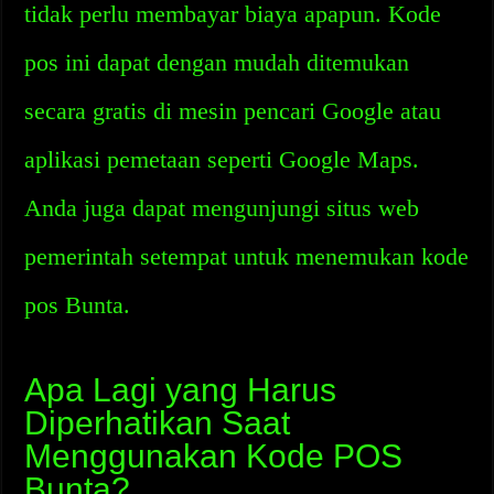
tidak perlu membayar biaya apapun. Kode
pos ini dapat dengan mudah ditemukan
secara gratis di mesin pencari Google atau
aplikasi pemetaan seperti Google Maps.
Anda juga dapat mengunjungi situs web
pemerintah setempat untuk menemukan kode
pos Bunta.
Apa Lagi yang Harus
Diperhatikan Saat
Menggunakan Kode POS
Bunta?