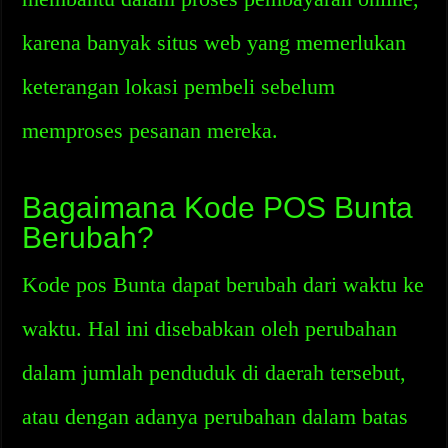
karena banyak situs web yang memerlukan
keterangan lokasi pembeli sebelum
memproses pesanan mereka.
Bagaimana Kode POS Bunta
Berubah?
Kode pos Bunta dapat berubah dari waktu ke
waktu. Hal ini disebabkan oleh perubahan
dalam jumlah penduduk di daerah tersebut,
atau dengan adanya perubahan dalam batas