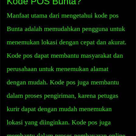
Kode POS Bunta?
Manfaat utama dari mengetahui kode pos
Bunta adalah memudahkan pengguna untuk
menemukan lokasi dengan cepat dan akurat.
Kode pos dapat membantu masyarakat dan
perusahaan untuk menemukan alamat
dengan mudah. Kode pos juga membantu
dalam proses pengiriman, karena petugas
kurir dapat dengan mudah menemukan
lokasi yang diinginkan. Kode pos juga
membantu dalam proses pembayaran online,