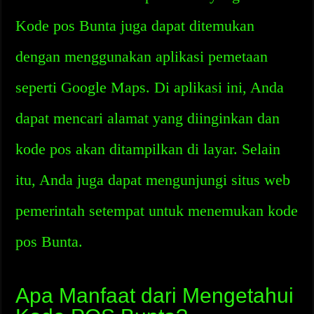
Kode pos Bunta juga dapat ditemukan
dengan menggunakan aplikasi pemetaan
seperti Google Maps. Di aplikasi ini, Anda
dapat mencari alamat yang diinginkan dan
kode pos akan ditampilkan di layar. Selain
itu, Anda juga dapat mengunjungi situs web
pemerintah setempat untuk menemukan kode
pos Bunta.
Apa Manfaat dari Mengetahui