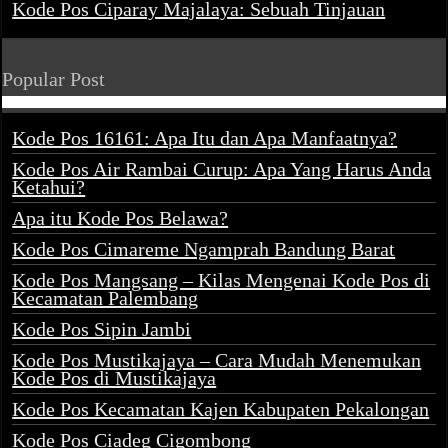
Kode Pos Ciparay Majalaya: Sebuah Tinjauan
Popular Post
Kode Pos 16161: Apa Itu dan Apa Manfaatnya?
Kode Pos Air Rambai Curup: Apa Yang Harus Anda
Ketahui?
Apa itu Kode Pos Belawa?
Kode Pos Cimareme Ngamprah Bandung Barat
Kode Pos Mangsang – Kilas Mengenai Kode Pos di
Kecamatan Palembang
Kode Pos Sipin Jambi
Kode Pos Mustikajaya – Cara Mudah Menemukan
Kode Pos di Mustikajaya
Kode Pos Kecamatan Kajen Kabupaten Pekalongan
Kode Pos Ciadeg Cigombong