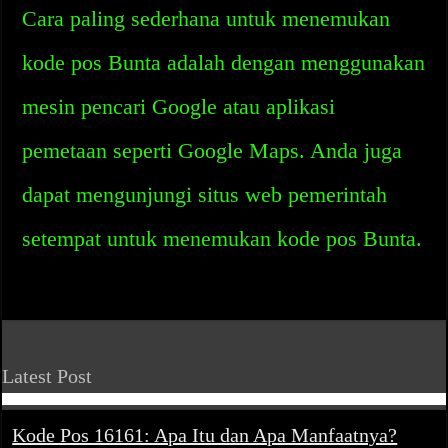
Cara paling sederhana untuk menemukan
kode pos Bunta adalah dengan menggunakan
mesin pencari Google atau aplikasi
pemetaan seperti Google Maps. Anda juga
dapat mengunjungi situs web pemerintah
setempat untuk menemukan kode pos Bunta.
Latest Post
Kode Pos 16161: Apa Itu dan Apa Manfaatnya?