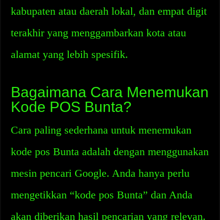
kabupaten atau daerah lokal, dan empat digit
terakhir yang menggambarkan kota atau
alamat yang lebih spesifik.
Bagaimana Cara Menemukan
Kode POS Bunta?
Cara paling sederhana untuk menemukan
kode pos Bunta adalah dengan menggunakan
mesin pencari Google. Anda hanya perlu
mengetikkan “kode pos Bunta” dan Anda
akan diberikan hasil pencarian yang relevan.