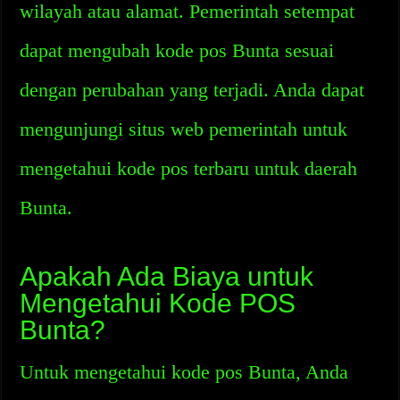
wilayah atau alamat. Pemerintah setempat
dapat mengubah kode pos Bunta sesuai
dengan perubahan yang terjadi. Anda dapat
mengunjungi situs web pemerintah untuk
mengetahui kode pos terbaru untuk daerah
Bunta.
Apakah Ada Biaya untuk
Mengetahui Kode POS
Bunta?
Untuk mengetahui kode pos Bunta, Anda