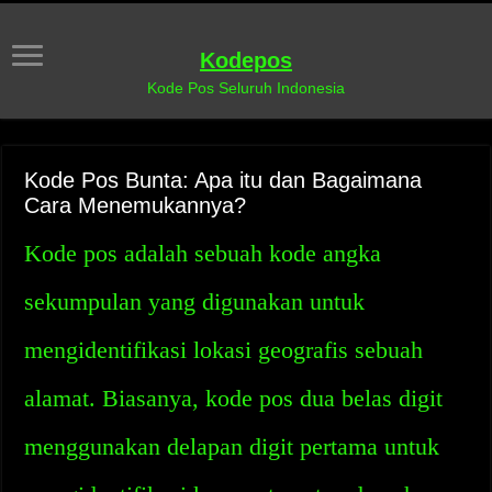
Kodepos
Kode Pos Seluruh Indonesia
Kode Pos Bunta: Apa itu dan Bagaimana
Cara Menemukannya?
Kode pos adalah sebuah kode angka
sekumpulan yang digunakan untuk
mengidentifikasi lokasi geografis sebuah
alamat. Biasanya, kode pos dua belas digit
menggunakan delapan digit pertama untuk