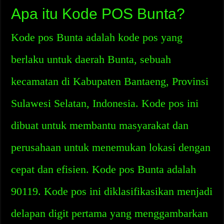
Apa itu Kode POS Bunta?
Kode pos Bunta adalah kode pos yang
berlaku untuk daerah Bunta, sebuah
kecamatan di Kabupaten Bantaeng, Provinsi
Sulawesi Selatan, Indonesia. Kode pos ini
dibuat untuk membantu masyarakat dan
perusahaan untuk menemukan lokasi dengan
cepat dan efisien. Kode pos Bunta adalah
90119. Kode pos ini diklasifikasikan menjadi
delapan digit pertama yang menggambarkan