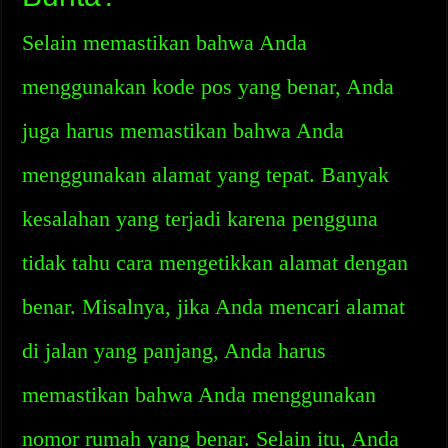
Selain memastikan bahwa Anda
menggunakan kode pos yang benar, Anda
juga harus memastikan bahwa Anda
menggunakan alamat yang tepat. Banyak
kesalahan yang terjadi karena pengguna
tidak tahu cara mengetikkan alamat dengan
benar. Misalnya, jika Anda mencari alamat
di jalan yang panjang, Anda harus
memastikan bahwa Anda menggunakan
nomor rumah yang benar. Selain itu, Anda